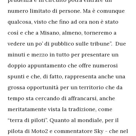
numero limitato di persone. Ma è comunque
qualcosa, visto che fino ad ora non è stato
così e che a Misano, almeno, torneremo a
vedere un po’ di pubblico sulle tribune”. Due
minuti e mezzo in tutto per presentare un
doppio appuntamento che offre numerosi
spunti e che, di fatto, rappresenta anche una
grossa opportunità per un territorio che da
tempo sta cercando di affrancarsi, anche
meritatamente vista la tradizione, come
“terra di piloti”. Quanto al mondiale, per il
pilota di Moto2 e commentatore Sky - che nel