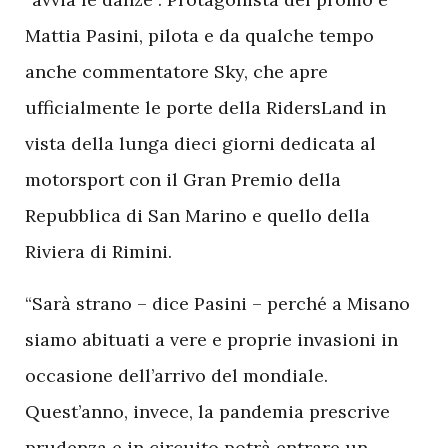
Mattia Pasini, pilota e da qualche tempo
anche commentatore Sky, che apre
ufficialmente le porte della RidersLand in
vista della lunga dieci giorni dedicata al
motorsport con il Gran Premio della
Repubblica di San Marino e quello della
Riviera di Rimini.
“Sarà strano – dice Pasini – perché a Misano
siamo abituati a vere e proprie invasioni in
occasione dell’arrivo del mondiale.
Quest’anno, invece, la pandemia prescrive
prudenza e in circuito potrà entrare un