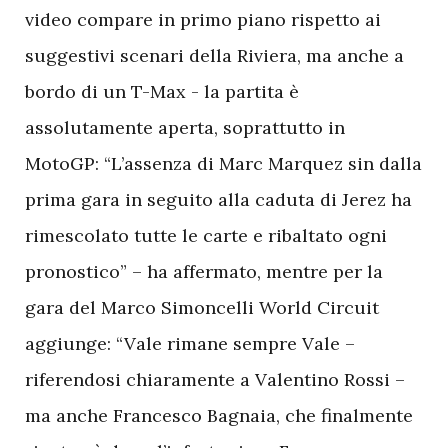
video compare in primo piano rispetto ai
suggestivi scenari della Riviera, ma anche a
bordo di un T-Max - la partita è
assolutamente aperta, soprattutto in
MotoGP: “L’assenza di Marc Marquez sin dalla
prima gara in seguito alla caduta di Jerez ha
rimescolato tutte le carte e ribaltato ogni
pronostico” – ha affermato, mentre per la
gara del Marco Simoncelli World Circuit
aggiunge: “Vale rimane sempre Vale –
riferendosi chiaramente a Valentino Rossi –
ma anche Francesco Bagnaia, che finalmente