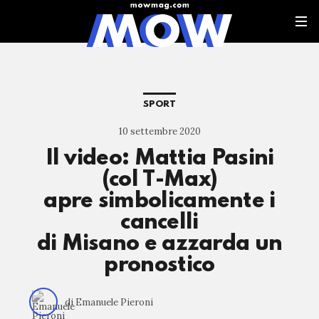
SPORT
10 settembre 2020
Il video: Mattia Pasini
(col T-Max)
apre simbolicamente i
cancelli
di Misano e azzarda un
pronostico
di Emanuele Pieroni