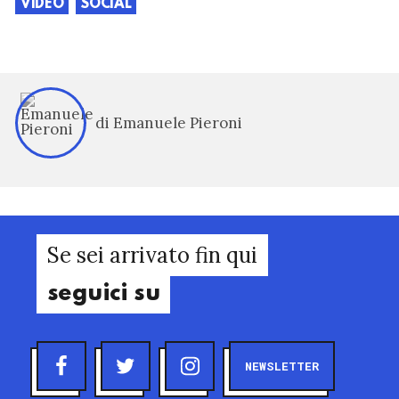
VIDEO
SOCIAL
di Emanuele Pieroni
Se sei arrivato fin qui
seguici su
NEWSLETTER