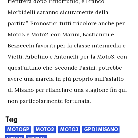
rientrerà dopo l’infortunio, e Franco
Morbidelli saranno sicuramente della
partita”. Pronostici tutti tricolore anche per
Moto3 e Moto2, con Marini, Bastianini e
Bezzecchi favoriti per la classe intermedia e
Vietti, Arbolino e Antonelli per la Moto3, con
quest’ultimo che, secondo Pasini, potrebbe
avere una marcia in più proprio sull’asfalto
di Misano per rilanciare una stagione fin qui
non particolarmente fortunata.
Tag
MOTOGP
MOTO2
MOTO3
GP DI MISANO