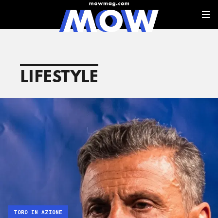
LIFESTYLE
TORO IN AZIONE