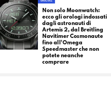
OROLOGI
Non solo Moonwatch:
ecco gli orologi indossati
dagli astronauti di
Artemis 2, dal Breitling
Navitimer Cosmonaute
fino all'Omega
Speedmaster che non
potete neanche
comprare