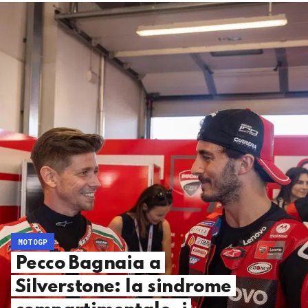
MOTOGP
Pecco Bagnaia a
Silverstone: la sindrome