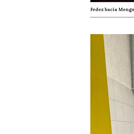
Fedez bacia Mengon