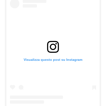
Visualizza questo post su Instagram