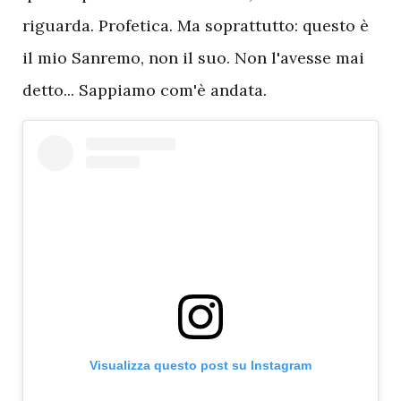
riguarda. Profetica. Ma soprattutto: questo è
il mio Sanremo, non il suo. Non l'avesse mai
detto... Sappiamo com'è andata.
Visualizza questo post su Instagram