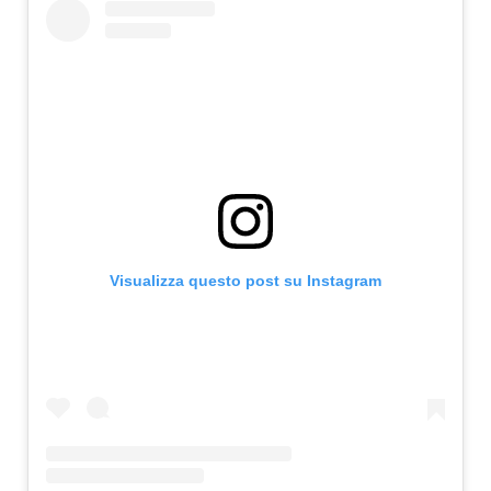
Visualizza questo post su Instagram