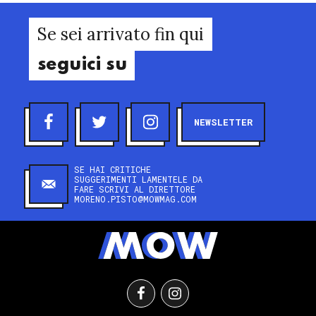
Se sei arrivato fin qui
seguici su
NEWSLETTER
SE HAI CRITICHE
SUGGERIMENTI LAMENTELE DA
FARE SCRIVI AL DIRETTORE
MORENO.PISTO@MOWMAG.COM