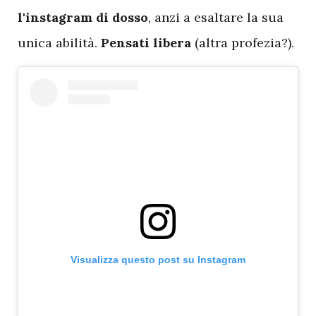
l'instagram di dosso
, anzi a esaltare la sua
unica abilità.
Pensati libera
(altra profezia?).
Visualizza questo post su Instagram