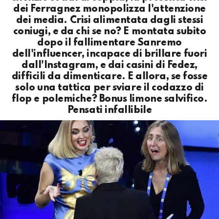
dei Ferragnez monopolizza l'attenzione
dei media. Crisi alimentata dagli stessi
coniugi, e da chi se no? E montata subito
dopo il fallimentare Sanremo
dell'influencer, incapace di brillare fuori
dall'Instagram, e dai casini di Fedez,
difficili da dimenticare. E allora, se fosse
solo una tattica per sviare il codazzo di
flop e polemiche? Bonus limone salvifico.
Pensati infallibile