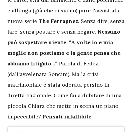
e allunga (già che ci siamo) pure l'assist alla
nuova serie
The Ferragnez
. Senza dire, senza
fare, senza postare e senza negare.
Nessuno
può sospettare niente.
“
A volte io e mia
moglie non postiamo e la gente pensa che
abbiamo litigato...
”. Parola di Fedez
(dall'avvelenata Soncini). Ma la crisi
matrimoniale
è stata odorata persino in
diretta nazionale. Come fai a dubitare di una
piccola Chiara che mette in scena un piano
impeccabile?
Pensati infallibile
.