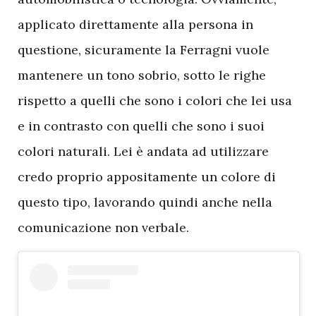
applicato direttamente alla persona in
questione, sicuramente la Ferragni vuole
mantenere un tono sobrio, sotto le righe
rispetto a quelli che sono i colori che lei usa
e in contrasto con quelli che sono i suoi
colori naturali. Lei è andata ad utilizzare
credo proprio appositamente un colore di
questo tipo, lavorando quindi anche nella
comunicazione non verbale.