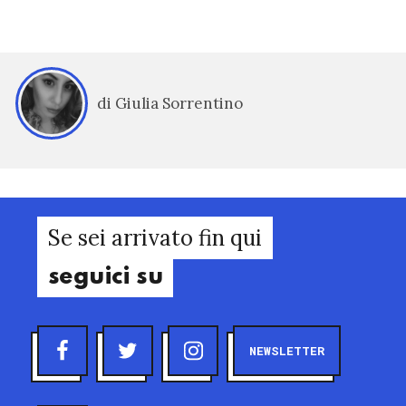
di Giulia Sorrentino
Se sei arrivato fin qui
seguici su
NEWSLETTER