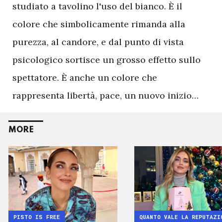
studiato a tavolino l'uso del bianco. È il
colore che simbolicamente rimanda alla
purezza, al candore, e dal punto di vista
psicologico sortisce un grosso effetto sullo
spettatore. È anche un colore che
rappresenta libertà, pace, un nuovo inizio…
MORE
PISTO IS FREE
QUANTO VALE LA REPUTAZI