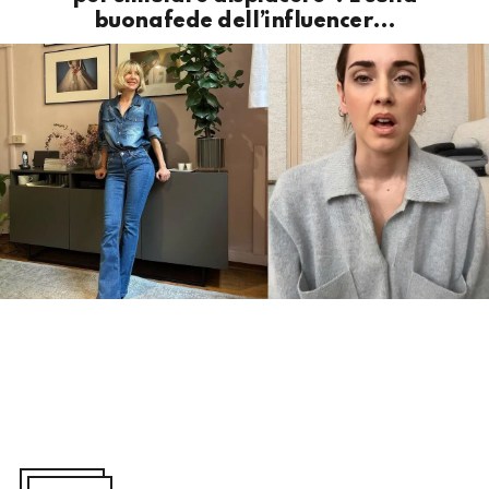
buonafede dell’influencer…