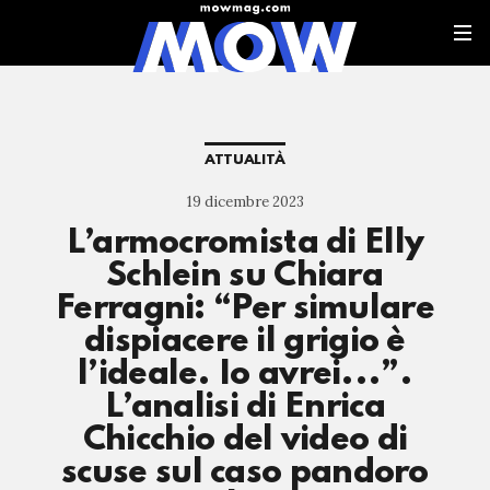
ATTUALITÀ
19 dicembre 2023
L’armocromista di Elly
Schlein su Chiara
Ferragni: “Per simulare
dispiacere il grigio è
l’ideale. Io avrei...”.
L’analisi di Enrica
Chicchio del video di
scuse sul caso pandoro