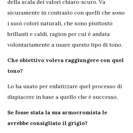
della scala dei valori chiaro-scuro. Va
sicuramente in contrasto con quelli che sono
i suoi colori naturali, che sono piuttosto
brillanti e caldi, ragion per cui è andata
volontariamente a usare questo tipo di tono.
Che obiettivo voleva raggiungere con quel
tono?
Lo ha usato per enfatizzare quel processo di
dispiacere in base a quello che è successo.
Se fosse stata la sua armocromista le
avrebbe consigliato il grigio?