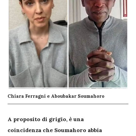
Chiara Ferragni e Aboubakar Soumahoro
A
proposito di grigio, è una
coincidenza che Soumahoro abbia