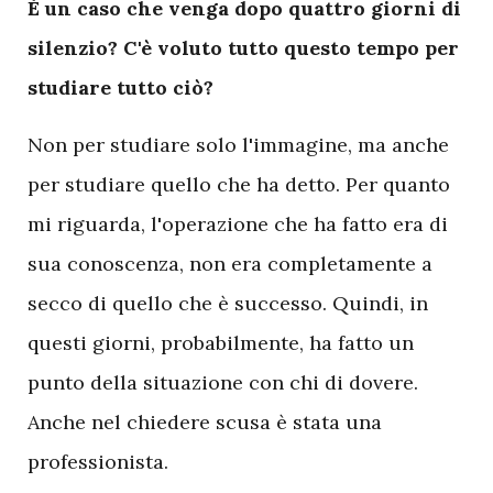
È un caso che venga dopo quattro giorni di
silenzio? C'è voluto tutto questo tempo per
studiare tutto ciò?
Non per studiare solo l'immagine, ma anche
per studiare quello che ha detto. Per quanto
mi riguarda, l'operazione che ha fatto era di
sua conoscenza, non era completamente a
secco di quello che è successo. Quindi, in
questi giorni, probabilmente, ha fatto un
punto della situazione con chi di dovere.
Anche nel chiedere scusa è stata una
professionista.