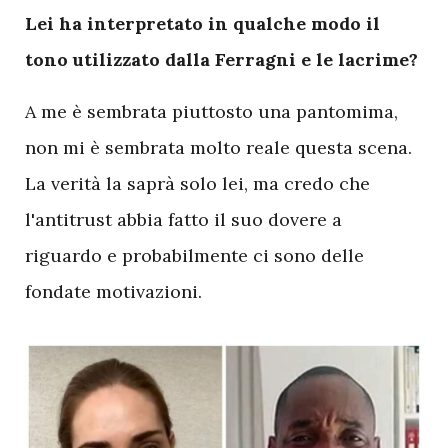
Lei ha interpretato in qualche modo il
tono utilizzato dalla Ferragni e le lacrime?
A me è sembrata piuttosto una pantomima,
non mi è sembrata molto reale questa scena.
La verità la saprà solo lei, ma credo che
l'antitrust abbia fatto il suo dovere a
riguardo e probabilmente ci sono delle
fondate motivazioni.