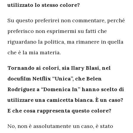
utilizzato lo stesso colore?
Su questo preferirei non commentare, perché
preferisco non esprimermi su fatti che
riguardano la politica, ma rimanere in quella
che è la mia materia.
Tornando ai colori, sia Ilary Blasi, nel
docufilm Netflix “Unica”, che Belen
Rodriguez a “Domenica In” hanno scelto di
utilizzare una camicetta bianca. È un caso?
E che cosa rappresenta questo colore?
No, non è assolutamente un caso, è stato