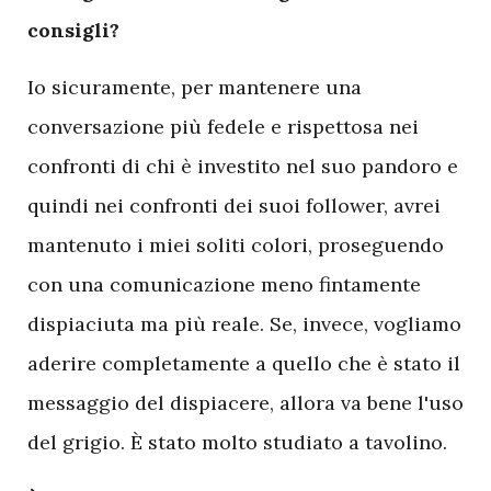
consigli?
Io sicuramente, per mantenere una
conversazione più fedele e rispettosa nei
confronti di chi è investito nel suo pandoro e
quindi nei confronti dei suoi follower, avrei
mantenuto i miei soliti colori, proseguendo
con una comunicazione meno fintamente
dispiaciuta ma più reale. Se, invece, vogliamo
aderire completamente a quello che è stato il
messaggio del dispiacere, allora va bene l'uso
del grigio. È stato molto studiato a tavolino.