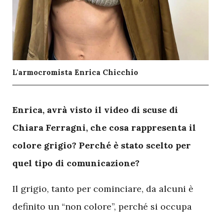
L'armocromista Enrica Chicchio
E
nrica, avrà visto il video di scuse di
Chiara Ferragni, che cosa rappresenta il
colore grigio? Perché è stato scelto per
quel tipo di comunicazione?
Il grigio, tanto per cominciare, da alcuni è
definito un “non colore”, perché si occupa