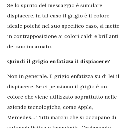
Se lo spirito del messaggio è simulare
dispiacere, in tal caso il grigio è il colore
ideale poiché nel suo specifico caso, si mette
in contrapposizione ai colori caldi e brillanti
del suo incarnato.
Quindi il grigio enfatizza il dispiacere?
Non in generale. Il grigio enfatizza su di lei il
dispiacere. Se ci pensiamo il grigio è un
colore che viene utilizzato soprattutto nelle
aziende tecnologiche, come Apple,
Mercedes… Tutti marchi che si occupano di
automobilistica o tecnologia. Ovviamente,