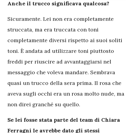
A
nche il trucco significava qualcosa?
Sicuramente. Lei non era completamente
struccata, ma era truccata con toni
completamente diversi rispetto ai suoi soliti
toni. È andata ad utilizzare toni piuttosto
freddi per riuscire ad avvantaggiarsi nel
messaggio che voleva mandare. Sembrava
quasi un trucco della sera prima. Il rosa che
aveva sugli occhi era un rosa molto nude, ma
non direi granché su quello.
Se lei fosse stata parte del team di Chiara
Ferragni le avrebbe dato gli stessi