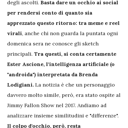
degli ascolti.
Basta dare un occhio ai social
per rendersi conto di quanto sia
apprezzato questo ritorno: tra meme e reel
virali
, anche chi non guarda la puntata ogni
domenica sera ne conosce gli sketch
principali.
Tra questi, si conta certamente
Ester Ascione, l'intelligenza artificiale (o
"androida") interpretata da Brenda
Lodigiani.
La notizia è che un personaggio
davvero molto simile, però, era stato ospite al
Jimmy Fallon Show nel 2017. Andiamo ad
analizzare insieme similitudini e "differenze".
Il colpo d'occhio, però, resta