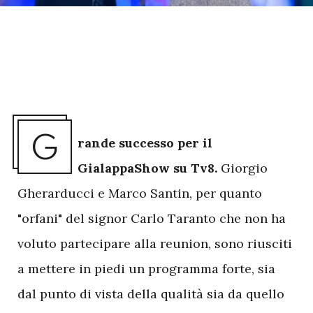
G
rande successo per il
GialappaShow su Tv8.
Giorgio
Gherarducci e Marco Santin, per quanto
"orfani" del signor Carlo Taranto che non ha
voluto partecipare alla reunion, sono riusciti
a mettere in piedi un programma forte, sia
dal punto di vista della qualità sia da quello