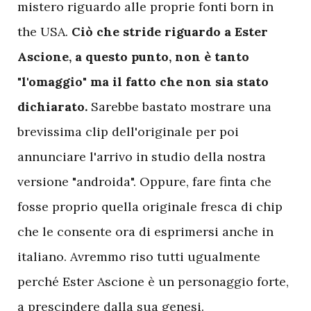
mistero riguardo alle proprie fonti born in
the USA.
Ciò che stride riguardo a Ester
Ascione, a questo punto, non è tanto
"l'omaggio" ma il fatto che non sia stato
dichiarato.
Sarebbe bastato mostrare una
brevissima clip dell'originale per poi
annunciare l'arrivo in studio della nostra
versione "androida". Oppure, fare finta che
fosse proprio quella originale fresca di chip
che le consente ora di esprimersi anche in
italiano. Avremmo riso tutti ugualmente
perché Ester Ascione è un personaggio forte,
a prescindere dalla sua genesi.