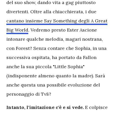
del suo show, dando vita a gag piuttosto
divertenti. Oltre alla chiacchierata, i due
cantano insieme Say Something degli A Great
Big World
. Vedremo presto Ester Ascione
intonare qualche melodia, magari nostrana,
con Forest? Senza contare che Sophia, in una
successiva ospitata, ha portato da Fallon
anche la sua piccola "Little Sophia"
(indisponente almeno quanto la madre). Sarà
anche questa una possibile evoluzione del
personaggio di Tv8?
Intanto, l'imitazione c'è e si vede.
E colpisce