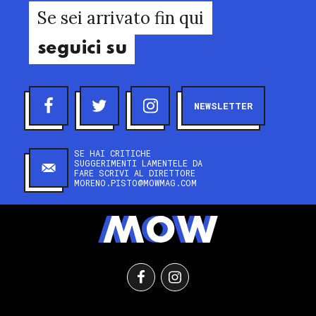
Se sei arrivato fin qui
seguici su
NEWSLETTER
SE HAI CRITICHE
SUGGERIMENTI LAMENTELE DA
FARE SCRIVI AL DIRETTORE
MORENO.PISTO@MOWMAG.COM