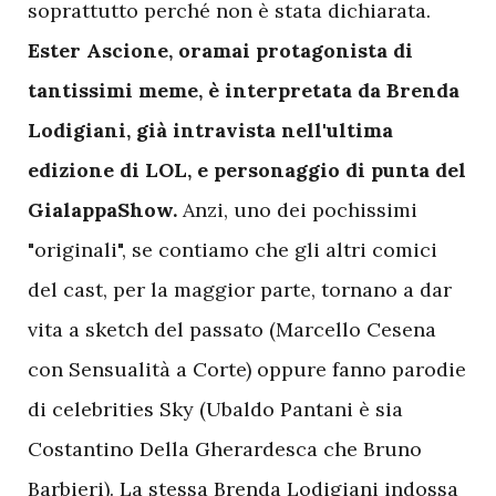
soprattutto perché non è stata dichiarata.
Ester Ascione, oramai protagonista di
tantissimi meme, è interpretata da Brenda
Lodigiani, già intravista nell'ultima
edizione di LOL, e personaggio di punta del
GialappaShow.
Anzi, uno dei pochissimi
"originali", se contiamo che gli altri comici
del cast, per la maggior parte, tornano a dar
vita a sketch del passato (Marcello Cesena
con Sensualità a Corte) oppure fanno parodie
di celebrities Sky (Ubaldo Pantani è sia
Costantino Della Gherardesca che Bruno
Barbieri). La stessa Brenda Lodigiani indossa