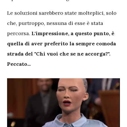
Le soluzioni sarebbero state molteplici, solo
che, purtroppo, nessuna di esse è stata
percorsa.
L'impressione, a questo punto, è
quella di aver preferito la sempre comoda
strada del "Chi vuoi che se ne accorga?".
Peccato...