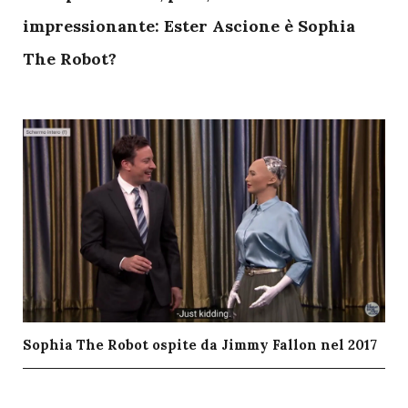
impressionante:
Ester Ascione è Sophia
The Robot?
Sophia The Robot ospite da Jimmy Fallon nel 2017