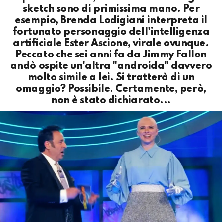
sketch sono di primissima mano. Per
esempio, Brenda Lodigiani interpreta il
fortunato personaggio dell'intelligenza
artificiale Ester Ascione, virale ovunque.
Peccato che sei anni fa da Jimmy Fallon
andò ospite un'altra "androida" davvero
molto simile a lei. Si tratterà di un
omaggio? Possibile. Certamente, però,
non è stato dichiarato...