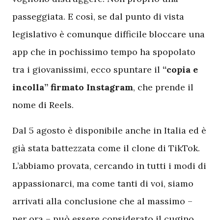
passeggiata. E così, se dal punto di vista
legislativo è comunque difficile bloccare una
app che in pochissimo tempo ha spopolato
tra i giovanissimi, ecco spuntare il
“copia e
incolla” firmato Instagram
, che prende il
nome di Reels.
Dal 5 agosto è disponibile anche in Italia ed è
già stata battezzata come il clone di TikTok.
L’abbiamo provata, cercando in tutti i modi di
appassionarci, ma come tanti di voi, siamo
arrivati alla conclusione che al massimo –
per ora – può essere considerato il cugino