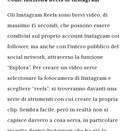
Gli Instagram Reels sono brevi video, di
massimo 15 secondi, che possono essere
condivisi sul proprio account Instagram coi
follower, ma anche con l'intero pubblico del
social network, attraverso la funzione
“Esplora”. Per creare un video serve
selezionare la fotocamera di Instagram e
scegliere “reels”: si troveranno davanti una
serie di strumenti con cui creare la propria
clip. Sembra facile, però in realtà non si
capisce davvero a cosa serva, in particolare
inserito dentro Instagram che ha già le