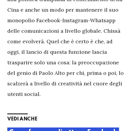
Cina e anche un modo per mantenere il suo
monopolio Facebook-Instagram-Whatsapp
delle comunicazioni a livello globale. Chissà
come evolverà. Quel che è certo è che, ad
oggi, il lancio di questa funzione lascia
trasparire solo una cosa: la preoccupazione
del genio di Paolo Alto per chi, prima o poi, lo
scalzerà a livello di creatività nel cuore degli
utenti social.
VEDI ANCHE