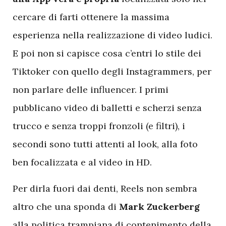
cercare di farti ottenere la massima
esperienza nella realizzazione di video ludici.
E poi non si capisce cosa c’entri lo stile dei
Tiktoker con quello degli Instagrammers, per
non parlare delle influencer. I primi
pubblicano video di balletti e scherzi senza
trucco e senza troppi fronzoli (e filtri), i
secondi sono tutti attenti al look, alla foto
ben focalizzata e al video in HD.
Per dirla fuori dai denti, Reels non sembra
altro che una sponda di
Mark Zuckerberg
alla politica trampiana di contenimento della