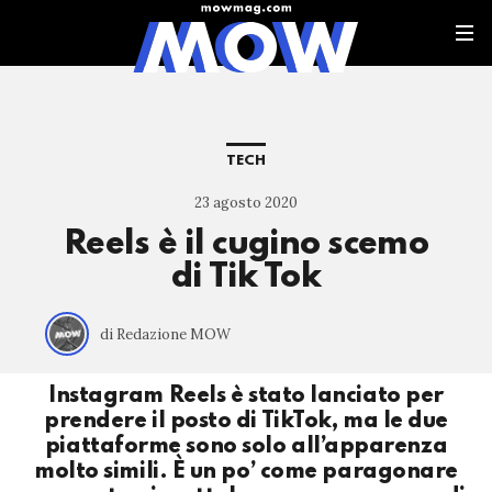
TECH
23 agosto 2020
Reels è il cugino scemo
di Tik Tok
di Redazione MOW
Instagram Reels è stato lanciato per
prendere il posto di TikTok, ma le due
piattaforme sono solo all’apparenza
molto simili. È un po’ come paragonare