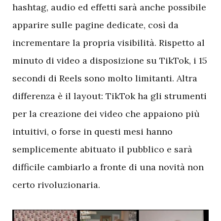
hashtag, audio ed effetti sarà anche possibile
apparire sulle pagine dedicate, così da
incrementare la propria visibilità. Rispetto al
minuto di video a disposizione su TikTok, i 15
secondi di Reels sono molto limitanti. Altra
differenza è il layout: TikTok ha gli strumenti
per la creazione dei video che appaiono più
intuitivi, o forse in questi mesi hanno
semplicemente abituato il pubblico e sarà
difficile cambiarlo a fronte di una novità non
certo rivoluzionaria.