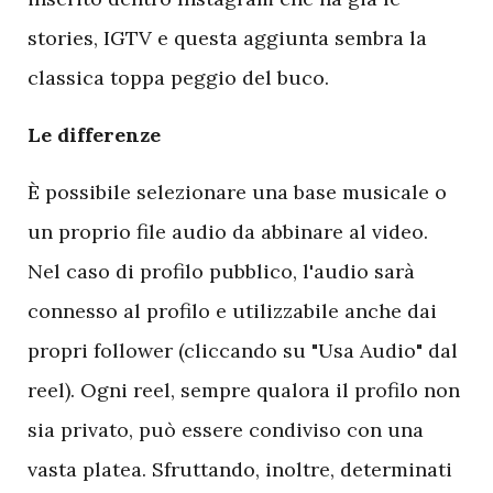
stories, IGTV e questa aggiunta sembra la
classica toppa peggio del buco.
Le differenze
È possibile selezionare una base musicale o
un proprio file audio da abbinare al video.
Nel caso di profilo pubblico, l'audio sarà
connesso al profilo e utilizzabile anche dai
propri follower (cliccando su "Usa Audio" dal
reel). Ogni reel, sempre qualora il profilo non
sia privato, può essere condiviso con una
vasta platea. Sfruttando, inoltre, determinati