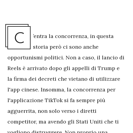
C
’entra la concorrenza, in questa
storia però ci sono anche
opportunismi politici. Non a caso, il lancio di
Reels è arrivato dopo gli appelli di Trump e
la firma dei decreti che vietano di utilizzare
l'app cinese. Insomma, la concorrenza per
l'applicazione TikTok si fa sempre più
agguerrita, non solo verso i diretti
competitor, ma avendo gli Stati Uniti che ti
vogliono distruggere. Non proprio una