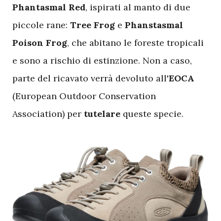
Phantasmal Red
, ispirati al manto di due
piccole rane:
Tree Frog
e
Phanstasmal
Poison Frog
, che abitano le foreste tropicali
e sono a rischio di estinzione. Non a caso,
parte del ricavato verrà devoluto all'
EOCA
(European Outdoor Conservation
Association) per
tutelare
queste specie.