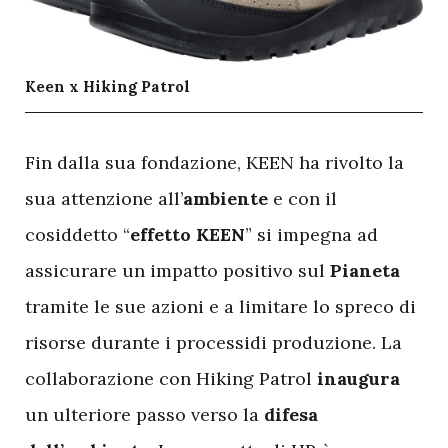
Keen x Hiking Patrol
F
in dalla sua fondazione, KEEN ha rivolto la
sua attenzione all’
ambiente
e con il
cosiddetto “
effetto KEEN
” si impegna ad
assicurare un impatto positivo sul
Pianeta
tramite le sue azioni e a limitare lo spreco di
risorse durante i processidi produzione. La
collaborazione con Hiking Patrol
inaugura
un ulteriore passo verso la
difesa