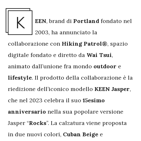
K
EEN
, brand di
Portland
fondato nel
2003, ha annunciato la
collaborazione con
Hiking Patrol®
, spazio
digitale fondato e diretto da
Wai Tsui
,
animato dall’unione fra mondo
outdoor
e
lifestyle
. Il prodotto della collaborazione è la
riedizione dell’iconico modello
KEEN Jasper
,
che nel 2023 celebra il suo
15esimo
anniversario
nella sua popolare versione
Jasper “
Rocks
”. La calzatura viene proposta
in due nuovi colori,
Cuban Beige
e