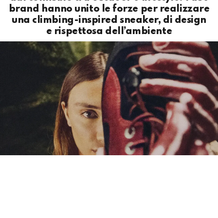
brand hanno unito le forze per realizzare
una climbing-inspired sneaker, di design
e rispettosa dell’ambiente