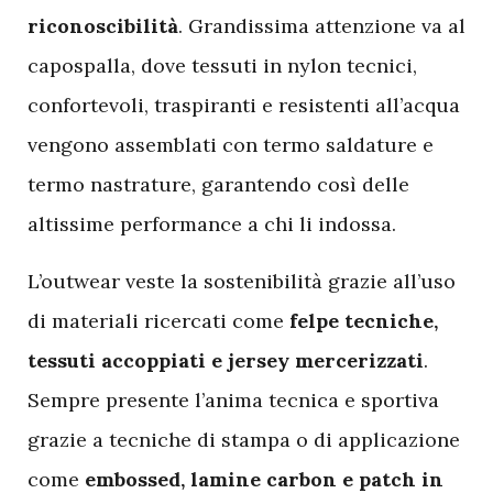
riconoscibilità
. Grandissima attenzione va al
capospalla, dove tessuti in nylon tecnici,
confortevoli, traspiranti e resistenti all’acqua
vengono assemblati con termo saldature e
termo nastrature, garantendo così delle
altissime performance a chi li indossa.
L’outwear veste la sostenibilità grazie all’uso
di materiali ricercati come
felpe tecniche,
tessuti accoppiati e jersey mercerizzati
.
Sempre presente l’anima tecnica e sportiva
grazie a tecniche di stampa o di applicazione
come
embossed, lamine carbon e patch in