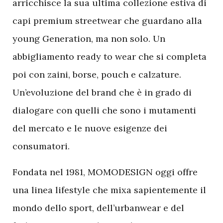
arricchisce la sua ultima collezione estiva di
capi premium streetwear che guardano alla
young Generation, ma non solo. Un
abbigliamento ready to wear che si completa
poi con zaini, borse, pouch e calzature.
Un’evoluzione del brand che è in grado di
dialogare con quelli che sono i mutamenti
del mercato e le nuove esigenze dei
consumatori.
Fondata nel 1981, MOMODESIGN oggi offre
una linea lifestyle che mixa sapientemente il
mondo dello sport, dell’urbanwear e del