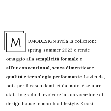
M
OMODESIGN svela la collezione
spring-summer 2023 e rende
omaggio alla
semplicità formale e
all’unconventional, senza dimenticare
qualità e tecnologia performante
. L’azienda,
nota per il casco demi jet da moto, è sempre
stata in grado di evolvere la sua vocazione di
design house in marchio lifestyle. E così