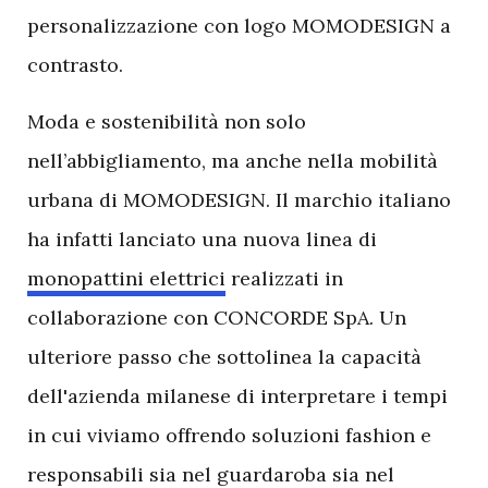
personalizzazione con logo MOMODESIGN a
contrasto.
Moda e sostenibilità non solo
nell’abbigliamento, ma anche nella mobilità
urbana di MOMODESIGN. Il marchio italiano
ha infatti lanciato una nuova linea di
monopattini elettrici
realizzati in
collaborazione con CONCORDE SpA. Un
ulteriore passo che sottolinea la capacità
dell'azienda milanese di interpretare i tempi
in cui viviamo offrendo soluzioni fashion e
responsabili sia nel guardaroba sia nel