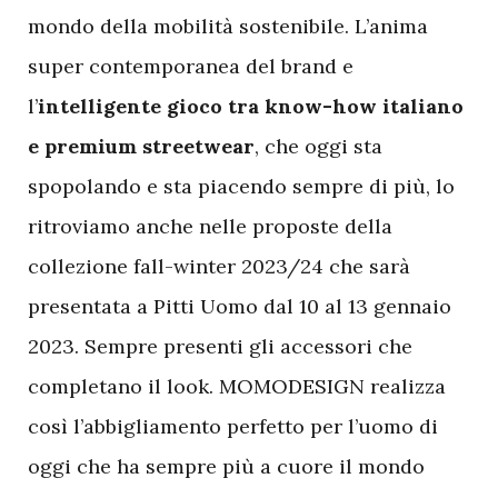
mondo della mobilità sostenibile. L’anima
super contemporanea del brand e
l’
intelligente gioco tra know-how italiano
e premium streetwear
, che oggi sta
spopolando e sta piacendo sempre di più, lo
ritroviamo anche nelle proposte della
collezione fall-winter 2023/24 che sarà
presentata a Pitti Uomo dal 10 al 13 gennaio
2023. Sempre presenti gli accessori che
completano il look. MOMODESIGN realizza
così l’abbigliamento perfetto per l’uomo di
oggi che ha sempre più a cuore il mondo