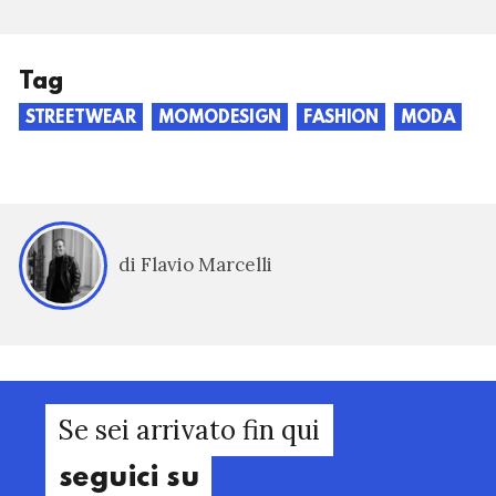
Tag
STREETWEAR
MOMODESIGN
FASHION
MODA
di Flavio Marcelli
Se sei arrivato fin qui
seguici su