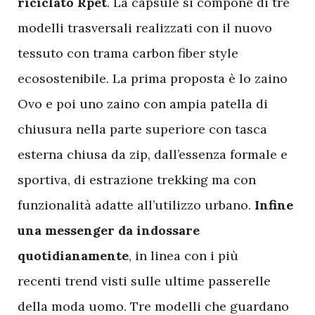
riciclato Rpet
. La capsule si compone di tre
modelli trasversali realizzati con il nuovo
tessuto con trama carbon fiber style
ecosostenibile. La prima proposta è lo zaino
Ovo e poi uno zaino con ampia patella di
chiusura nella parte superiore con tasca
esterna chiusa da zip, dall’essenza formale e
sportiva, di estrazione trekking ma con
funzionalità adatte all’utilizzo urbano.
Infine
una messenger da indossare
quotidianamente
, in linea con i più
recenti trend visti sulle ultime passerelle
della moda uomo. Tre modelli che guardano