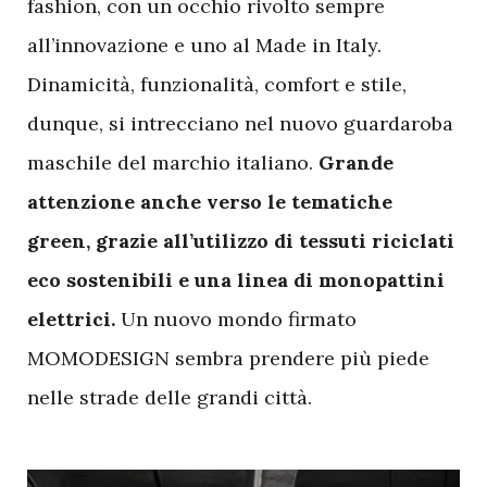
fashion, con un occhio rivolto sempre
all’innovazione e uno al Made in Italy.
Dinamicità, funzionalità, comfort e stile,
dunque, si intrecciano nel nuovo guardaroba
maschile del marchio italiano.
Grande
attenzione anche verso le tematiche
green, grazie all’utilizzo di tessuti riciclati
eco sostenibili e una linea di monopattini
elettrici.
Un nuovo mondo firmato
MOMODESIGN sembra prendere più piede
nelle strade delle grandi città.