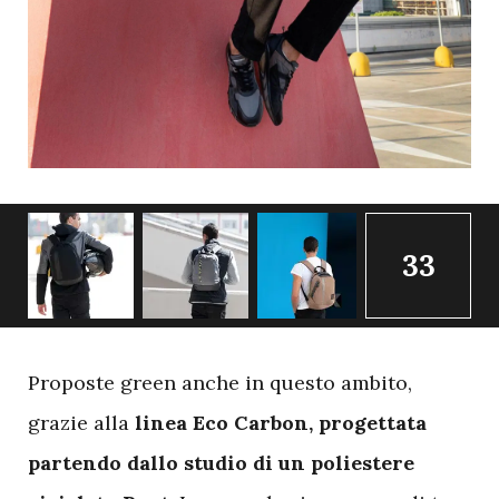
33
P
roposte green anche in questo ambito,
grazie alla
linea Eco Carbon, progettata
partendo dallo studio di un poliestere