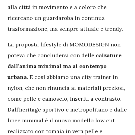
alla città in movimento e a coloro che
ricercano un guardaroba in continua
trasformazione, ma sempre attuale e trendy.
La proposta lifestyle di MOMODESIGN non
poteva che concludersi con delle
calzature
dall’anima minimal ma al contempo
urbana
. E così abbiamo una city trainer in
nylon, che non rinuncia ai materiali preziosi,
come pelle e camoscio, inseriti a contrasto.
Dall’heritage sportivo e metropolitano e dalle
linee minimal è il nuovo modello low cut
realizzato con tomaia in vera pelle e