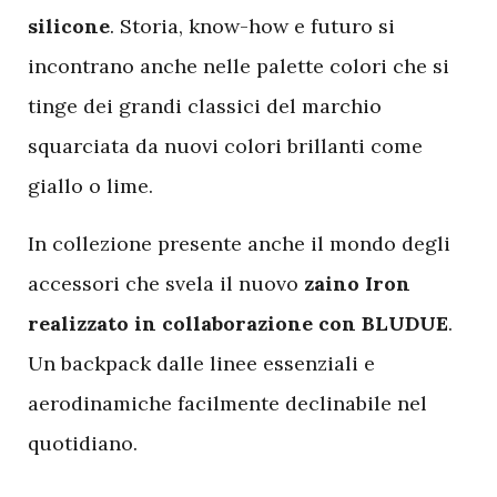
silicone
. Storia, know-how e futuro si
incontrano anche nelle palette colori che si
tinge dei grandi classici del marchio
squarciata da nuovi colori brillanti come
giallo o lime.
In collezione presente anche il mondo degli
accessori che svela il nuovo
zaino Iron
realizzato in collaborazione con BLUDUE
.
Un backpack dalle linee essenziali e
aerodinamiche facilmente declinabile nel
quotidiano.