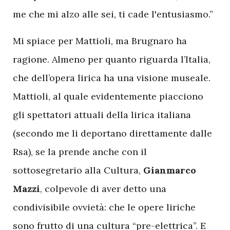
me che mi alzo alle sei, ti cade l'entusiasmo.”
Mi spiace per Mattioli, ma Brugnaro ha
ragione. Almeno per quanto riguarda l’Italia,
che dell’opera lirica ha una visione museale.
Mattioli, al quale evidentemente piacciono
gli spettatori attuali della lirica italiana
(secondo me li deportano direttamente dalle
Rsa), se la prende anche con il
sottosegretario alla Cultura,
Gianmarco
Mazzi
, colpevole di aver detto una
condivisibile ovvietà: che le opere liriche
sono frutto di una cultura “pre-elettrica”. E