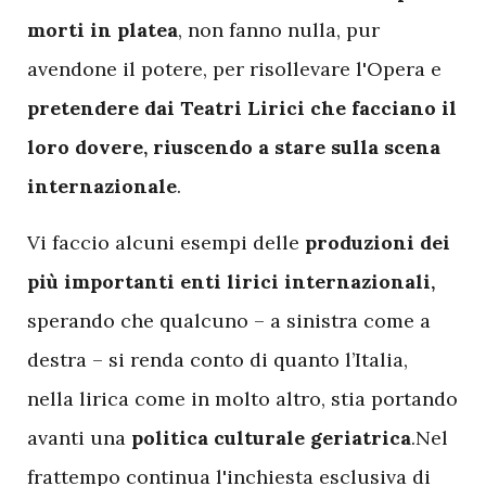
morti in platea
, non fanno nulla, pur
avendone il potere, per risollevare l'Opera e
pretendere dai Teatri Lirici che facciano il
loro dovere, riuscendo a stare sulla scena
internazionale
.
Vi faccio alcuni esempi delle
produzioni dei
più importanti enti lirici internazionali,
sperando che qualcuno – a sinistra come a
destra – si renda conto di quanto l’Italia,
nella lirica come in molto altro, stia portando
avanti una
politica culturale geriatrica
.Nel
frattempo continua l'
inchiesta esclusiva di