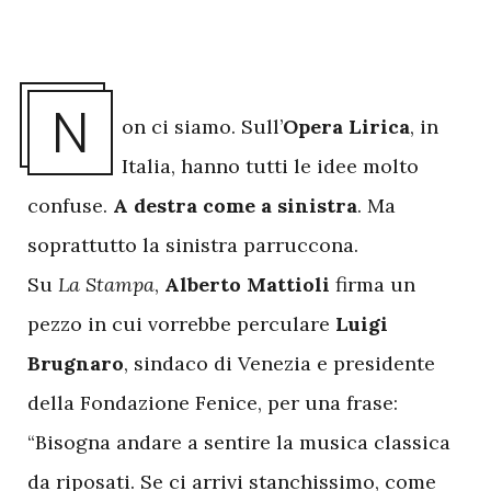
N
on ci siamo. Sull’
Opera Lirica
, in
Italia, hanno tutti le idee molto
confuse.
A destra come a sinistra
. Ma
soprattutto la sinistra parruccona.
Su
La Stampa
,
Alberto Mattioli
firma un
pezzo in cui vorrebbe perculare
Luigi
Brugnaro
, sindaco di Venezia e presidente
della Fondazione Fenice, per una frase:
“Bisogna andare a sentire la musica classica
da riposati. Se ci arrivi stanchissimo, come