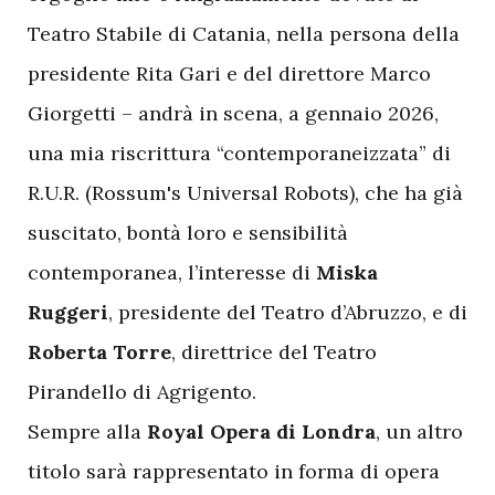
Teatro Stabile di Catania, nella persona della
presidente Rita Gari e del direttore Marco
Giorgetti – andrà in scena, a gennaio 2026,
una mia riscrittura “contemporaneizzata” di
R.U.R. (Rossum's Universal Robots), che ha già
suscitato, bontà loro e sensibilità
contemporanea, l’interesse di
Miska
Ruggeri
, presidente del Teatro d’Abruzzo, e di
Roberta Torre
, direttrice del Teatro
Pirandello di Agrigento.
Sempre alla
Royal Opera di Londra
, un altro
titolo sarà rappresentato in forma di opera