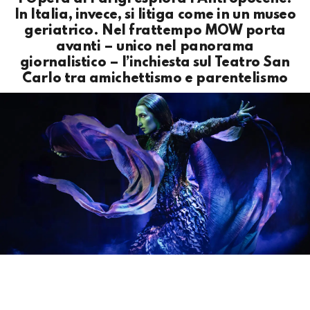
In Italia, invece, si litiga come in un museo
geriatrico. Nel frattempo MOW porta
avanti – unico nel panorama
giornalistico – l’inchiesta sul Teatro San
Carlo tra amichettismo e parentelismo