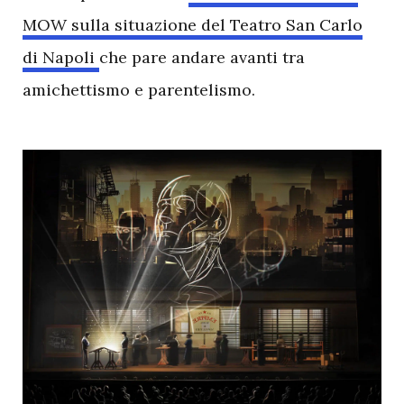
MOW sulla situazione del Teatro San Carlo
di Napoli
che pare andare avanti tra
amichettismo e parentelismo.