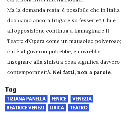
Ma la domanda resta: è possibile che in Italia
dobbiamo ancora litigare su fesserie? Chi è
all’opposizione continua a immaginare il
Teatro d’Opera come un mausoleo polveroso;
chi è al governo potrebbe, e dovrebbe,
insegnare alla sinistra cosa significa davvero
contemporaneità.
Nei fatti, non a parole
.
Tag
TIZIANA PANELLA
FENICE
VENEZIA
BEATRICE VENEZI
LIRICA
TEATRO