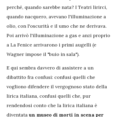
perché, quando sarebbe nata? I Teatri lirirci,
quando nacquero, avevano l'illuminazione a
olio, con l'oscurità e il umo che ne derivava.
Poi arrivò l'illuminazione a gas e anzi proprio
a La Fenice arrivarono i primi augelli (e
Wagner impose il "buio in sala").
E qui sembra davvero di assistere a un
dibattito fra confusi: confusi quelli che
vogliono difendere il vergognoso stato della
lirica italiana, confusi quelli che, pur
rendendosi conto che la lirica italiana è
diventata
un museo di morti in scena per