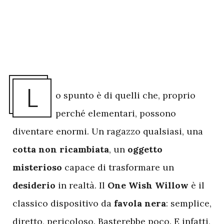
L
o spunto è di quelli che, proprio
perché elementari, possono
diventare enormi. Un ragazzo qualsiasi, una
cotta non ricambiata
, un
oggetto
misterioso
capace di trasformare un
desiderio
in realtà. Il
One Wish Willow
è il
classico dispositivo da
favola nera
: semplice,
diretto, pericoloso. Basterebbe poco. E infatti,