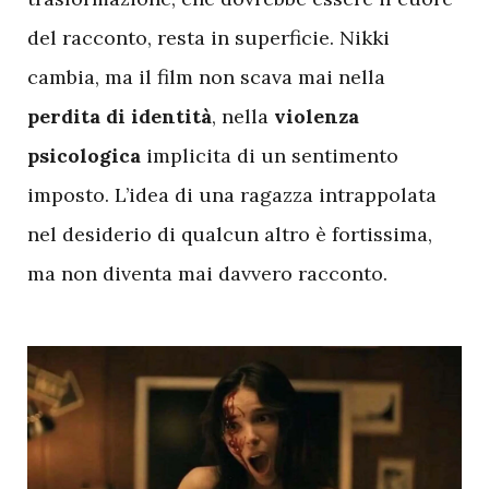
del racconto, resta in superficie. Nikki
cambia, ma il film non scava mai nella
perdita di identità
, nella
violenza
psicologica
implicita di un sentimento
imposto. L’idea di una ragazza intrappolata
nel desiderio di qualcun altro è fortissima,
ma non diventa mai davvero racconto.