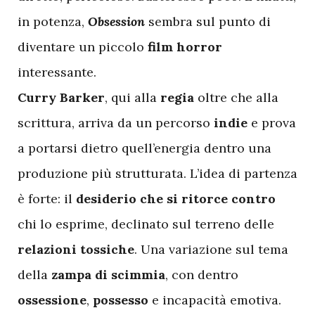
in potenza,
Obsession
sembra sul punto di
diventare un piccolo
film horror
interessante.
Curry Barker
, qui alla
regia
oltre che alla
scrittura, arriva da un percorso
indie
e prova
a portarsi dietro quell’energia dentro una
produzione più strutturata. L’idea di partenza
è forte: il
desiderio che si ritorce contro
chi lo esprime, declinato sul terreno delle
relazioni tossiche
. Una variazione sul tema
della
zampa di scimmia
, con dentro
ossessione
,
possesso
e incapacità emotiva.