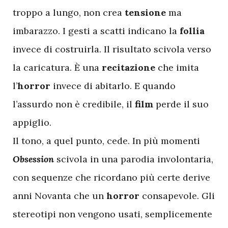
troppo a lungo, non crea
tensione
ma
imbarazzo. I gesti a scatti indicano la
follia
invece di costruirla. Il risultato scivola verso
la caricatura. È una
recitazione
che imita
l’
horror
invece di abitarlo. E quando
l’assurdo non è credibile, il
film
perde il suo
appiglio.
Il tono, a quel punto, cede. In più momenti
Obsession
scivola in una parodia involontaria,
con sequenze che ricordano più certe derive
anni Novanta che un
horror
consapevole. Gli
stereotipi non vengono usati, semplicemente