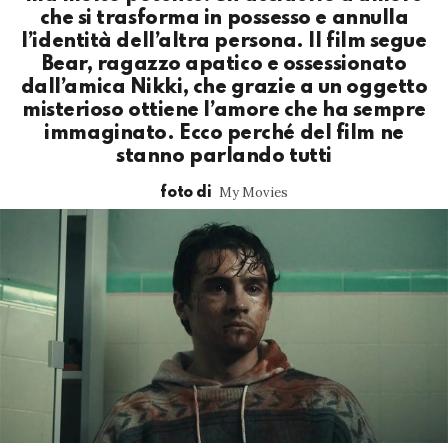
che si trasforma in possesso e annulla
l’identità dell’altra persona. Il film segue
Bear, ragazzo apatico e ossessionato
dall’amica Nikki, che grazie a un oggetto
misterioso ottiene l’amore che ha sempre
immaginato. Ecco perché del film ne
stanno parlando tutti
My Movies
foto di