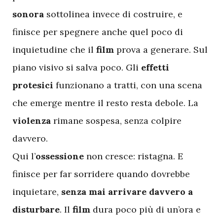
sonora
sottolinea invece di costruire, e
finisce per spegnere anche quel poco di
inquietudine che il
film
prova a generare. Sul
piano visivo si salva poco. Gli
effetti
protesici
funzionano a tratti, con una scena
che emerge mentre il resto resta debole. La
violenza
rimane sospesa, senza colpire
davvero.
Qui l’
ossessione
non cresce: ristagna. E
finisce per far sorridere quando dovrebbe
inquietare,
senza mai arrivare davvero a
disturbare
. Il
film
dura poco più di un’ora e