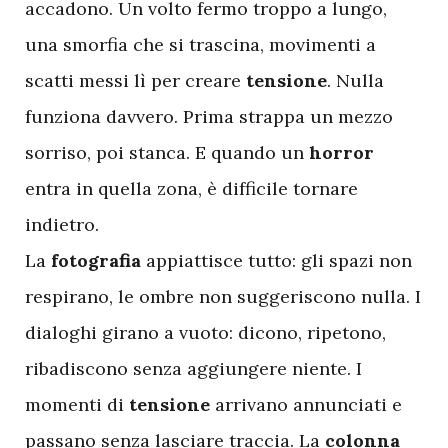
accadono. Un volto fermo troppo a lungo,
una smorfia che si trascina, movimenti a
scatti messi lì per creare
tensione
. Nulla
funziona davvero. Prima strappa un mezzo
sorriso, poi stanca. E quando un
horror
entra in quella zona, è difficile tornare
indietro.
La
fotografia
appiattisce tutto: gli spazi non
respirano, le ombre non suggeriscono nulla. I
dialoghi girano a vuoto: dicono, ripetono,
ribadiscono senza aggiungere niente. I
momenti di
tensione
arrivano annunciati e
passano senza lasciare traccia. La
colonna