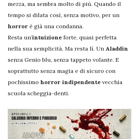
mezza, ma sembra molto di più. Quando il
tempo si dilata così, senza motivo, per un
horror
è già una condanna.
Resta un’
intuizione
forte, quasi perfetta
nella sua semplicità. Ma resta lì. Un
Aladdin
senza Genio blu, senza tappeto volante. E
soprattutto senza magia e di sicuro con
pochissimo
horror indipendente
vecchia
scuola scheggia-denti.