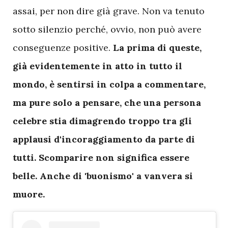
assai, per non dire già grave. Non va tenuto
sotto silenzio perché, ovvio, non può avere
conseguenze positive.
La prima di queste,
già evidentemente in atto in tutto il
mondo, è sentirsi in colpa a commentare,
ma pure solo a pensare, che una persona
celebre stia dimagrendo troppo tra gli
applausi d'incoraggiamento da parte di
tutti. Scomparire non significa essere
belle. Anche di 'buonismo' a vanvera si
muore.