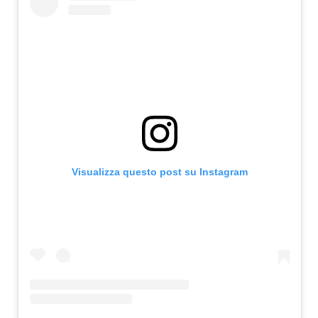
Visualizza questo post su Instagram