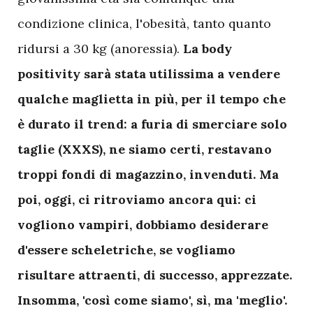
condizione clinica, l'obesità, tanto quanto
ridursi a 30 kg (anoressia).
La body
positivity sarà stata utilissima a vendere
qualche maglietta in più, per il tempo che
è durato il trend: a furia di smerciare solo
taglie (XXXS), ne siamo certi, restavano
troppi fondi di magazzino, invenduti. Ma
poi, oggi, ci ritroviamo ancora qui: ci
vogliono vampiri, dobbiamo desiderare
d'essere scheletriche, se vogliamo
risultare attraenti, di successo, apprezzate.
Insomma, 'così come siamo', sì, ma 'meglio'.