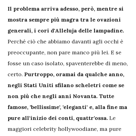
Il problema arriva adesso, però, mentre si
mostra sempre più magra tra le ovazioni
generali, i cori d'Alleluja delle lampadine.
Perché ciò che abbiamo davanti agli occhi è
preoccupante, non pare manco più lei. E se
fosse un caso isolato, spaventerebbe di meno,
certo.
Purtroppo, oramai da qualche anno,
negli Stati Uniti sfilano scheletri come se
non più che negli anni Novanta. Tutte
famose, 'bellissime', 'eleganti' e, alla fine ma
pure all'inizio dei conti, quattr'ossa.
Le
maggiori celebrity hollywoodiane, ma pure