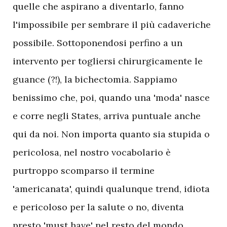
quelle che aspirano a diventarlo, fanno
l'impossibile per sembrare il più cadaveriche
possibile. Sottoponendosi perfino a un
intervento per togliersi chirurgicamente le
guance (?!), la bichectomia. Sappiamo
benissimo che, poi, quando una 'moda' nasce
e corre negli States, arriva puntuale anche
qui da noi. Non importa quanto sia stupida o
pericolosa, nel nostro vocabolario è
purtroppo scomparso il termine
'americanata', quindi qualunque trend, idiota
e pericoloso per la salute o no, diventa
presto 'must have' nel resto del mondo.