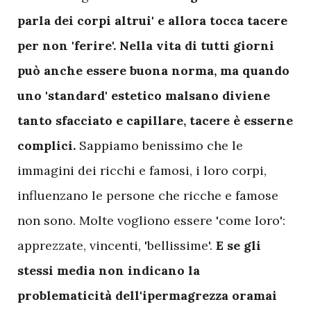
parla dei corpi altrui' e allora tocca tacere
per non 'ferire'. Nella vita di tutti giorni
può anche essere buona norma, ma quando
uno 'standard' estetico malsano diviene
tanto sfacciato e capillare, tacere è esserne
complici.
Sappiamo benissimo che le
immagini dei ricchi e famosi, i loro corpi,
influenzano le persone che ricche e famose
non sono. Molte vogliono essere 'come loro':
apprezzate, vincenti, 'bellissime'.
E se gli
stessi media non indicano la
problematicità dell'ipermagrezza oramai