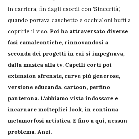
in carriera, fin dagli esordi con 'Sincerità',
quando portava caschetto e occhialoni buffi a
coprirle il viso.
Poi ha attraversato diverse
fasi camaleontiche, rinnovandosi a
seconda dei progetti in cui si impegnava,
dalla musica alla tv. Capelli corti poi
extension sfrenate, curve più generose,
versione educanda, cartoon, perfino
panterona. L'abbiamo vista indossare e
incarnare molteplici look, in continua
metamorfosi artistica. E fino a qui, nessun
problema. Anzi.