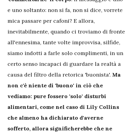
e uno soltanto: non si fa, non si dice, vorrete
mica passare per cafoni? E allora,
inevitabilmente, quando ci troviamo di fronte
all'ennesima, tante volte improvvisa, silfide,
siamo indotti a farle solo complimenti, in un
certo senso incapaci di guardare la realtà a
causa del filtro della retorica 'buonista'.
Ma
non c'è niente di 'buono' in ciò che
vediamo: pure fossero 'solo' disturbi
alimentari, come nel caso di Lily Collins
che almeno ha dichiarato d'averne
sofferto, allora significherebbe che ne