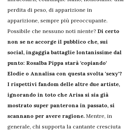
perdita di peso, di apparizione in
apparizione, sempre più preoccupante.
Possibile che nessuno noti niente?
Di certo
non se ne accorge il pubblico che, sui
social, ingaggia battaglie lontanissime dal
punto: Rosalba Pippa starà 'copiando'
Elodie o Annalisa con questa svolta 'sexy'?
I rispettivi fandom delle altre due artiste,
ignorando in toto che Arisa si sia già
mostrato super panterona in passato, si
scannano per avere ragione.
Mentre, in
generale, chi supporta la cantante cresciuta