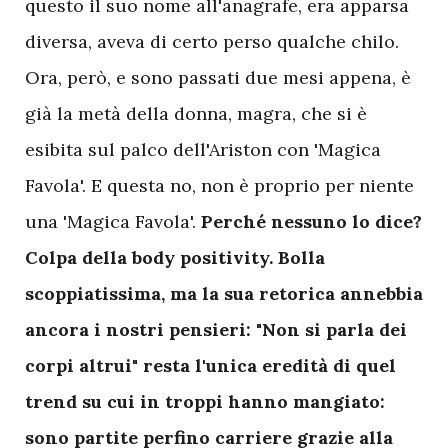
questo il suo nome all'anagrafe, era apparsa
diversa, aveva di certo perso qualche chilo.
Ora, però, e sono passati due mesi appena, è
già la metà della donna, magra, che si è
esibita sul palco dell'Ariston con 'Magica
Favola'. E questa no, non è proprio per niente
una 'Magica Favola'.
Perché nessuno lo dice?
Colpa della body positivity. Bolla
scoppiatissima, ma la sua retorica annebbia
ancora i nostri pensieri: "Non si parla dei
corpi altrui" resta l'unica eredità di quel
trend su cui in troppi hanno mangiato:
sono partite perfino carriere grazie alla