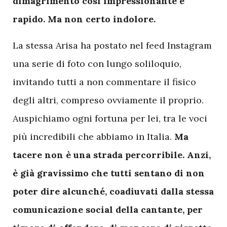
dimagrimento così impressionante e
rapido. Ma non certo indolore.
La stessa Arisa ha postato nel feed Instagram
una serie di foto con lungo soliloquio,
invitando tutti a non commentare il fisico
degli altri, compreso ovviamente il proprio.
Auspichiamo ogni fortuna per lei, tra le voci
più incredibili che abbiamo in Italia.
Ma
tacere non è una strada percorribile. Anzi,
è già gravissimo che tutti sentano di non
poter dire alcunché, coadiuvati dalla stessa
comunicazione social della cantante, per