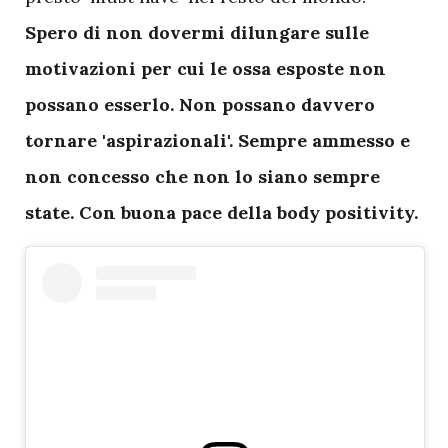
Spero di non dovermi dilungare sulle
motivazioni per cui le ossa esposte non
possano esserlo. Non possano davvero
tornare 'aspirazionali'. Sempre ammesso e
non concesso che non lo siano sempre
state. Con buona pace della body positivity.