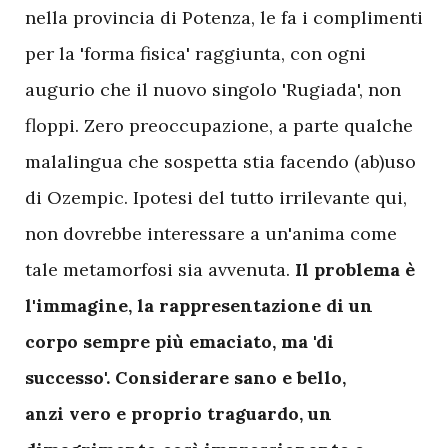
nella provincia di Potenza, le fa i complimenti
per la 'forma fisica' raggiunta, con ogni
augurio che il nuovo singolo 'Rugiada', non
floppi. Zero preoccupazione, a parte qualche
malalingua che sospetta stia facendo (ab)uso
di Ozempic. Ipotesi del tutto irrilevante qui,
non dovrebbe interessare a un'anima come
tale metamorfosi sia avvenuta.
Il problema è
l'immagine, la rappresentazione di un
corpo sempre più emaciato, ma 'di
successo'. Considerare sano e bello,
anzi vero e proprio traguardo, un