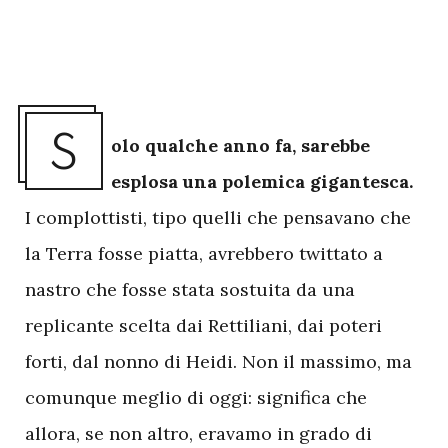
S
olo qualche anno fa, sarebbe
esplosa una polemica gigantesca.
I complottisti, tipo quelli che pensavano che
la Terra fosse piatta, avrebbero twittato a
nastro che fosse stata sostuita da una
replicante scelta dai Rettiliani, dai poteri
forti, dal nonno di Heidi. Non il massimo, ma
comunque meglio di oggi: significa che
allora, se non altro, eravamo in grado di