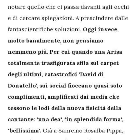
notare quello che ci passa davanti agli occhi
e di cercare spiegazioni. A prescindere dalle
fantascientifiche soluzioni.
Oggi invece,
molto banalmente, non pensiamo
nemmeno più. Per cui quando una Arisa
totalmente trasfigurata sfila sul carpet
degli ultimi, catastrofici 'David di
Donatello', sui social fioccano quasi solo
complimenti, amplificati dai media che
tessono le lodi della nuova fisicità della
cantante: "una dea", "in splendida forma",
"bellissima".
Già a Sanremo Rosalba Pippa,