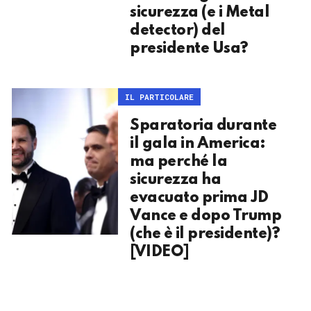
sicurezza (e i Metal
detector) del
presidente Usa?
IL PARTICOLARE
Sparatoria durante
il gala in America:
ma perché la
sicurezza ha
evacuato prima JD
Vance e dopo Trump
(che è il presidente)?
[VIDEO]