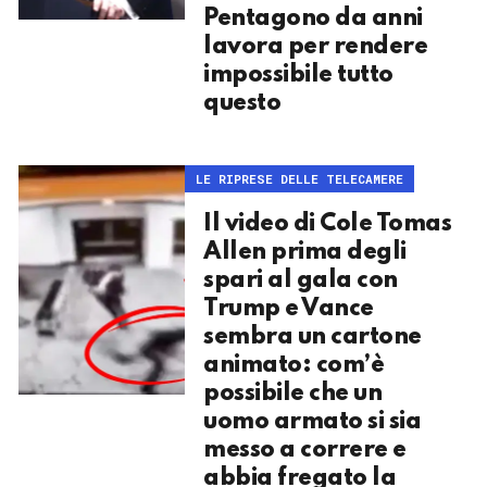
Pentagono da anni
lavora per rendere
impossibile tutto
questo
LE RIPRESE DELLE TELECAMERE
Il video di Cole Tomas
Allen prima degli
spari al gala con
Trump e Vance
sembra un cartone
animato: com’è
possibile che un
uomo armato si sia
messo a correre e
abbia fregato la