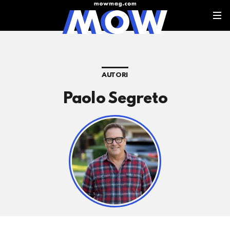
AUTORI
Paolo Segreto