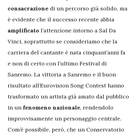
consacrazione
di un percorso già solido, ma
è evidente che il successo recente abbia
amplificato
l’attenzione intorno a Sal Da
Vinci, soprattutto se consideriamo che la
carriera del cantante è nata cinquant’anni fa
e non di certo con l’ultimo Festival di
Sanremo. La vittoria a Sanremo e il buon
risultato all’Eurovision Song Contest hanno
trasformato un artista già amato dal pubblico
in un
fenomeno nazionale
, rendendolo
improvvisamente un personaggio centrale.
Com’è possibile, però, che un Conservatorio