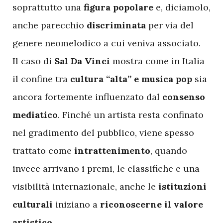
soprattutto una
figura popolare
e, diciamolo,
anche parecchio
discriminata
per via del
genere neomelodico a cui veniva associato.
Il caso di
Sal Da Vinci
mostra come in Italia
il confine tra
cultura “alta” e musica pop
sia
ancora fortemente influenzato dal
consenso
mediatico
. Finché un artista resta confinato
nel gradimento del pubblico, viene spesso
trattato come
intrattenimento
, quando
invece arrivano i premi, le classifiche e una
visibilità internazionale, anche le
istituzioni
culturali
iniziano a
riconoscerne il valore
artistico
.