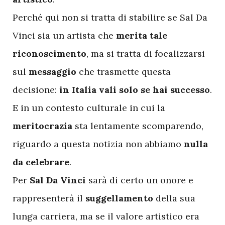
Perché qui non si tratta di stabilire se Sal Da
Vinci sia un artista che
merita tale
riconoscimento
, ma si tratta di focalizzarsi
sul
messaggio
che trasmette questa
decisione:
in Italia vali solo se hai successo
.
E in un contesto culturale in cui la
meritocrazia
sta lentamente scomparendo,
riguardo a questa notizia non abbiamo
nulla
da celebrare
.
Per
Sal Da Vinci
sarà di certo un onore e
rappresenterà il
suggellamento
della sua
lunga carriera, ma se il valore artistico era