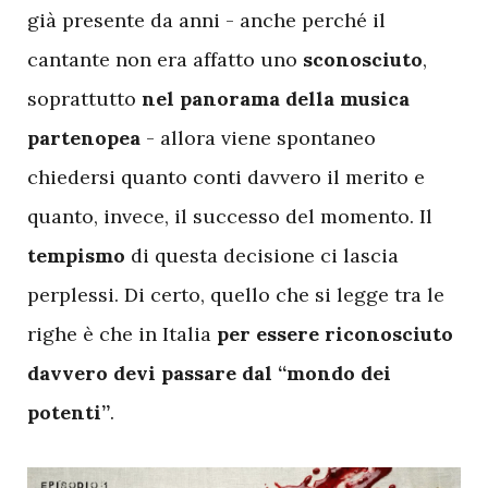
già presente da anni - anche perché il
cantante non era affatto uno
sconosciuto
,
soprattutto
nel panorama della musica
partenopea
- allora viene spontaneo
chiedersi quanto conti davvero il merito e
quanto, invece, il successo del momento. Il
tempismo
di questa decisione ci lascia
perplessi. Di certo, quello che si legge tra le
righe è che in Italia
per essere riconosciuto
davvero devi passare dal “mondo dei
potenti”
.