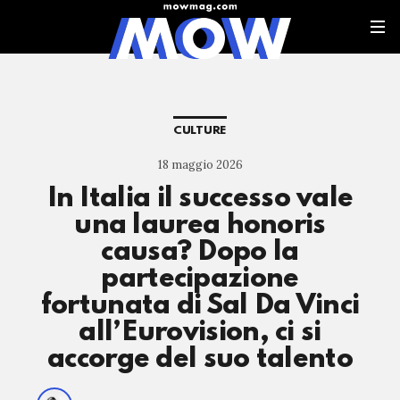
CULTURE
18 maggio 2026
In Italia il successo vale
una laurea honoris
causa? Dopo la
partecipazione
fortunata di Sal Da Vinci
all’Eurovision, ci si
accorge del suo talento