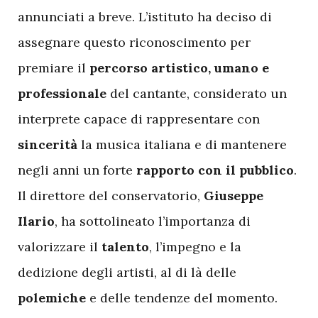
annunciati a breve. L’istituto ha deciso di
assegnare questo riconoscimento per
premiare il
percorso artistico, umano e
professionale
del cantante, considerato un
interprete capace di rappresentare con
sincerità
la musica italiana e di mantenere
negli anni un forte
rapporto con il pubblico
.
Il direttore del conservatorio,
Giuseppe
Ilario
, ha sottolineato l’importanza di
valorizzare il
talento
, l’impegno e la
dedizione degli artisti, al di là delle
polemiche
e delle tendenze del momento.