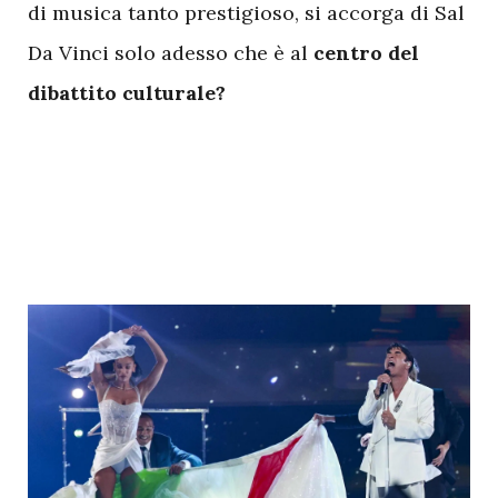
di musica tanto prestigioso, si accorga di Sal
Da Vinci solo adesso che è al
centro del
dibattito culturale?