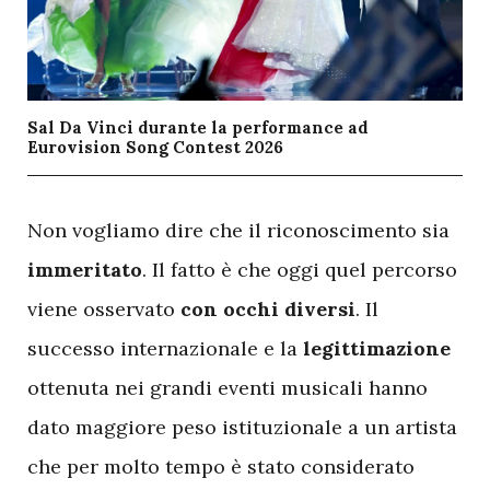
Sal Da Vinci durante la performance ad
Eurovision Song Contest 2026
N
on vogliamo dire che il riconoscimento sia
immeritato
. Il fatto è che oggi quel percorso
viene osservato
con occhi diversi
. Il
successo internazionale e la
legittimazione
ottenuta nei grandi eventi musicali hanno
dato maggiore peso istituzionale a un artista
che per molto tempo è stato considerato