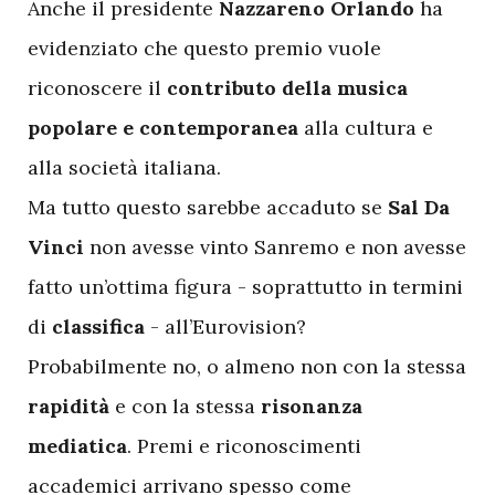
Anche il presidente
Nazzareno Orlando
ha
evidenziato che questo premio vuole
riconoscere il
contributo della musica
popolare e contemporanea
alla cultura e
alla società italiana.
Ma tutto questo sarebbe accaduto se
Sal Da
Vinci
non avesse vinto Sanremo e non avesse
fatto un’ottima figura - soprattutto in termini
di
classifica
- all’Eurovision?
Probabilmente no, o almeno non con la stessa
rapidità
e con la stessa
risonanza
mediatica
. Premi e riconoscimenti
accademici arrivano spesso come