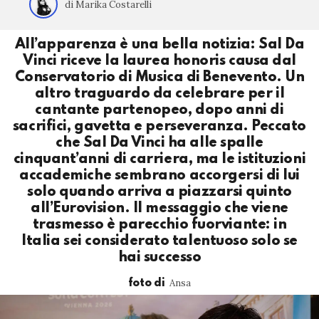
di Marika Costarelli
All’apparenza è una bella notizia: Sal Da
Vinci riceve la laurea honoris causa dal
Conservatorio di Musica di Benevento. Un
altro traguardo da celebrare per il
cantante partenopeo, dopo anni di
sacrifici, gavetta e perseveranza. Peccato
che Sal Da Vinci ha alle spalle
cinquant’anni di carriera, ma le istituzioni
accademiche sembrano accorgersi di lui
solo quando arriva a piazzarsi quinto
all’Eurovision. Il messaggio che viene
trasmesso è parecchio fuorviante: in
Italia sei considerato talentuoso solo se
hai successo
Ansa
foto di