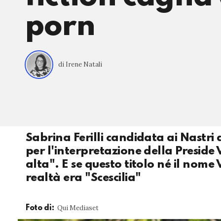
porn
di Irene Natali
Sabrina Ferilli candidata ai Nastri
per l'interpretazione della Preside V
alta". E se questo titolo né il nome 
realtà era "Scescilia"
Qui Mediaset
Foto di: