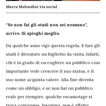
Marco Molendini via social
“Se non fai gli stadi non sei nessuno”,
scrive. Si spieghi meglio.
Da qualche anno vige questa regola. E fare gli
stadi è diventato un biglietto da visita. Infatti,
chi è in grado di raccogliere un pubblico così
importante vede crescere il suo status, e il
suo nome acquista valore. Alla fine diventa
come un obbligo, e se non hai un pubblico
reale per riempire, qualche escamotage si
trova comunque. Insomma, non è affatto