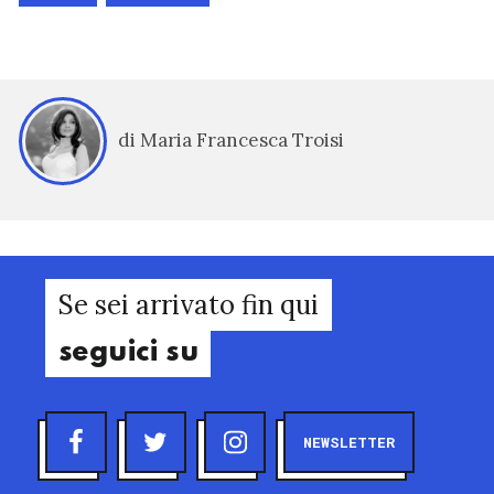
di Maria Francesca Troisi
Se sei arrivato fin qui
seguici su
NEWSLETTER