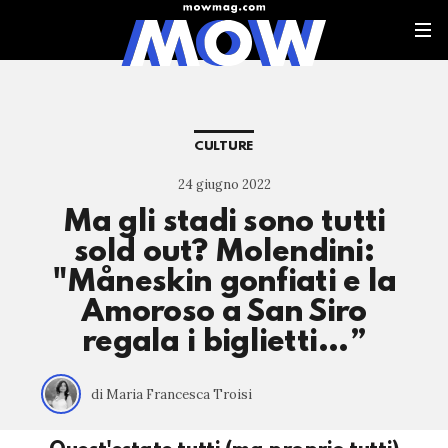
CULTURE
24 giugno 2022
Ma gli stadi sono tutti
sold out? Molendini:
"Måneskin gonfiati e la
Amoroso a San Siro
regala i biglietti…”
di Maria Francesca Troisi