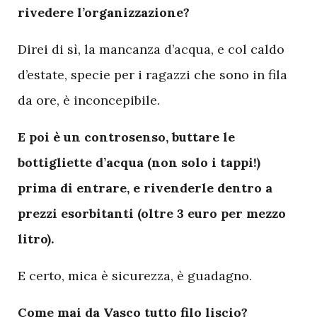
rivedere l’organizzazione?
Direi di sì, la mancanza d’acqua, e col caldo
d’estate, specie per i ragazzi che sono in fila
da ore, è inconcepibile.
E poi è un controsenso, buttare le
bottigliette d’acqua (non solo i tappi!)
prima di entrare, e rivenderle dentro a
prezzi esorbitanti (oltre 3 euro per mezzo
litro).
E certo, mica è sicurezza, è guadagno.
Come mai da Vasco tutto filo liscio?