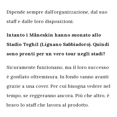
Dipende sempre dall’organizzazione, dal suo
staff e dalle loro disposizioni.
Intanto i Måneskin hanno suonato allo
Stadio Teghil (Lignano Sabbiadoro). Quindi
sono pronti per un vero tour negli stadi?
Sicuramente funzionano, ma il loro successo
è gonfiato oltremisura. In fondo vanno avanti
grazie a una cover. Per cui bisogna vedere nel
tempo, se reggeranno ancora. Più che altro, è
bravo lo staff che lavora al prodotto.