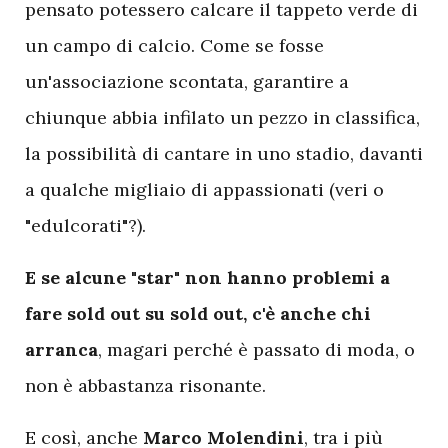
pensato potessero calcare il tappeto verde di
un campo di calcio. Come se fosse
un'associazione scontata, garantire a
chiunque abbia infilato un pezzo in classifica,
la possibilità di cantare in uno stadio, davanti
a qualche migliaio di appassionati (veri o
"edulcorati"?).
E se alcune "star" non hanno problemi a
fare sold out su sold out, c'è
anche chi
arranca
, magari perché è passato di moda, o
non è abbastanza risonante.
E così, anche
Marco Molendini
, tra i più