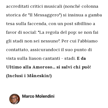
accreditati critici musicali (nonché colonna
storica de "Il Messaggero") si insinua a gamba
tesa sulla faccenda, con un post sibillino a
favor di social: "La regola del pop: se non fai
gli stadi non sei nessuno". Per cui l'abbiamo
contattato, assicurandoci il suo punto di
vista sulla liason cantanti - stadi.
E da
Ultimo alla Amoroso... si salvi chi può!
(Inclusi i Måneskin!)