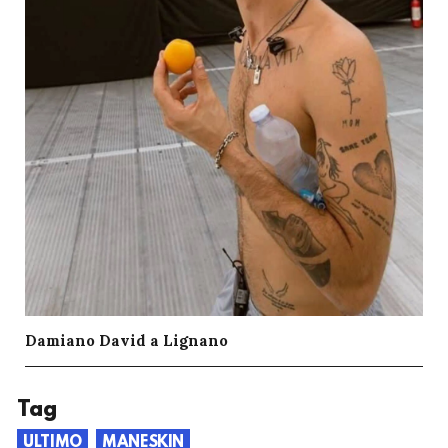
Damiano David a Lignano
Tag
ULTIMO
MANESKIN