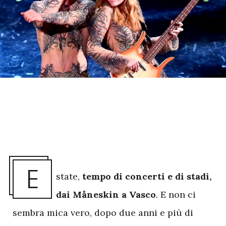
E
state,
tempo di concerti e di stadi,
dai Måneskin a Vasco
. E non ci
sembra mica vero, dopo due anni e più di