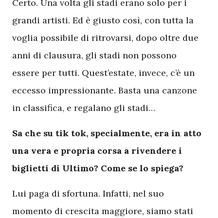
Certo. Una volta gli stadi erano solo per i
grandi artisti. Ed è giusto così, con tutta la
voglia possibile di ritrovarsi, dopo oltre due
anni di clausura, gli stadi non possono
essere per tutti. Quest’estate, invece, c’è un
eccesso impressionante. Basta una canzone
in classifica, e regalano gli stadi…
Sa che su tik tok, specialmente, era in atto
una vera e propria corsa a rivendere i
biglietti di Ultimo? Come se lo spiega?
Lui paga di sfortuna. Infatti, nel suo
momento di crescita maggiore, siamo stati