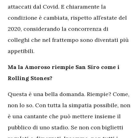
attaccati dal Covid. E chiaramente la
condizione è cambiata, rispetto all’estate del
2020, considerando la concorrenza di
colleghi che nel frattempo sono diventati più
appetibili.
Ma la Amoroso riempie San Siro come i
Rolling Stones?
Questa è una bella domanda. Riempie? Come,
non lo so. Con tutta la simpatia possibile, non
è una cantante che può mettere insieme il
pubblico di uno stadio. Se non con biglietti