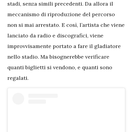
stadi, senza simili precedenti. Da allora il
meccanismo di riproduzione del percorso
non si mai arrestato. E così, l’artista che viene
lanciato da radio e discografici, viene
improvvisamente portato a fare il gladiatore
nello stadio. Ma bisognerebbe verificare
quanti biglietti si vendono, e quanti sono
regalati.