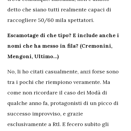
detto che siano tutti realmente capaci di
raccogliere 50/60 mila spettatori.
Escamotage di che tipo? E include anche i
nomi che ha messo in fila? (Cremonini,
Mengoni, Ultimo…)
No, li ho citati casualmente, anzi forse sono
tra i pochi che riempiono veramente. Ma
come non ricordare il caso dei Modà di
qualche anno fa, protagonisti di un picco di
successo improvviso, e grazie
esclusivamente a Rtl. E fecero subito gli