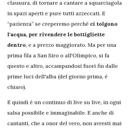
clausura, di tornare a cantare a squarciagola
in spazi aperti e pure tutti azzeccati. E
“pazienza” se creperemo perché
ci tolgono
l'acqua, per rivendere le bottigliette
dentro
, e a prezzo maggiorato. Ma per una
prima fila a San Siro o all'Olimpico, si fa
questo e altro, accampandosi fuori fin dalle
prime luci dell'alba (del giorno prima, è
chiaro).
E quindi è un continuo di live su live, in ogni
salsa possibile e immaginabile. E anche di
cantanti, che a onor del vero, non avresti mai