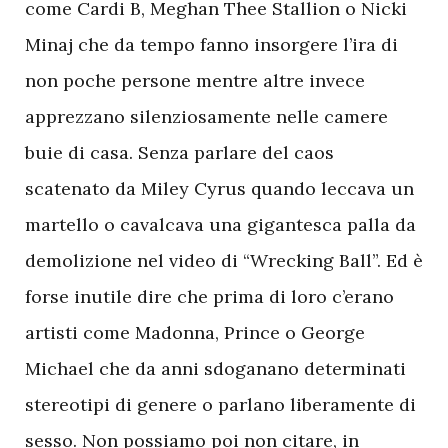
come Cardi B, Meghan Thee Stallion o Nicki
Minaj che da tempo fanno insorgere l’ira di
non poche persone mentre altre invece
apprezzano silenziosamente nelle camere
buie di casa. Senza parlare del caos
scatenato da Miley Cyrus quando leccava un
martello o cavalcava una gigantesca palla da
demolizione nel video di “Wrecking Ball”. Ed è
forse inutile dire che prima di loro c’erano
artisti come Madonna, Prince o George
Michael che da anni sdoganano determinati
stereotipi di genere o parlano liberamente di
sesso. Non possiamo poi non citare, in