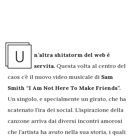
U
n’altra shitstorm del web è
servita.
Questa volta al centro del
caos c’è il nuovo video musicale di
Sam
Smith “I Am Not Here To Make Friends”.
Un singolo, e specialmente un girato, che ha
scatenato l’ira dei social. L’ispirazione della
canzone arriva dai diversi incontri amorosi
che l’artista ha avuto nella sua storia, i quali