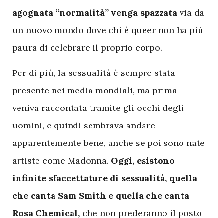
agognata “normalità” venga spazzata
via da
un nuovo mondo dove chi è queer non ha più
paura di celebrare il proprio corpo.
Per di più, la sessualità è sempre stata
presente nei media mondiali, ma prima
veniva raccontata tramite gli occhi degli
uomini, e quindi sembrava andare
apparentemente bene, anche se poi sono nate
artiste come Madonna.
Oggi, esistono
infinite sfaccettature di sessualità, quella
che canta Sam Smith e quella che canta
Rosa Chemical,
che non prederanno il posto