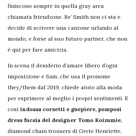
finiscono sempre in quella gray area
chiamata friendzone. Be’ Smith non ci sta e
decide di scrivere una canzone urlando al
mondo, e forse al suo futuro partner, che non
è qui per fare amicizia.
In scena il desiderio d’amare libero d’ogni
imposizione e Sam, che usa il pronome
they/them dal 2019, chiede aiuto alla moda
per esprimere al meglio i propri sentimenti. E
così
indossa corsetti e guepiere, pomposi
dress fucsia del designer Tomo Koizumie,
diamond chain trousers di Grete Henriette,