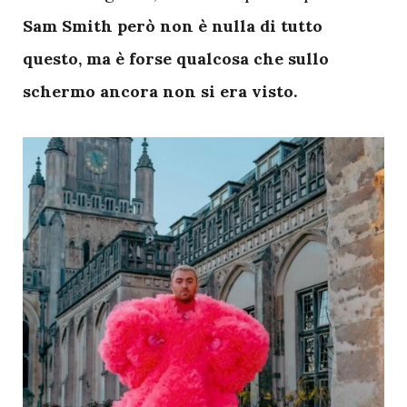
Sam Smith però non è nulla di tutto
questo, ma è forse qualcosa che sullo
schermo ancora non si era visto.