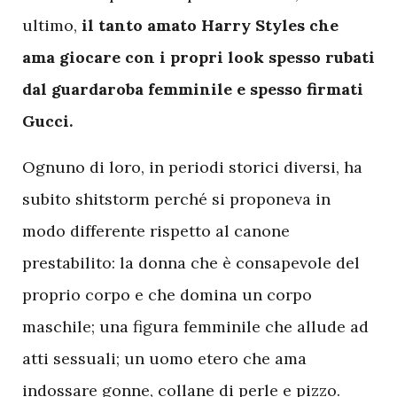
ultimo,
il tanto amato Harry Styles che
ama giocare con i propri look spesso rubati
dal guardaroba femminile e spesso firmati
Gucci.
Ognuno di loro, in periodi storici diversi, ha
subito shitstorm perché si proponeva in
modo differente rispetto al canone
prestabilito: la donna che è consapevole del
proprio corpo e che domina un corpo
maschile; una figura femminile che allude ad
atti sessuali; un uomo etero che ama
indossare gonne, collane di perle e pizzo.