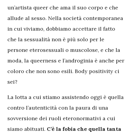
un’artista queer che ama il suo corpo e che
allude al sesso. Nella società contemporanea
in cui viviamo, dobbiamo accettare il fatto
che la sessualità non è più solo per le
persone eterosessuali o muscolose, e che la
moda, la queerness e l’androginia è anche per
coloro che non sono esili. Body positivity ci
sei?
La lotta a cui stiamo assistendo oggi è quella
contro l’autenticità con la paura di una
sovversione dei ruoli eteronormativi a cui
siamo abituati.
C’è la fobia che quella tanta