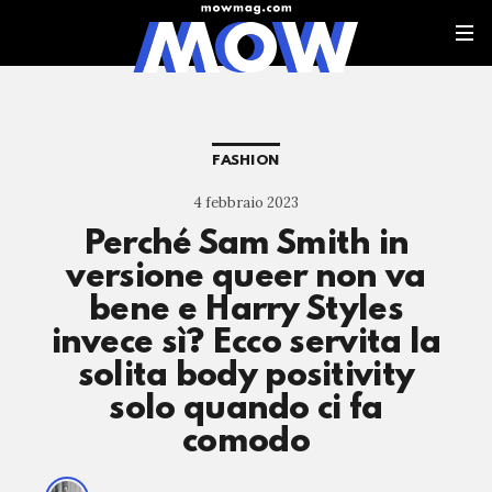
FASHION
4 febbraio 2023
Perché Sam Smith in
versione queer non va
bene e Harry Styles
invece sì? Ecco servita la
solita body positivity
solo quando ci fa
comodo