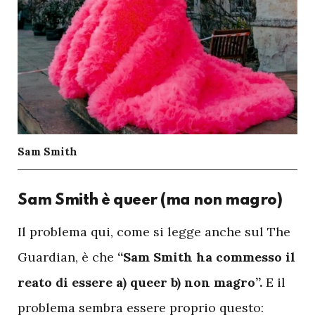
Sam Smith
Sam Smith è queer (ma non magro)
I
l problema qui, come si legge anche sul The
Guardian, è che
“Sam Smith ha commesso il
reato di essere a) queer b) non magro”.
E il
problema sembra essere proprio questo: