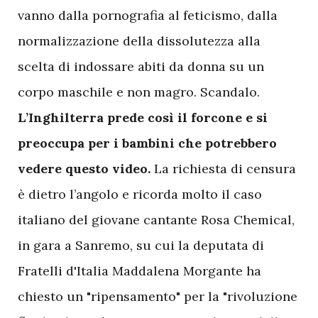
vanno dalla pornografia al feticismo, dalla
normalizzazione della dissolutezza alla
scelta di indossare abiti da donna su un
corpo maschile e non magro. Scandalo.
L’Inghilterra prede così il forcone e si
preoccupa per i bambini che potrebbero
vedere questo video.
La richiesta di censura
è dietro l’angolo e ricorda molto il caso
italiano del giovane cantante Rosa Chemical,
in gara a Sanremo, su cui la deputata di
Fratelli d'Italia Maddalena Morgante ha
chiesto un "ripensamento" per la "rivoluzione