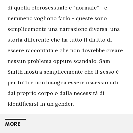
di quella eterosessuale e “normale” - e
nemmeno vogliono farlo - queste sono
semplicemente una narrazione diversa, una
storia differente che ha tutto il diritto di
essere raccontata e che non dovrebbe creare
nessun problema oppure scandalo. Sam
Smith mostra semplicemente che il sesso è
per tutti e non bisogna essere ossessionati
dal proprio corpo o dalla necessità di
identificarsi in un gender.
MORE