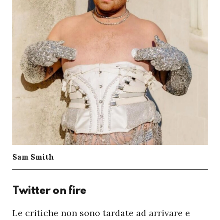
Sam Smith
Twitter on fire
L
e critiche non sono tardate ad arrivare e