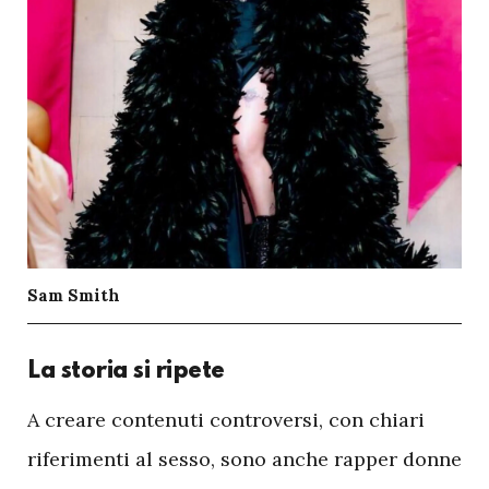
Sam Smith
La storia si ripete
A
creare contenuti controversi, con chiari
riferimenti al sesso, sono anche rapper donne