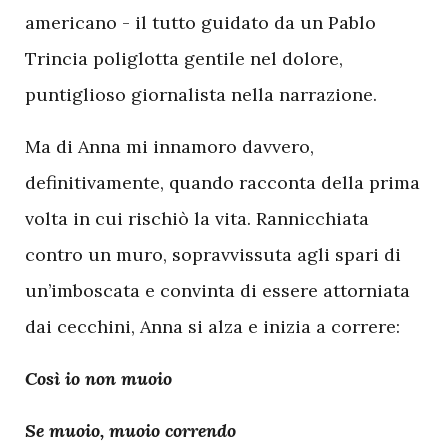
americano - il tutto guidato da un Pablo
Trincia poliglotta gentile nel dolore,
puntiglioso giornalista nella narrazione.
Ma di Anna mi innamoro davvero,
definitivamente, quando racconta della prima
volta in cui rischiò la vita. Rannicchiata
contro un muro, sopravvissuta agli spari di
un’imboscata e convinta di essere attorniata
dai cecchini, Anna si alza e inizia a correre:
Così io non muoio
Se muoio, muoio correndo