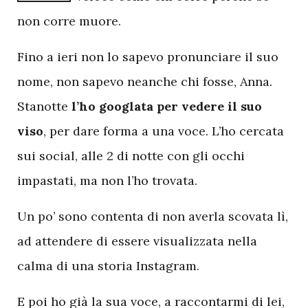
non corre muore.
Fino a ieri non lo sapevo pronunciare il suo
nome, non sapevo neanche chi fosse, Anna.
Stanotte
l’ho googlata per vedere il suo
viso
, per dare forma a una voce. L’ho cercata
sui social, alle 2 di notte con gli occhi
impastati, ma non l’ho trovata.
Un po’ sono contenta di non averla scovata lì,
ad attendere di essere visualizzata nella
calma di una storia Instagram.
E poi ho già la sua voce, a raccontarmi di lei,