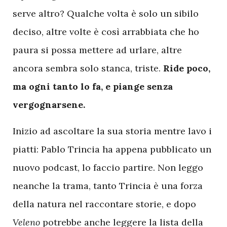
serve altro? Qualche volta è solo un sibilo
deciso, altre volte è così arrabbiata che ho
paura si possa mettere ad urlare, altre
ancora sembra solo stanca, triste.
Ride poco,
ma ogni tanto lo fa, e piange senza
vergognarsene.
Inizio ad ascoltare la sua storia mentre lavo i
piatti: Pablo Trincia ha appena pubblicato un
nuovo podcast, lo faccio partire. Non leggo
neanche la trama, tanto Trincia è una forza
della natura nel raccontare storie, e dopo
Veleno
potrebbe anche leggere la lista della