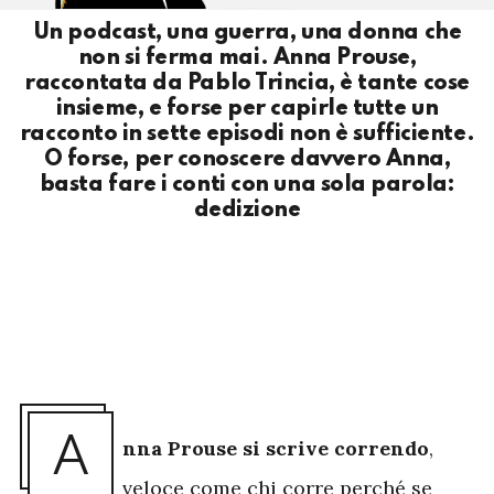
Un podcast, una guerra, una donna che
non si ferma mai. Anna Prouse,
raccontata da Pablo Trincia, è tante cose
insieme, e forse per capirle tutte un
racconto in sette episodi non è sufficiente.
O forse, per conoscere davvero Anna,
basta fare i conti con una sola parola:
dedizione
A
nna Prouse si scrive correndo
,
veloce come chi corre perché se