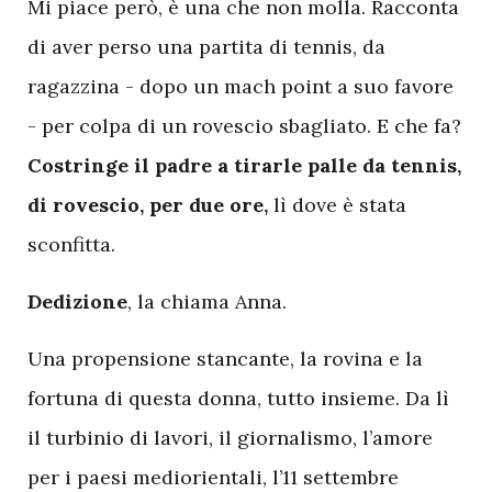
Mi piace però, è una che non molla. Racconta
di aver perso una partita di tennis, da
ragazzina - dopo un mach point a suo favore
- per colpa di un rovescio sbagliato. E che fa?
Costringe il padre a tirarle palle da tennis,
di rovescio, per due ore,
lì dove è stata
sconfitta.
Dedizione
, la chiama Anna.
Una propensione stancante, la rovina e la
fortuna di questa donna, tutto insieme. Da lì
il turbinio di lavori, il giornalismo, l’amore
per i paesi mediorientali, l’11 settembre