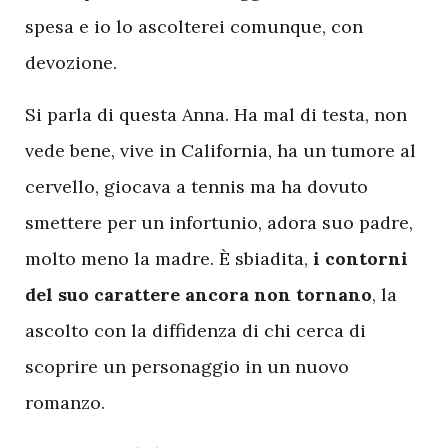
spesa e io lo ascolterei comunque, con
devozione.
Si parla di questa Anna. Ha mal di testa, non
vede bene, vive in California, ha un tumore al
cervello, giocava a tennis ma ha dovuto
smettere per un infortunio, adora suo padre,
molto meno la madre. È sbiadita,
i contorni
del suo carattere ancora non tornano
, la
ascolto con la diffidenza di chi cerca di
scoprire un personaggio in un nuovo
romanzo.