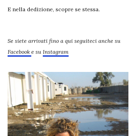
E nella dedizione, scopre se stessa.
Se siete arrivati fino a qui seguiteci anche su
Facebook
e su
Instagram