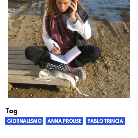
Tag
GIORNALISMO
ANNA PROUSE
PABLO TRINCIA