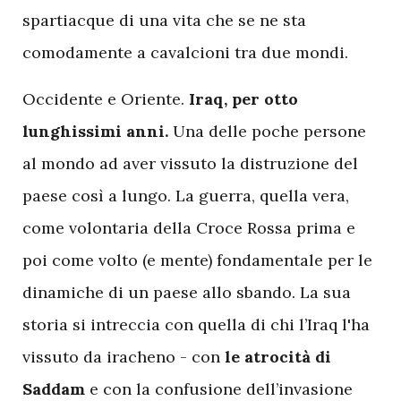
spartiacque di una vita che se ne sta
comodamente a cavalcioni tra due mondi.
Occidente e Oriente.
Iraq, per otto
lunghissimi anni.
Una delle poche persone
al mondo ad aver vissuto la distruzione del
paese così a lungo. La guerra, quella vera,
come volontaria della Croce Rossa prima e
poi come volto (e mente) fondamentale per le
dinamiche di un paese allo sbando. La sua
storia si intreccia con quella di chi l’Iraq l'ha
vissuto da iracheno - con
le atrocità di
Saddam
e con la confusione dell’invasione