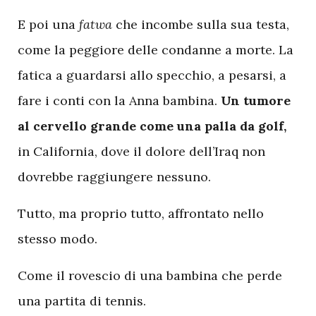
E poi una
fatwa
che incombe sulla sua testa,
come la peggiore delle condanne a morte. La
fatica a guardarsi allo specchio, a pesarsi, a
fare i conti con la Anna bambina.
Un tumore
al cervello grande come una palla da golf,
in California, dove il dolore dell’Iraq non
dovrebbe raggiungere nessuno.
Tutto, ma proprio tutto, affrontato nello
stesso modo.
Come il rovescio di una bambina che perde
una partita di tennis.