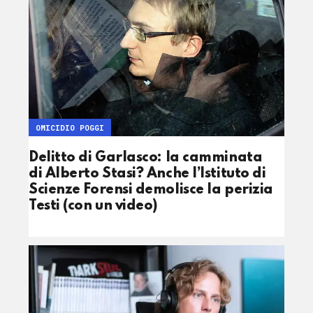
OMICIDIO POGGI
Delitto di Garlasco: la camminata
di Alberto Stasi? Anche l’Istituto di
Scienze Forensi demolisce la perizia
Testi (con un video)