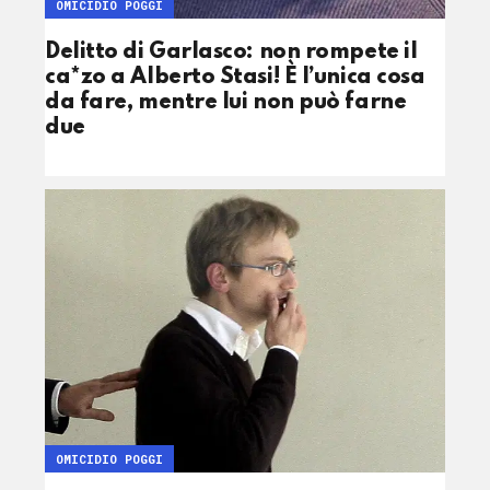
OMICIDIO POGGI
Delitto di Garlasco: non rompete il
ca*zo a Alberto Stasi! È l’unica cosa
da fare, mentre lui non può farne
due
OMICIDIO POGGI