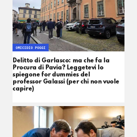
OMICIDIO POGGI
Delitto di Garlasco: ma che fa la
Procura di Pavia? Leggetevi lo
spiegone for dummies del
professor Galassi (per chi non vuole
capire)