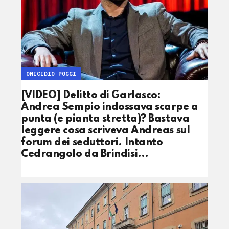
OMICIDIO POGGI
[VIDEO] Delitto di Garlasco:
Andrea Sempio indossava scarpe a
punta (e pianta stretta)? Bastava
leggere cosa scriveva Andreas sul
forum dei seduttori. Intanto
Cedrangolo da Brindisi…