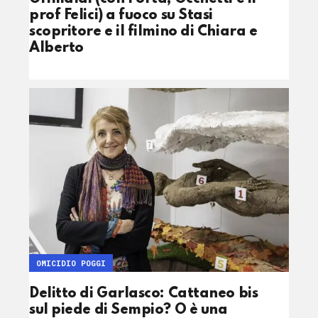
prof Felici) a fuoco su Stasi
scopritore e il filmino di Chiara e
Alberto
OMICIDIO POGGI
Delitto di Garlasco: Cattaneo bis
sul piede di Sempio? O è una