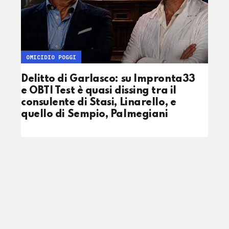
OMICIDIO POGGI
Delitto di Garlasco: su Impronta33
e OBTI Test è quasi dissing tra il
consulente di Stasi, Linarello, e
quello di Sempio, Palmegiani