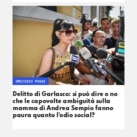
OMICIDIO POGGI
Delitto di Garlasco: si può dire o no
che le capovolte ambiguità sulla
mamma di Andrea Sempio fanno
paura quanto l’odio social?