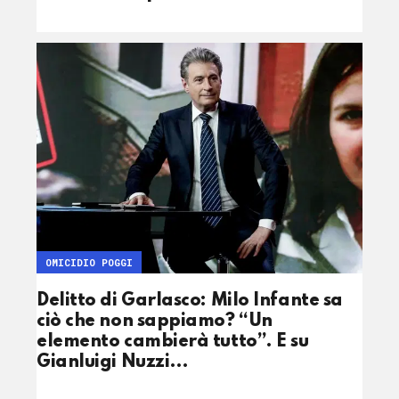
OMICIDIO POGGI
Delitto di Garlasco: Milo Infante sa
ciò che non sappiamo? “Un
elemento cambierà tutto”. E su
Gianluigi Nuzzi…