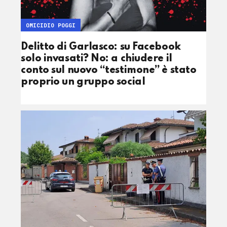
OMICIDIO POGGI
Delitto di Garlasco: su Facebook
solo invasati? No: a chiudere il
conto sul nuovo “testimone” è stato
proprio un gruppo social