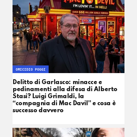
OMICIDIO POGGI
Delitto di Garlasco: minacce e
pedinamenti alla difesa di Alberto
Stasi? Luigi Grimaldi, la
“compagnia di Mac Davil” e cosa è
successo davvero