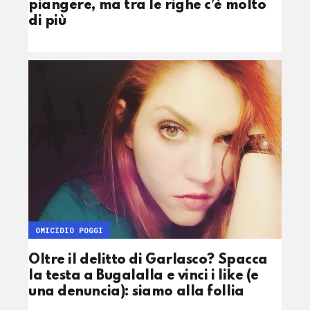
piangere, ma tra le righe c’è molto
di più
OMICIDIO POGGI
Oltre il delitto di Garlasco? Spacca
la testa a Bugalalla e vinci i like (e
una denuncia): siamo alla follia