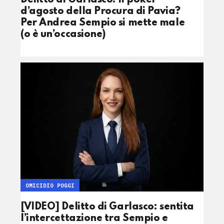
d’agosto della Procura di Pavia?
Per Andrea Sempio si mette male
(o è un’occasione)
OMICIDIO POGGI
[VIDEO] Delitto di Garlasco: sentita
l’intercettazione tra Sempio e