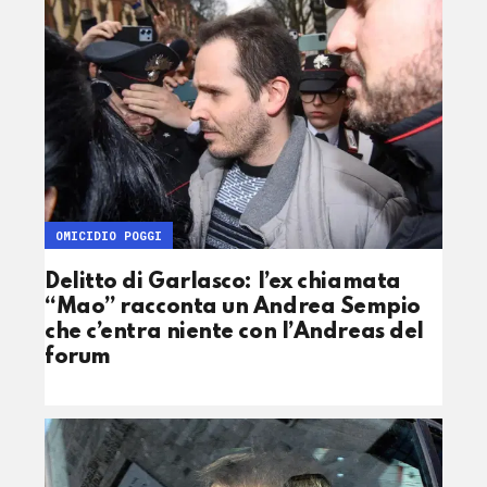
OMICIDIO POGGI
Delitto di Garlasco: l’ex chiamata
“Mao” racconta un Andrea Sempio
che c’entra niente con l’Andreas del
forum