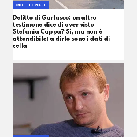
OMICIDIO POGGI
Delitto di Garlasco: un altro
testimone dice di aver visto
Stefania Cappa? Sì, ma non è
attendibile: a dirlo sono i dati di
cella