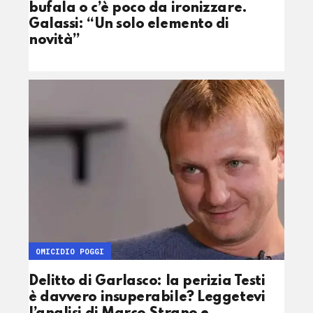
bufala o c’è poco da ironizzare.
Galassi: “Un solo elemento di
novità”
OMICIDIO POGGI
Delitto di Garlasco: la perizia Testi
è davvero insuperabile? Leggetevi