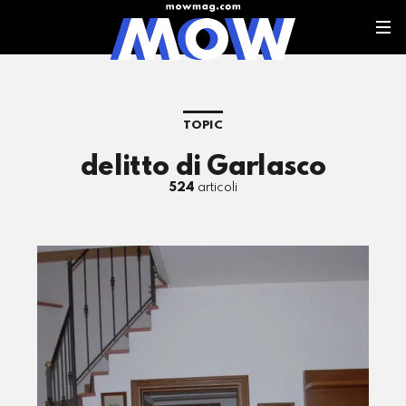
TOPIC
delitto di Garlasco
524
articoli