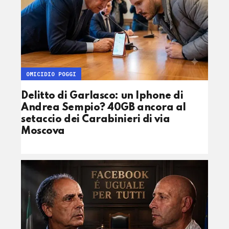
OMICIDIO POGGI
Delitto di Garlasco: un Iphone di
Andrea Sempio? 40GB ancora al
setaccio dei Carabinieri di via
Moscova