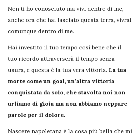
Non ti ho conosciuto ma vivi dentro di me,
anche ora che hai lasciato questa terra, vivrai
comunque dentro di me.
Hai investito il tuo tempo così bene che il
tuo ricordo attraverserà il tempo senza
usura, e questa è la tua vera vittoria.
La tua
morte come un goal, un’altra vittoria
conquistata da solo, che stavolta noi non
urliamo di gioia ma non abbiamo neppure
parole per il dolore.
Nascere napoletana è la cosa più bella che mi