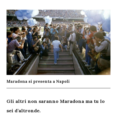
Maradona si presenta a Napoli
G
li altri non saranno Maradona ma tu lo
sei d’altronde.