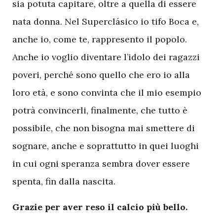
sia potuta capitare, oltre a quella di essere
nata donna. Nel Superclásico io tifo Boca e,
anche io, come te, rappresento il popolo.
Anche io voglio diventare l’idolo dei ragazzi
poveri, perché sono quello che ero io alla
loro età, e sono convinta che il mio esempio
potrà convincerli, finalmente, che tutto è
possibile, che non bisogna mai smettere di
sognare, anche e soprattutto in quei luoghi
in cui ogni speranza sembra dover essere
spenta, fin dalla nascita.
Grazie per aver reso il calcio più bello.