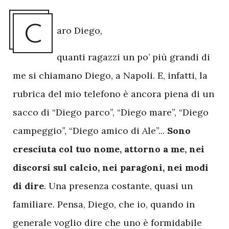
C
aro Diego,
quanti ragazzi un po’ più grandi di
me si chiamano Diego, a Napoli. E, infatti, la
rubrica del mio telefono è ancora piena di un
sacco di “Diego parco”, “Diego mare”, “Diego
campeggio”, “Diego amico di Ale”...
Sono
cresciuta col tuo nome, attorno a me, nei
discorsi sul calcio, nei paragoni, nei modi
di dire
. Una presenza costante, quasi un
familiare. Pensa, Diego, che io, quando in
generale voglio dire che uno è formidabile