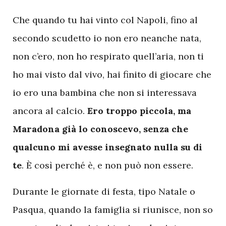
Che quando tu hai vinto col Napoli, fino al
secondo scudetto io non ero neanche nata,
non c’ero, non ho respirato quell’aria, non ti
ho mai visto dal vivo, hai finito di giocare che
io ero una bambina che non si interessava
ancora al calcio.
Ero troppo piccola, ma
Maradona già lo conoscevo, senza che
qualcuno mi avesse insegnato nulla su di
te
. È così perché è, e non può non essere.
Durante le giornate di festa, tipo Natale o
Pasqua, quando la famiglia si riunisce, non so