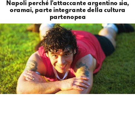
Napoli perché l’attaccante argentino sia,
oramai, parte integrante della cultura
partenopea