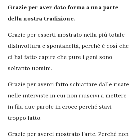
Grazie per aver dato forma a una parte
della nostra tradizione.
Grazie per esserti mostrato nella più totale
disinvoltura e spontaneità, perché è così che
ci hai fatto capire che pure i geni sono
soltanto uomini.
Grazie per averci fatto schiattare dalle risate
nelle interviste in cui non riuscivi a mettere
in fila due parole in croce perché stavi
troppo fatto.
Grazie per averci mostrato l’arte. Perché non