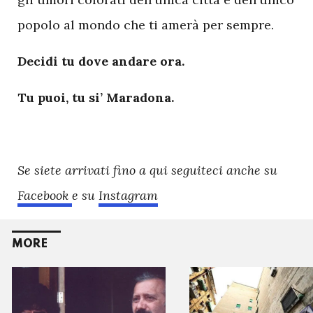
popolo al mondo che ti amerà per sempre.
Decidi tu dove andare ora.
Tu puoi, tu si’ Maradona.
Se siete arrivati fino a qui seguiteci anche su
Facebook
e su
Instagram
MORE