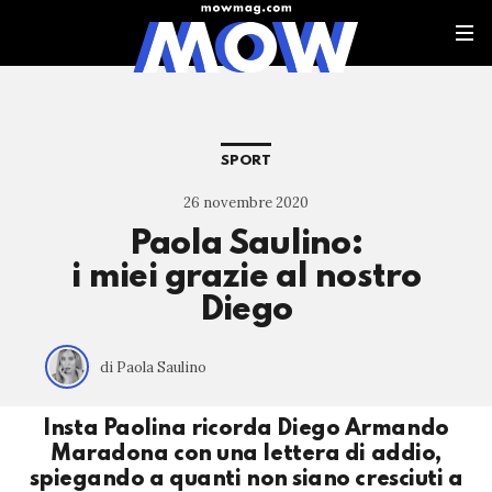
SPORT
26 novembre 2020
Paola Saulino:
i miei grazie al nostro
Diego
di Paola Saulino
Insta Paolina ricorda Diego Armando
Maradona con una lettera di addio,
spiegando a quanti non siano cresciuti a