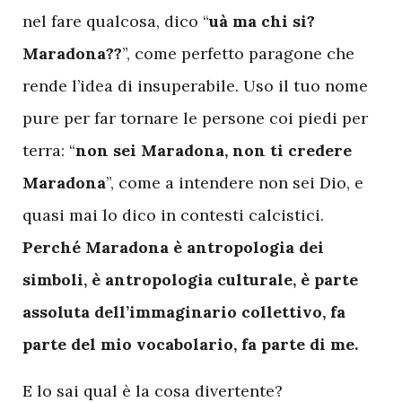
nel fare qualcosa, dico “
uà ma chi si?
Maradona??
”, come perfetto paragone che
rende l’idea di insuperabile. Uso il tuo nome
pure per far tornare le persone coi piedi per
terra: “
non sei Maradona, non ti credere
Maradona
”, come a intendere non sei Dio, e
quasi mai lo dico in contesti calcistici.
Perché Maradona è antropologia dei
simboli, è antropologia culturale, è parte
assoluta dell’immaginario collettivo, fa
parte del mio vocabolario, fa parte di me.
E lo sai qual è la cosa divertente?