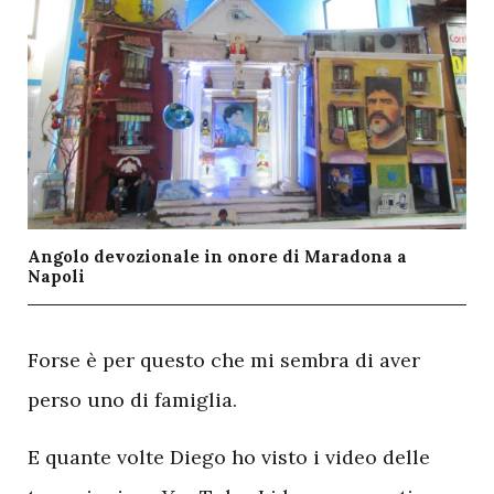
Angolo devozionale in onore di Maradona a
Napoli
F
orse è per questo che mi sembra di aver
perso uno di famiglia.
E quante volte Diego ho visto i video delle