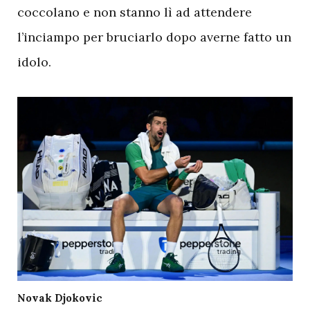
coccolano e non stanno lì ad attendere
l’inciampo per bruciarlo dopo averne fatto un
idolo.
Novak Djokovic