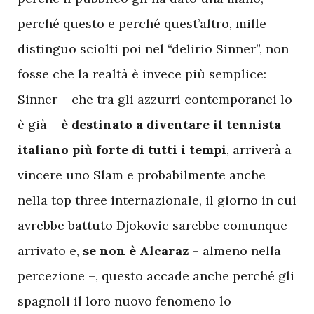
perché questo e perché quest’altro, mille
distinguo sciolti poi nel “delirio Sinner”, non
fosse che la realtà è invece più semplice:
Sinner – che tra gli azzurri contemporanei lo
è già –
è destinato a diventare il tennista
italiano più forte di tutti i tempi
, arriverà a
vincere uno Slam e probabilmente anche
nella top three internazionale, il giorno in cui
avrebbe battuto Djokovic sarebbe comunque
arrivato e,
se non è Alcaraz
– almeno nella
percezione –, questo accade anche perché gli
spagnoli il loro nuovo fenomeno lo