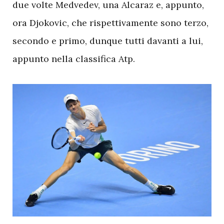
due volte Medvedev, una Alcaraz e, appunto,
ora Djokovic, che rispettivamente sono terzo,
secondo e primo, dunque tutti davanti a lui,
appunto nella classifica Atp.