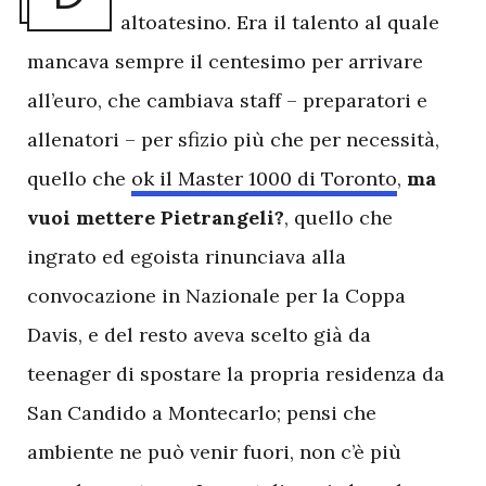
altoatesino. Era il talento al quale
mancava sempre il centesimo per arrivare
all’euro, che cambiava staff – preparatori e
allenatori – per sfizio più che per necessità,
quello che
ok il Master 1000 di Toronto
,
ma
vuoi mettere Pietrangeli?
, quello che
ingrato ed egoista rinunciava alla
convocazione in Nazionale per la Coppa
Davis, e del resto aveva scelto già da
teenager di spostare la propria residenza da
San Candido a Montecarlo; pensi che
ambiente ne può venir fuori, non c’è più