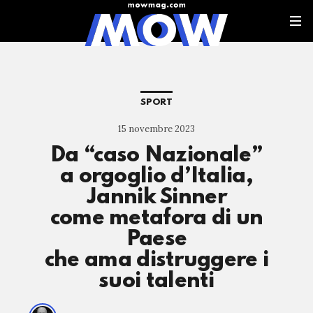
SPORT
15 novembre 2023
Da “caso Nazionale”
a orgoglio d’Italia,
Jannik Sinner
come metafora di un
Paese
che ama distruggere i
suoi talenti