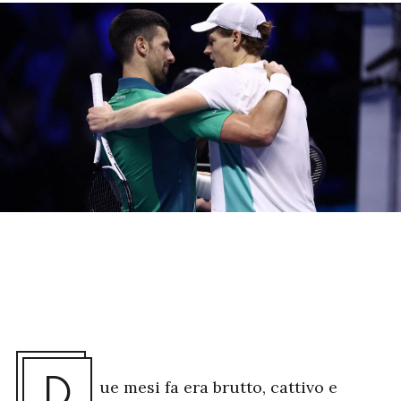
D
ue mesi fa era brutto, cattivo e