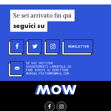
Se sei arrivato fin qui
seguici su
NEWSLETTER
SE HAI CRITICHE
SUGGERIMENTI LAMENTELE DA
FARE SCRIVI AL DIRETTORE
MORENO.PISTO@MOWMAG.COM