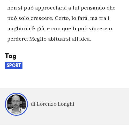
non si può approcciarsi a lui pensando che
può solo crescere. Certo, lo farà, ma tra i
migliori c’è già, e con quelli può vincere o
perdere. Meglio abituarsi all’idea.
Tag
SPORT
di Lorenzo Longhi