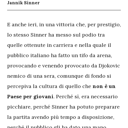
Jannik Sinner
E
anche ieri, in una vittoria che, per prestigio,
lo stesso Sinner ha messo sul podio tra
quelle ottenute in carriera e nella quale il
pubblico italiano ha fatto un tifo da arena,
provocando e venendo provocato da Djokovic
nemico di una sera, comunque di fondo si
percepiva la cultura di quello che
non è un
Paese per giovani
. Perché sì, era necessario
picchiare, perché Sinner ha potuto preparare
la partita avendo più tempo a disposizione,
perché il pubblico gli ha dato una mano,