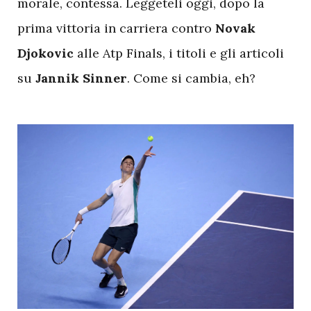
morale, contessa. Leggeteli oggi, dopo la
prima vittoria in carriera contro
Novak
Djokovic
alle Atp Finals, i titoli e gli articoli
su
Jannik Sinner
. Come si cambia, eh?