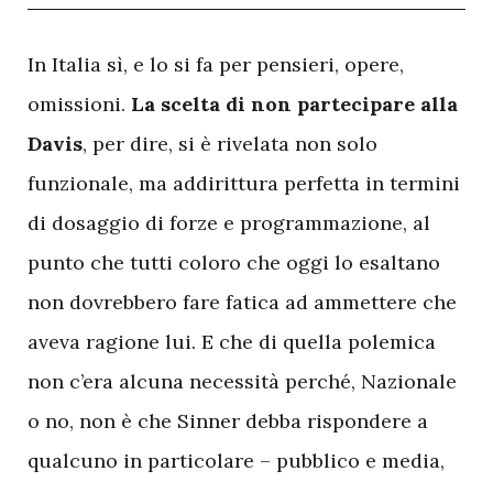
I
n Italia sì, e lo si fa per pensieri, opere,
omissioni.
La scelta di non partecipare alla
Davis
, per dire, si è rivelata non solo
funzionale, ma addirittura perfetta in termini
di dosaggio di forze e programmazione, al
punto che tutti coloro che oggi lo esaltano
non dovrebbero fare fatica ad ammettere che
aveva ragione lui. E che di quella polemica
non c’era alcuna necessità perché, Nazionale
o no, non è che Sinner debba rispondere a
qualcuno in particolare – pubblico e media,