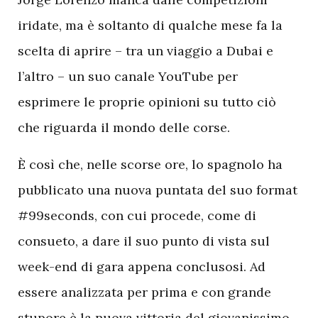
iridate, ma è soltanto di qualche mese fa la
scelta di aprire – tra un viaggio a Dubai e
l’altro – un suo canale YouTube per
esprimere le proprie opinioni su tutto ciò
che riguarda il mondo delle corse.
È così che, nelle scorse ore, lo spagnolo ha
pubblicato una nuova puntata del suo format
#99seconds, con cui procede, come di
consueto, a dare il suo punto di vista sul
week-end di gara appena conclusosi. Ad
essere analizzata per prima e con grande
stupore è la nuova vittoria del giovanissimo