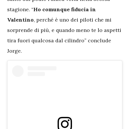
stagione. “
Ho comunque fiducia in
Valentino
, perché è uno dei piloti che mi
sorprende di più, e quando meno te lo aspetti
tira fuori qualcosa dal cilindro” conclude
Jorge.