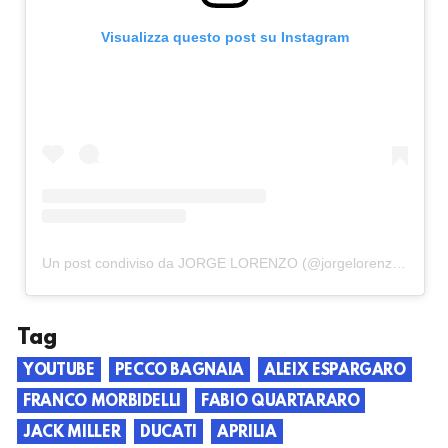
Visualizza questo post su Instagram
Un post condiviso da JORGE LORENZO (@jorgelorenzo99)
Tag
YOUTUBE
PECCO BAGNAIA
ALEIX ESPARGARO
FRANCO MORBIDELLI
FABIO QUARTARARO
JACK MILLER
DUCATI
APRILIA