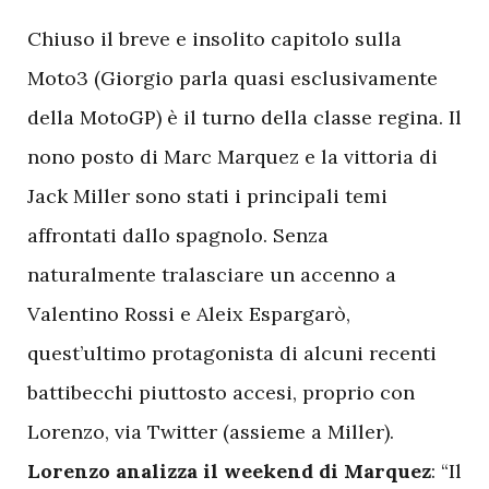
Chiuso il breve e insolito capitolo sulla
Moto3 (Giorgio parla quasi esclusivamente
della MotoGP) è il turno della classe regina. Il
nono posto di Marc Marquez e la vittoria di
Jack Miller sono stati i principali temi
affrontati dallo spagnolo. Senza
naturalmente tralasciare un accenno a
Valentino Rossi e Aleix Espargarò,
quest’ultimo protagonista di alcuni recenti
battibecchi piuttosto accesi, proprio con
Lorenzo, via Twitter (assieme a Miller).
Lorenzo analizza il weekend di Marquez
: “Il