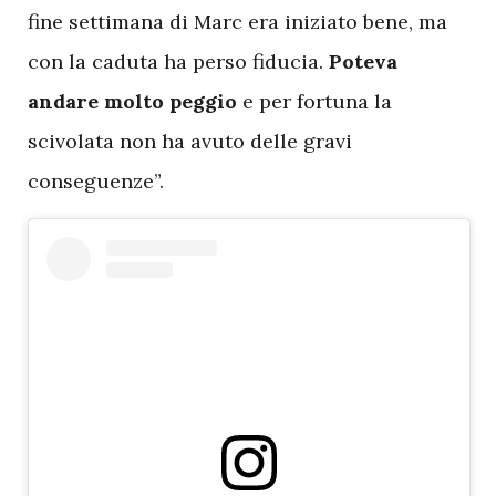
fine settimana di Marc era iniziato bene, ma
con la caduta ha perso fiducia.
Poteva
andare molto peggio
e per fortuna la
scivolata non ha avuto delle gravi
conseguenze”.