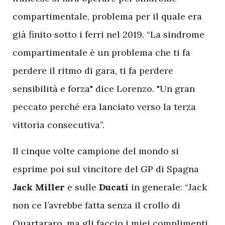
compartimentale, problema per il quale era
già finito sotto i ferri nel 2019. “La sindrome
compartimentale è un problema che ti fa
perdere il ritmo di gara, ti fa perdere
sensibilità e forza" dice Lorenzo. "Un gran
peccato perché era lanciato verso la terza
vittoria consecutiva”.
Il cinque volte campione del mondo si
esprime poi sul vincitore del GP di Spagna
Jack
Miller
e sulle
Ducati
in generale: “Jack
non ce l’avrebbe fatta senza il crollo di
Quartararo, ma gli faccio i miei complimenti