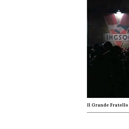
Il Grande Fratello