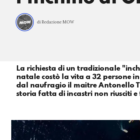
di Redazione MOW
La richiesta di un tradizionale "inch
natale costò la vita a 32 persone i
dal naufragio il maitre Antonello T
storia fatta di incastri non riusciti e