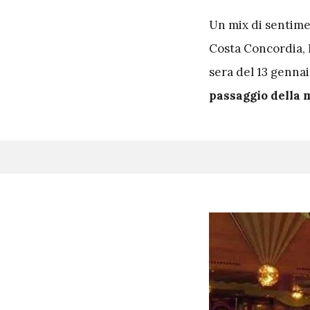
Un mix di sentime
Costa Concordia, F
sera del 13 gennai
passaggio della 