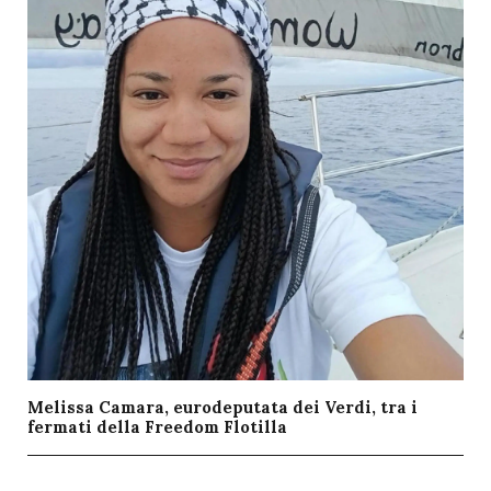
Melissa Camara, eurodeputata dei Verdi, tra i
fermati della Freedom Flotilla