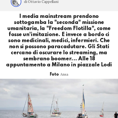
di Ottavio Cappellani
I media mainstream prendono
sottogamba la "seconda" missione
umanitaria, la "Freedom Flotilla", come
fosse un'imitazione. E invece a bordo ci
sono medicinali, medici, infermieri. Che
non si possono paracadutare. Gli Stati
cercano di oscurare lo streaming, ma
sembrano boomer... Alle 18
appuntamento a Milano in piazzale Lodi
Ansa
Foto