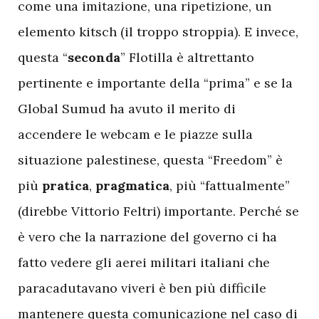
come una imitazione, una ripetizione, un
elemento kitsch (il troppo stroppia). E invece,
questa “
seconda
” Flotilla è altrettanto
pertinente e importante della “prima” e se la
Global Sumud ha avuto il merito di
accendere le webcam e le piazze sulla
situazione palestinese, questa “Freedom” è
più
pratica
,
pragmatica
, più “fattualmente”
(direbbe Vittorio Feltri) importante. Perché se
è vero che la narrazione del governo ci ha
fatto vedere gli aerei militari italiani che
paracadutavano viveri è ben più difficile
mantenere questa comunicazione nel caso di