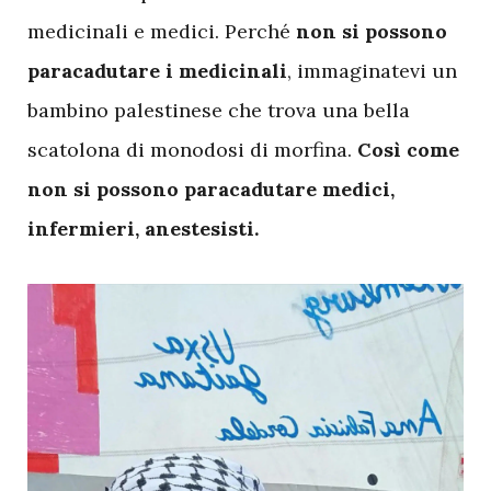
medicinali e medici. Perché
non si possono
paracadutare i medicinali
, immaginatevi un
bambino palestinese che trova una bella
scatolona di monodosi di morfina.
Così come
non si possono paracadutare medici,
infermieri, anestesisti.