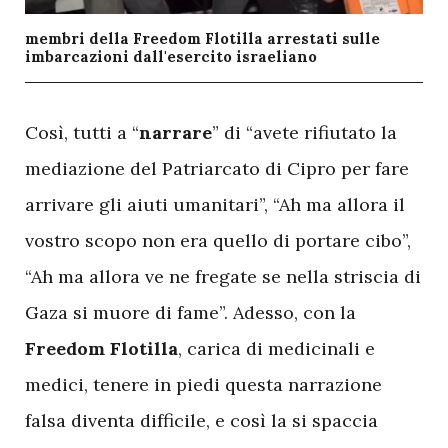
membri della Freedom Flotilla arrestati sulle
imbarcazioni dall'esercito israeliano
C
osì, tutti a “
narrare
” di “avete rifiutato la
mediazione del Patriarcato di Cipro per fare
arrivare gli aiuti umanitari”, “Ah ma allora il
vostro scopo non era quello di portare cibo”,
“Ah ma allora ve ne fregate se nella striscia di
Gaza si muore di fame”. Adesso, con la
Freedom Flotilla
, carica di medicinali e
medici, tenere in piedi questa narrazione
falsa diventa difficile, e così la si spaccia