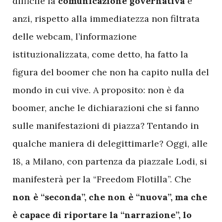
difficile la
comunicazione governativa
e
anzi, rispetto alla immediatezza non filtrata
delle webcam, l’informazione
istituzionalizzata, come detto, ha fatto la
figura del boomer che non ha capito nulla del
mondo in cui vive. A proposito: non è da
boomer, anche le dichiarazioni che si fanno
sulle manifestazioni di piazza? Tentando in
qualche maniera di delegittimarle? Oggi, alle
18, a Milano, con partenza da piazzale Lodi, si
manifesterà per la “Freedom Flotilla”. Che
non è “seconda”, che non è “nuova”, ma che
è capace di riportare la “narrazione”, lo