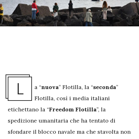
L
a “
nuova
” Flotilla, la “
seconda
”
Flotilla, così i media italiani
etichettano la “
Freedom Flotilla
”, la
spedizione umanitaria che ha tentato di
sfondare il blocco navale ma che stavolta non