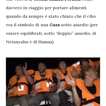
davvero in viaggio per portare alimenti,
quando da sempre è stato chiaro che il cibo
era il simbolo di una
Gaza
sotto assedio (per
essere equilibrati, sotto “doppio” assedio, di
Netanyahu e di Hamas).