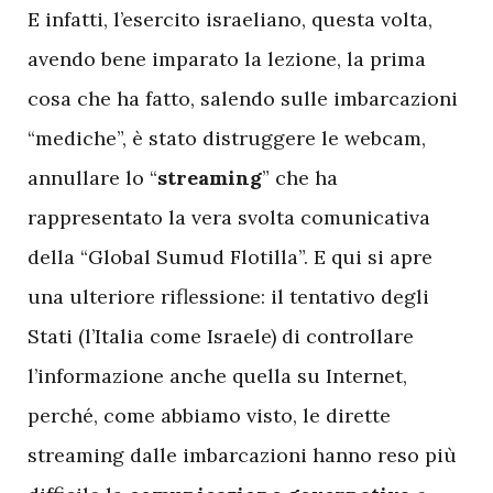
E
infatti, l’esercito israeliano, questa volta,
avendo bene imparato la lezione, la prima
cosa che ha fatto, salendo sulle imbarcazioni
“mediche”, è stato distruggere le webcam,
annullare lo “
streaming
” che ha
rappresentato la vera svolta comunicativa
della “Global Sumud Flotilla”. E qui si apre
una ulteriore riflessione: il tentativo degli
Stati (l’Italia come Israele) di controllare
l’informazione anche quella su Internet,
perché, come abbiamo visto, le dirette
streaming dalle imbarcazioni hanno reso più