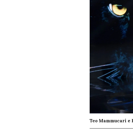
Teo Mammucari e F