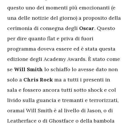
questo uno dei momenti più emozionanti (e
una delle notizie del giorno) a proposito della
cerimonia di consegna degli
Oscar
. Questo
per dire quanto flat e priva di fuori
programma doveva essere ed è stata questa
edizione degli Academy Awards. È stato come
se
Will Smith
lo schiaffo lo avesse dato non
solo a
Chris Rock
ma a tutti i presenti in
sala e fossero ancora tutti sotto shock e col
livido sulla guancia e tremanti e terrorizzati,
oramai Will Smith è al livello di Jason, o di
Leatherface o di Ghostface o della bambola