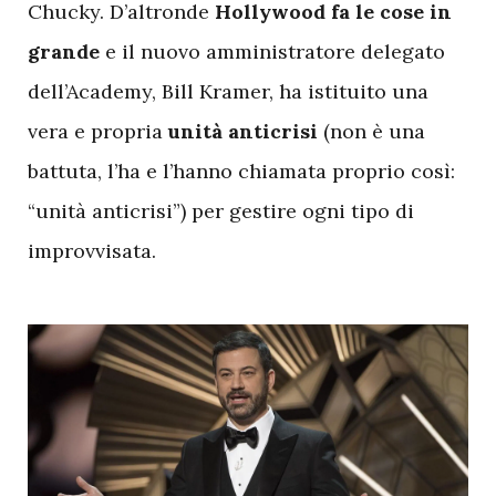
Chucky. D’altronde
Hollywood fa le cose in
grande
e il nuovo amministratore delegato
dell’Academy, Bill Kramer, ha istituito una
vera e propria
unità anticrisi
(non è una
battuta, l’ha e l’hanno chiamata proprio così:
“unità anticrisi”) per gestire ogni tipo di
improvvisata.