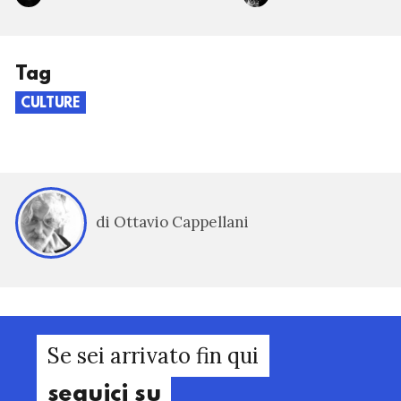
Tag
CULTURE
di Ottavio Cappellani
Se sei arrivato fin qui
seguici su