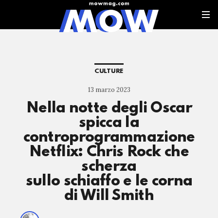
CULTURE
13 marzo 2023
Nella notte degli Oscar
spicca la
controprogrammazione
Netflix: Chris Rock che
scherza
sullo schiaffo e le corna
di Will Smith