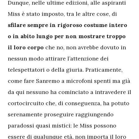
D
unque, nelle ultime edizioni, alle aspiranti
Miss è stato imposto, tra le altre cose, di
sfilare sempre in rigoroso costume intero
o in abito lungo per non mostrare troppo
il loro corpo
che no, non avrebbe dovuto in
nessun modo attirare l’attenzione dei
telespettatori o della giuria. Praticamente,
come fare Sanremo a microfoni spenti ma già
da qui nessuno ha cominciato a intravedere il
cortocircuito che, di conseguenza, ha potuto
serenamente proseguire raggiungendo
paradossi quasi mistici: le Miss possono
essere di qualunque età, non importa il loro