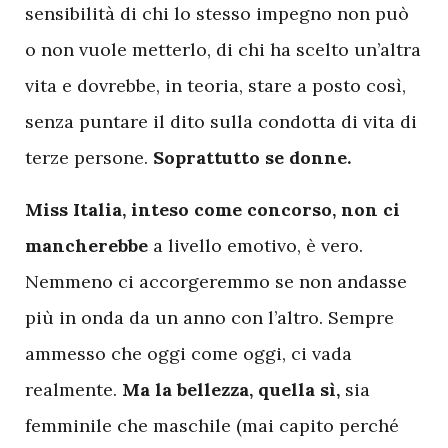
sensibilità di chi lo stesso impegno non può
o non vuole metterlo, di chi ha scelto un’altra
vita e dovrebbe, in teoria, stare a posto così,
senza puntare il dito sulla condotta di vita di
terze persone.
Soprattutto se donne.
Miss Italia, inteso come concorso, non ci
mancherebbe
a livello emotivo, è vero.
Nemmeno ci accorgeremmo se non andasse
più in onda da un anno con l’altro. Sempre
ammesso che oggi come oggi, ci vada
realmente.
Ma la bellezza, quella sì,
sia
femminile che maschile (mai capito perché