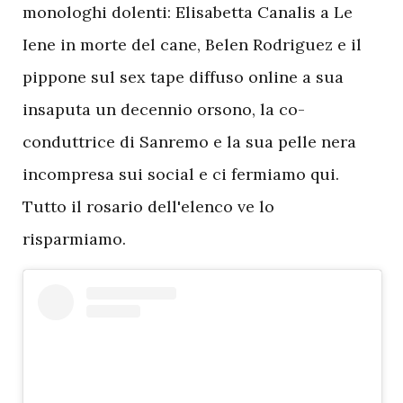
monologhi dolenti: Elisabetta Canalis a Le
Iene in morte del cane, Belen Rodriguez e il
pippone sul sex tape diffuso online a sua
insaputa un decennio orsono, la co-
conduttrice di Sanremo e la sua pelle nera
incompresa sui social e ci fermiamo qui.
Tutto il rosario dell'elenco ve lo
risparmiamo.