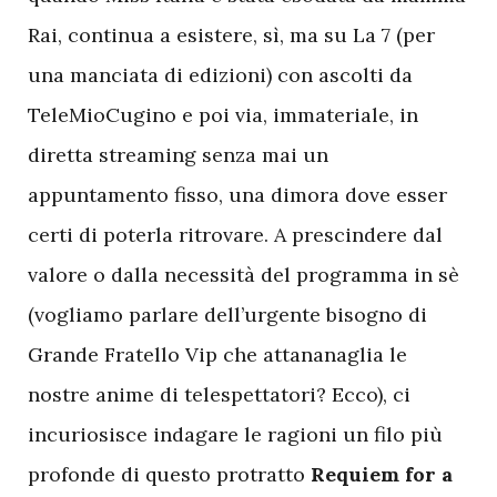
Rai, continua a esistere, sì, ma su La 7 (per
una manciata di edizioni) con ascolti da
TeleMioCugino e poi via, immateriale, in
diretta streaming senza mai un
appuntamento fisso, una dimora dove esser
certi di poterla ritrovare. A prescindere dal
valore o dalla necessità del programma in sè
(vogliamo parlare dell’urgente bisogno di
Grande Fratello Vip che attananaglia le
nostre anime di telespettatori? Ecco), ci
incuriosisce indagare le ragioni un filo più
profonde di questo protratto
Requiem for a