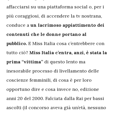
affacciarsi su una piattaforma social o, per i
più coraggiosi, di accendere la tv nostrana,
conduce a
un lacrimoso appiattimento dei
contenuti che le donne portano al
pubblico.
E Miss Italia cosa c’entrebbere con
tutto ciò?
Miss Italia c’entra, anzi, è stata la
prima “vittima”
di questo lento ma
inesorabile processo di livellamento delle
coscienze femminili, di cosa è per loro
opportuno dire e cosa invece no, edizione
anni 20 del 2000. Falciata dalla Rai per bassi
ascolti (il concorso aveva già un’età, nessuno