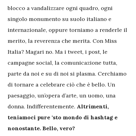
blocco a vandalizzare ogni quadro, ogni
singolo monumento su suolo italiano e
internazionale, oppure torniamo a renderle il
merito, la reverenza che merita. Con Miss
Italia? Magari no. Ma i tweet, i post, le
campagne social, la comunicazione tutta,
parte da noi e su di noi si plasma. Cerchiamo
di tornare a celebrare ciò che è bello. Un
paesaggio, un’opera d’arte, un uomo, una
donna. Indifferentemente.
Altrimenti,
teniamoci pure ‘sto mondo di hashtag e
nonostante. Bello, vero?