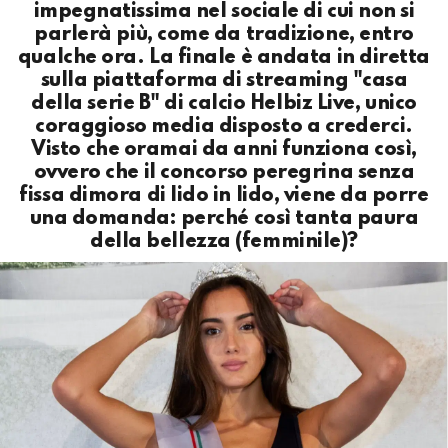
impegnatissima nel sociale di cui non si
parlerà più, come da tradizione, entro
qualche ora. La finale è andata in diretta
sulla piattaforma di streaming "casa
della serie B" di calcio Helbiz Live, unico
coraggioso media disposto a crederci.
Visto che oramai da anni funziona così,
ovvero che il concorso peregrina senza
fissa dimora di lido in lido, viene da porre
una domanda: perché così tanta paura
della bellezza (femminile)?