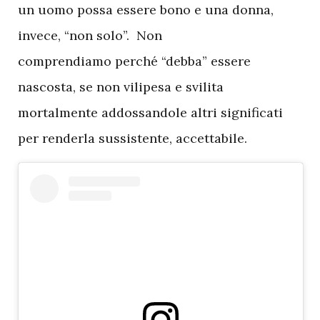
un uomo possa essere bono e una donna,
invece, “non solo”. Non
comprendiamo perché “debba” essere
nascosta, se non vilipesa e svilita
mortalmente addossandole altri significati
per renderla sussistente, accettabile.