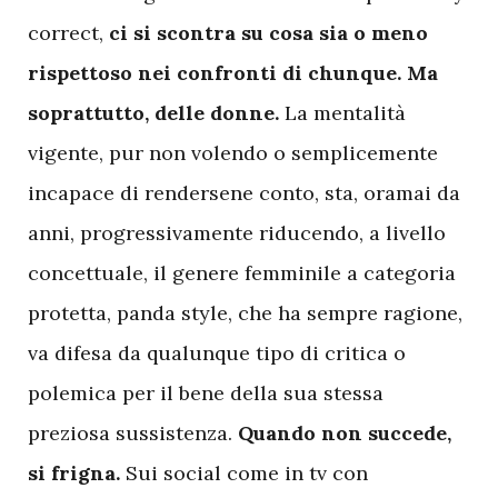
correct,
ci si scontra su cosa sia o meno
rispettoso nei confronti di chunque. Ma
soprattutto, delle donne.
La mentalità
vigente, pur non volendo o semplicemente
incapace di rendersene conto, sta, oramai da
anni, progressivamente riducendo, a livello
concettuale, il genere femminile a categoria
protetta, panda style, che ha sempre ragione,
va difesa da qualunque tipo di critica o
polemica per il bene della sua stessa
preziosa sussistenza.
Quando non succede,
si frigna.
Sui social come in tv con