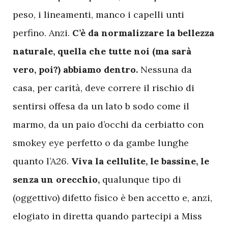
peso, i lineamenti, manco i capelli unti
perfino. Anzi.
C’è da normalizzare la bellezza
naturale, quella che tutte noi (ma sarà
vero, poi?) abbiamo dentro.
Nessuna da
casa, per carità, deve correre il rischio di
sentirsi offesa da un lato b sodo come il
marmo, da un paio d’occhi da cerbiatto con
smokey eye perfetto o da gambe lunghe
quanto l’A26.
Viva la cellulite, le bassine, le
senza un orecchio,
qualunque tipo di
(oggettivo) difetto fisico è ben accetto e, anzi,
elogiato in diretta quando partecipi a Miss