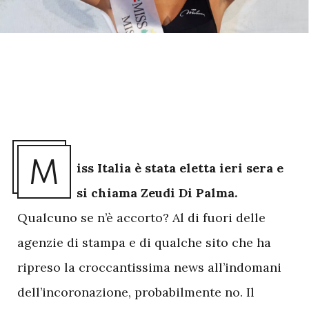
M
iss Italia è stata eletta ieri sera e
si chiama Zeudi Di Palma.
Qualcuno se n’è accorto? Al di fuori delle
agenzie di stampa e di qualche sito che ha
ripreso la croccantissima news all’indomani
dell’incoronazione, probabilmente no. Il