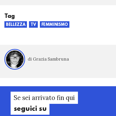
Tag
BELLEZZA
TV
FEMMINISMO
di Grazia Sambruna
Se sei arrivato fin qui
seguici su