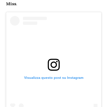
Miss
.
Visualizza questo post su Instagram