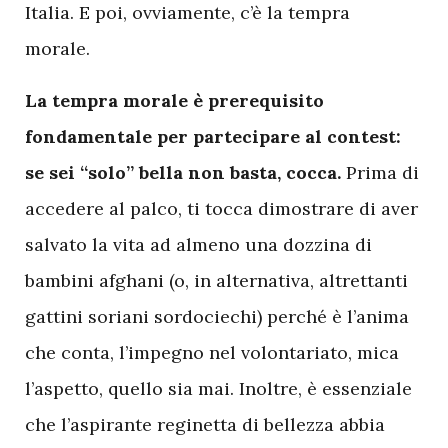
Italia. E poi, ovviamente, c’è la tempra
morale.
La tempra morale è prerequisito
fondamentale per partecipare al contest:
se sei “solo” bella non basta, cocca.
Prima di
accedere al palco, ti tocca dimostrare di aver
salvato la vita ad almeno una dozzina di
bambini afghani (o, in alternativa, altrettanti
gattini soriani sordociechi) perché è l’anima
che conta, l’impegno nel volontariato, mica
l’aspetto, quello sia mai. Inoltre, è essenziale
che l’aspirante reginetta di bellezza abbia