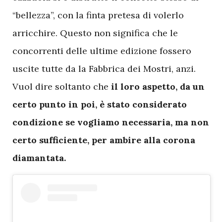
“bellezza”, con la finta pretesa di volerlo
arricchire. Questo non significa che le
concorrenti delle ultime edizione fossero
uscite tutte da la Fabbrica dei Mostri, anzi.
Vuol dire soltanto che
il loro aspetto, da un
certo punto in poi, è stato considerato
condizione se vogliamo necessaria, ma non
certo sufficiente, per ambire alla corona
diamantata.