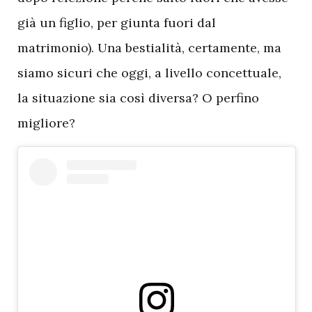
già un figlio, per giunta fuori dal
matrimonio). Una bestialità, certamente, ma
siamo sicuri che oggi, a livello concettuale,
la situazione sia così diversa? O perfino
migliore?