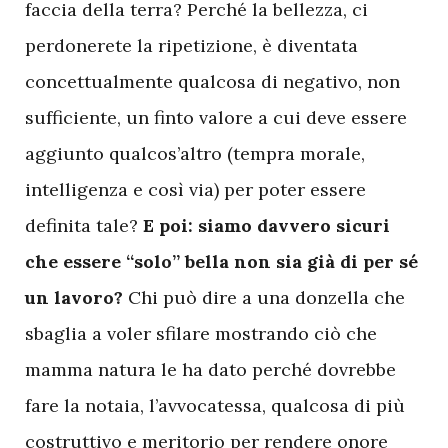
faccia della terra? Perché la bellezza, ci
perdonerete la ripetizione, è diventata
concettualmente qualcosa di negativo, non
sufficiente, un finto valore a cui deve essere
aggiunto qualcos’altro (tempra morale,
intelligenza e così via) per poter essere
definita tale?
E poi: siamo davvero sicuri
che essere “solo” bella non sia già di per sé
un lavoro?
Chi può dire a una donzella che
sbaglia a voler sfilare mostrando ciò che
mamma natura le ha dato perché dovrebbe
fare la notaia, l’avvocatessa, qualcosa di più
costruttivo e meritorio per rendere onore