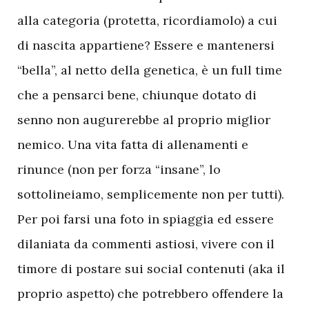
alla categoria (protetta, ricordiamolo) a cui
di nascita appartiene? Essere e mantenersi
“bella”, al netto della genetica, è un full time
che a pensarci bene, chiunque dotato di
senno non augurerebbe al proprio miglior
nemico. Una vita fatta di allenamenti e
rinunce (non per forza “insane”, lo
sottolineiamo, semplicemente non per tutti).
Per poi farsi una foto in spiaggia ed essere
dilaniata da commenti astiosi, vivere con il
timore di postare sui social contenuti (aka il
proprio aspetto) che potrebbero offendere la