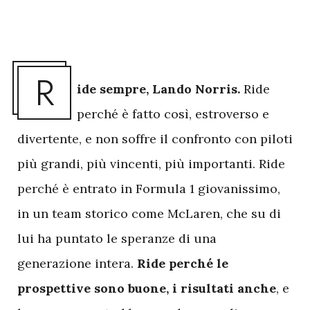
R
ide sempre, Lando Norris.
Ride
perché è fatto così, estroverso e
divertente, e non soffre il confronto con piloti
più grandi, più vincenti, più importanti. Ride
perché è entrato in Formula 1 giovanissimo,
in un team storico come McLaren, che su di
lui ha puntato le speranze di una
generazione intera.
Ride perché le
prospettive sono buone, i risultati anche
, e