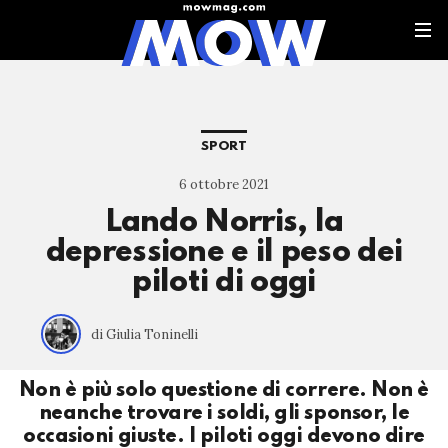
SPORT
6 ottobre 2021
Lando Norris, la
depressione e il peso dei
piloti di oggi
di Giulia Toninelli
Non è più solo questione di correre. Non è
neanche trovare i soldi, gli sponsor, le
occasioni giuste. I piloti oggi devono dire