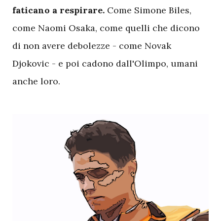
faticano a respirare.
Come Simone Biles,
come Naomi Osaka, come quelli che dicono
di non avere debolezze - come Novak
Djokovic - e poi cadono dall'Olimpo, umani
anche loro.