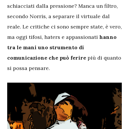
schiacciati dalla pressione? Manca un filtro,
secondo Norris, a separare il virtuale dal
reale. Le critiche ci sono sempre state, è vero,
ma oggi tifosi, haters e appassionati
hanno
tra le mani uno strumento di
comunicazione che può ferire
più di quanto
si possa pensare.