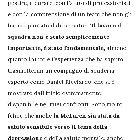
gestire, e curare, con l'aiuto di professionisti
e con la comprensione di un team che non gli
ha mai puntato il dito contro:
"Il lavoro di
squadra non è stato semplicemente
importante, è stato fondamentale,
almeno
quanto l’aiuto e l’esperienza che ha saputo
trasmettermi un compagno di scuderia
esperto come Daniel Ricciardo, che si è
mostrato dall’inizio estremamente
disponibile nei miei confronti. Sono molto
felice che anche
la McLaren sia stata da
subito sensibile verso il tema della
depressione
e della salute mentale, anche