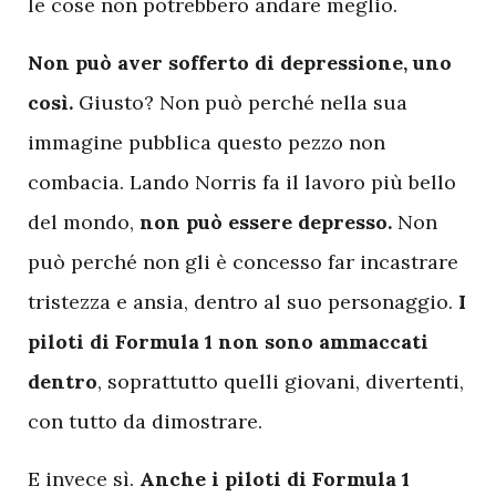
le cose non potrebbero andare meglio.
Non può aver sofferto di depressione, uno
così.
Giusto? Non può perché nella sua
immagine pubblica questo pezzo non
combacia. Lando Norris fa il lavoro più bello
del mondo,
non può essere depresso.
Non
può perché non gli è concesso far incastrare
tristezza e ansia, dentro al suo personaggio.
I
piloti di Formula 1 non sono ammaccati
dentro
, soprattutto quelli giovani, divertenti,
con tutto da dimostrare.
E invece sì.
Anche i piloti di Formula 1