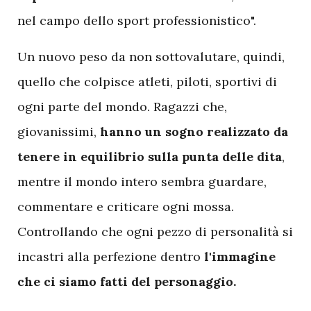
nel campo dello sport professionistico".
Un nuovo peso da non sottovalutare, quindi,
quello che colpisce atleti, piloti, sportivi di
ogni parte del mondo. Ragazzi che,
giovanissimi,
hanno un sogno realizzato da
tenere in equilibrio sulla punta delle dita
,
mentre il mondo intero sembra guardare,
commentare e criticare ogni mossa.
Controllando che ogni pezzo di personalità si
incastri alla perfezione dentro
l'immagine
che ci siamo fatti del personaggio.