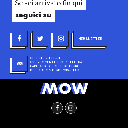
Se sei arrivato fin qui
seguici su
NEWSLETTER
SE HAI CRITICHE
SUGGERIMENTI LAMENTELE DA
FARE SCRIVI AL DIRETTORE
MORENO.PISTO@MOWMAG.COM