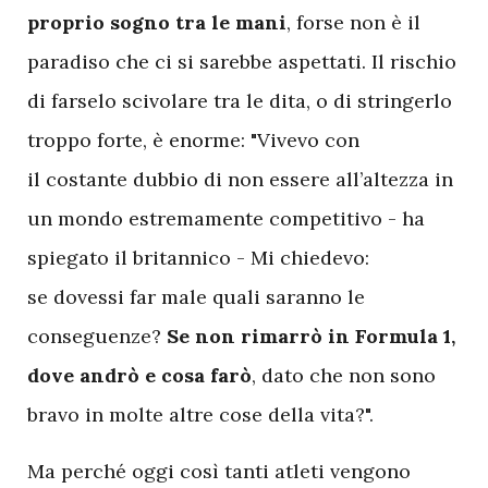
proprio sogno tra le mani
, forse non è il
paradiso che ci si sarebbe aspettati. Il rischio
di farselo scivolare tra le dita, o di stringerlo
troppo forte, è enorme: "Vivevo con
il costante dubbio di non essere all’altezza in
un mondo estremamente competitivo - ha
spiegato il britannico - Mi chiedevo:
se dovessi far male quali saranno le
conseguenze?
Se non rimarrò in Formula 1,
dove andrò e cosa farò
, dato che non sono
bravo in molte altre cose della vita?".
Ma perché oggi così tanti atleti vengono