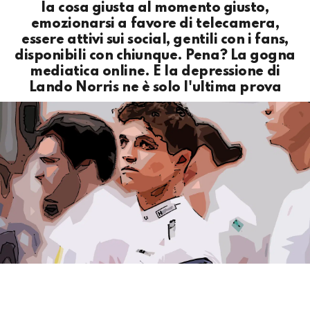
la cosa giusta al momento giusto,
emozionarsi a favore di telecamera,
essere attivi sui social, gentili con i fans,
disponibili con chiunque. Pena? La gogna
mediatica online. E la depressione di
Lando Norris ne è solo l'ultima prova