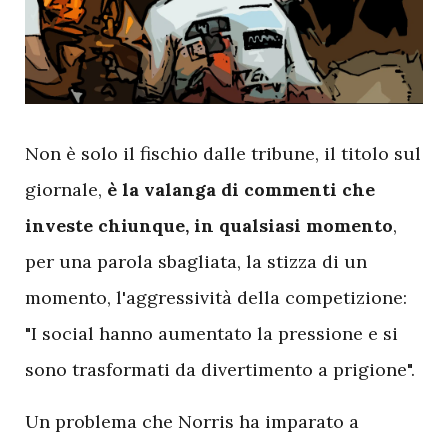
N
on è solo il fischio dalle tribune, il titolo sul
giornale,
è la valanga di commenti che
investe chiunque, in qualsiasi momento
,
per una parola sbagliata, la stizza di un
momento, l'aggressività della competizione:
"I social hanno aumentato la pressione e si
sono trasformati da divertimento a prigione".
Un problema che Norris ha imparato a