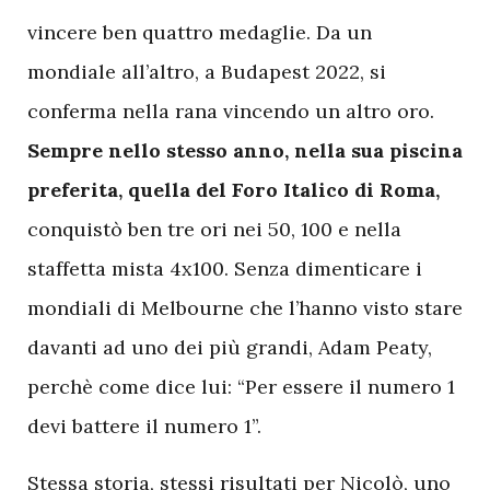
vincere ben quattro medaglie. Da un
mondiale all’altro, a Budapest 2022, si
conferma nella rana vincendo un altro oro.
Sempre nello stesso anno, nella sua piscina
preferita, quella del Foro Italico di Roma,
conquistò ben tre ori nei 50, 100 e nella
staffetta mista 4x100. Senza dimenticare i
mondiali di Melbourne che l’hanno visto stare
davanti ad uno dei più grandi, Adam Peaty,
perchè come dice lui: “Per essere il numero 1
devi battere il numero 1”.
Stessa storia, stessi risultati per Nicolò, uno