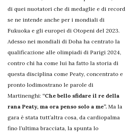
di quei nuotatori che di medaglie e di record
se ne intende anche per i mondiali di
Fukuoka e gli europei di Otopeni del 2023.
Adesso nei mondiali di Doha ha centrato la
qualificazione alle olimpiadi di Parigi 2024,
contro chi ha come lui ha fatto la storia di
questa disciplina come Peaty, concentrato e
pronto lodimostrano le parole di
Martinenghi:
“Che bello sfidare il re della
rana Peaty, ma ora penso solo a me”.
Ma la
gara è stata tutt’altra cosa, da cardiopalma
fino l’ultima bracciata, la spunta lo