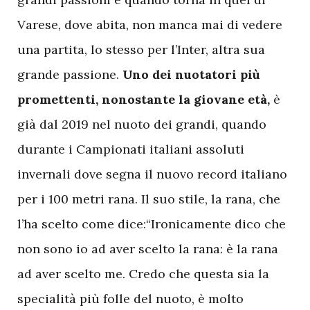
Varese, dove abita, non manca mai di vedere
una partita, lo stesso per l’Inter, altra sua
grande passione.
Uno dei nuotatori più
promettenti, nonostante la giovane età,
è
già dal 2019 nel nuoto dei grandi, quando
durante i Campionati italiani assoluti
invernali dove segna il nuovo record italiano
per i 100 metri rana. Il suo stile, la rana, che
l’ha scelto come dice:“Ironicamente dico che
non sono io ad aver scelto la rana: è la rana
ad aver scelto me. Credo che questa sia la
specialità più folle del nuoto, è molto