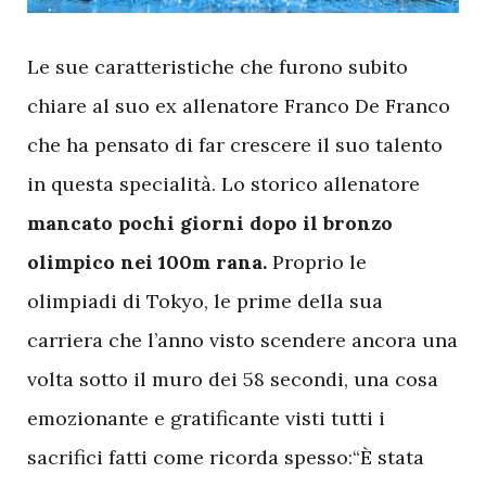
L
e sue caratteristiche che furono subito
chiare al suo ex allenatore Franco De Franco
che ha pensato di far crescere il suo talento
in questa specialità. Lo storico allenatore
mancato pochi giorni dopo il bronzo
olimpico nei 100m rana.
Proprio le
olimpiadi di Tokyo, le prime della sua
carriera che l’anno visto scendere ancora una
volta sotto il muro dei 58 secondi, una cosa
emozionante e gratificante visti tutti i
sacrifici fatti come ricorda spesso:“È stata