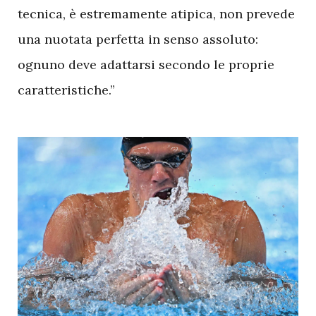
tecnica, è estremamente atipica, non prevede
una nuotata perfetta in senso assoluto:
ognuno deve adattarsi secondo le proprie
caratteristiche.”