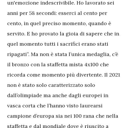
un'emozione indescrivibile. Ho lavorato sei
anni per 58 secondi: esserci al cento per
cento, in quel preciso momento, quando è
servito. E ho provato la gioia di sapere che in
quel momento tutti i sacrifici erano stati
ripagati”. Ma non è stata l’unica medaglia, c’è
il bronzo con la staffetta mista 4x100 che
ricorda come momento più divertente. Il 2021
non è stato solo caratterizzato solo
dall’olimpiade ma anche dagli europei in
vasca corta che l’hanno visto laurearsi
campione d’europa sia nei 100 rana che nella
staffetta e dal mondiale dove è riuscito a