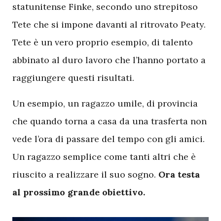
statunitense Finke, secondo uno strepitoso
Tete che si impone davanti al ritrovato Peaty.
Tete è un vero proprio esempio, di talento
abbinato al duro lavoro che l’hanno portato a
raggiungere questi risultati.
Un esempio, un ragazzo umile, di provincia
che quando torna a casa da una trasferta non
vede l’ora di passare del tempo con gli amici.
Un ragazzo semplice come tanti altri che è
riuscito a realizzare il suo sogno.
Ora testa
al prossimo grande obiettivo.