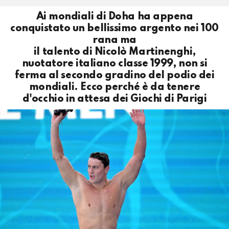
Ai mondiali di Doha ha appena
conquistato un bellissimo argento nei 100
rana ma
il talento di Nicolò Martinenghi,
nuotatore italiano classe 1999, non si
ferma al secondo gradino del podio dei
mondiali. Ecco perché è da tenere
d'occhio in attesa dei Giochi di Parigi