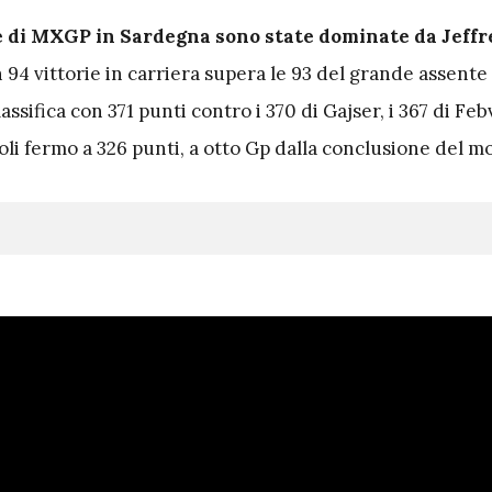
 di MXGP in Sardegna sono state dominate da Jeffr
 94 vittorie in carriera supera le 93 del grande assente 
assifica con 371 punti contro i 370 di Gajser, i 367 di Feb
oli fermo a 326 punti, a otto Gp dalla conclusione del m