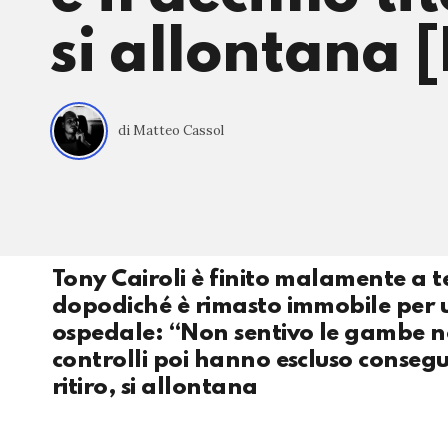
si allontana 
di Matteo Cassol
Tony Cairoli è finito malamente a 
dopodiché è rimasto immobile per u
ospedale: “Non sentivo le gambe n
controlli poi hanno escluso consegu
ritiro, si allontana