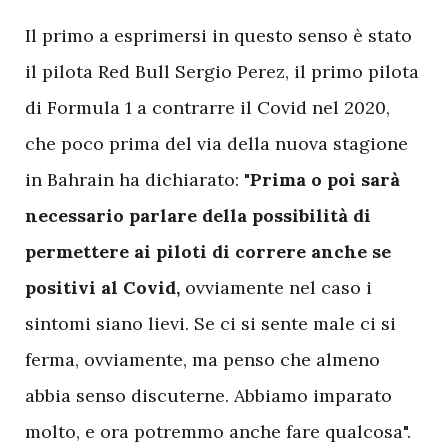
Il primo a esprimersi in questo senso è stato
il pilota Red Bull Sergio Perez, il primo pilota
di Formula 1 a contrarre il Covid nel 2020,
che poco prima del via della nuova stagione
in Bahrain ha dichiarato:
"Prima o poi sarà
necessario parlare della possibilità di
permettere ai piloti di correre anche se
positivi al Covid,
ovviamente nel caso i
sintomi siano lievi. Se ci si sente male ci si
ferma, ovviamente, ma penso che almeno
abbia senso discuterne. Abbiamo imparato
molto, e ora potremmo anche fare qualcosa".