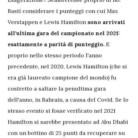
Basti considerare i punteggi con cui Max
Verstappen e Lewis Hamilton
sono arrivati
all'ultima gara del campionato nel 2021:
esattamente a parità di punteggio.
E
proprio nello stesso periodo l'anno
precedente, nel 2020, Lewis Hamilton (che si
era già laureato campione del mondo) fu
costretto a saltare la penultima gara
dell'anno, in Bahrain, a causa del Covid. Se lo
stesso evento si fosse verificato nel 2021
Hamilton si sarebbe presentato ad Abu Dhabi
con un bottino di 25 punti da recuperare su