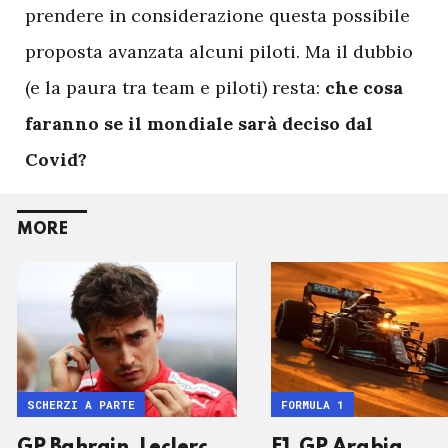
prendere in considerazione questa possibile
proposta avanzata alcuni piloti. Ma il dubbio
(e la paura tra team e piloti) resta:
che cosa
faranno se il mondiale sarà deciso dal
Covid?
MORE
SCHERZI A PARTE
FORMULA 1