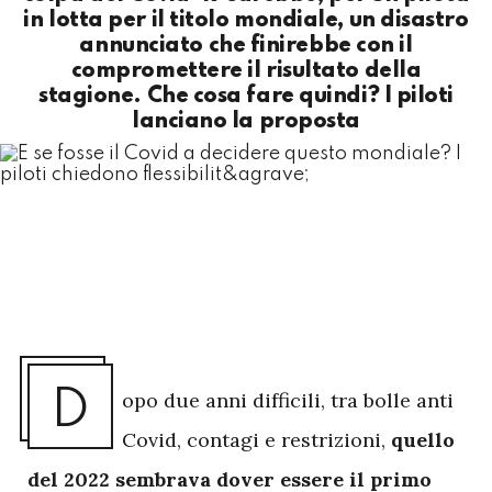
in lotta per il titolo mondiale, un disastro
annunciato che finirebbe con il
compromettere il risultato della
stagione. Che cosa fare quindi? I piloti
lanciano la proposta
D
opo due anni difficili, tra bolle anti
Covid, contagi e restrizioni,
quello
del 2022 sembrava dover essere il primo