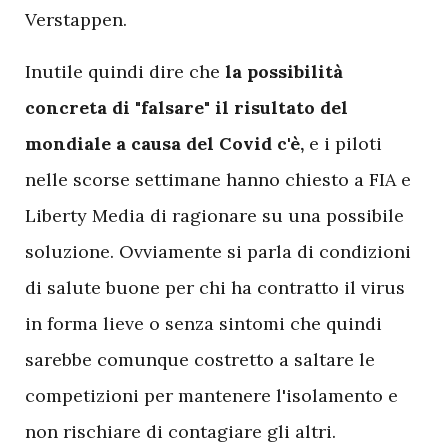
Verstappen.
Inutile quindi dire che
la possibilità
concreta di "falsare" il risultato del
mondiale a causa del Covid c'è,
e i piloti
nelle scorse settimane hanno chiesto a FIA e
Liberty Media di ragionare su una possibile
soluzione. Ovviamente si parla di condizioni
di salute buone per chi ha contratto il virus
in forma lieve o senza sintomi che quindi
sarebbe comunque costretto a saltare le
competizioni per mantenere l'isolamento e
non rischiare di contagiare gli altri.