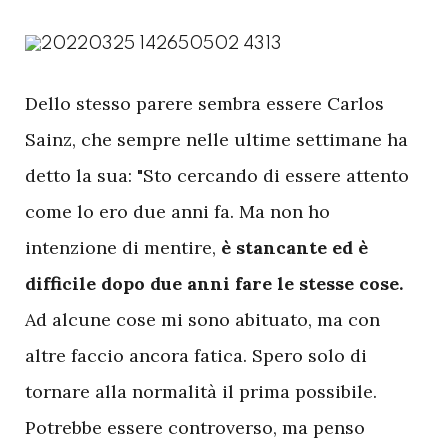
D
ello stesso parere sembra essere Carlos
Sainz, che sempre nelle ultime settimane ha
detto la sua: "Sto cercando di essere attento
come lo ero due anni fa. Ma non ho
intenzione di mentire,
è stancante ed è
difficile dopo due anni fare le stesse cose.
Ad alcune cose mi sono abituato, ma con
altre faccio ancora fatica. Spero solo di
tornare alla normalità il prima possibile.
Potrebbe essere controverso, ma penso