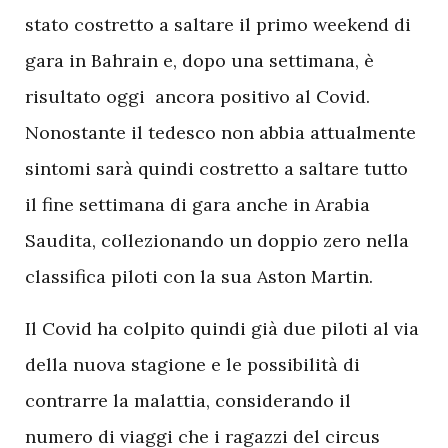
stato costretto a saltare il primo weekend di
gara in Bahrain e, dopo una settimana, è
risultato oggi ancora positivo al Covid.
Nonostante il tedesco non abbia attualmente
sintomi sarà quindi costretto a saltare tutto
il fine settimana di gara anche in Arabia
Saudita, collezionando un doppio zero nella
classifica piloti con la sua Aston Martin.
Il Covid ha colpito quindi già due piloti al via
della nuova stagione e le possibilità di
contrarre la malattia, considerando il
numero di viaggi che i ragazzi del circus