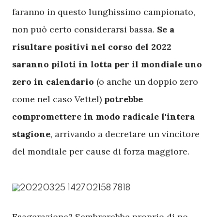
faranno in questo lunghissimo campionato,
non può certo considerarsi bassa.
Se a
risultare positivi nel corso del 2022
saranno piloti in lotta per il mondiale uno
zero in calendario
(o anche un doppio zero
come nel caso Vettel)
potrebbe
compromettere in modo radicale l'intera
stagione
, arrivando a decretare un vincitore
del mondiale per cause di forza maggiore.
E
sagerazione? Sembrerebbe proprio di no.