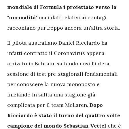
mondiale di Formula 1 proiettato verso la
"normalità"
ma i dati relativi ai contagi
raccontano purtroppo ancora un'altra storia.
Il pilota australiano Daniel Ricciardo ha
infatti contratto il Coronavirus appena
arrivato in Bahrain, saltando così l'intera
sessione di test pre-stagionali fondamentali
per conoscere la nuova monoposto e
iniziando in salita una stagione già
complicata per il team McLaren.
Dopo
Ricciardo è stato il turno del quattro volte
campione del mondo Sebastian Vettel
che è