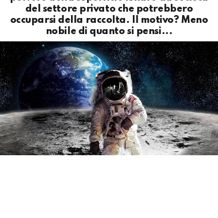
del settore privato che potrebbero
occuparsi della raccolta. Il motivo? Meno
nobile di quanto si pensi...