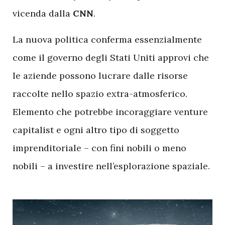
vicenda dalla
CNN
.
La nuova politica conferma essenzialmente
come il governo degli Stati Uniti approvi che
le aziende possono lucrare dalle risorse
raccolte nello spazio extra-atmosferico.
Elemento che potrebbe incoraggiare venture
capitalist e ogni altro tipo di soggetto
imprenditoriale – con fini nobili o meno
nobili – a investire nell’esplorazione spaziale.