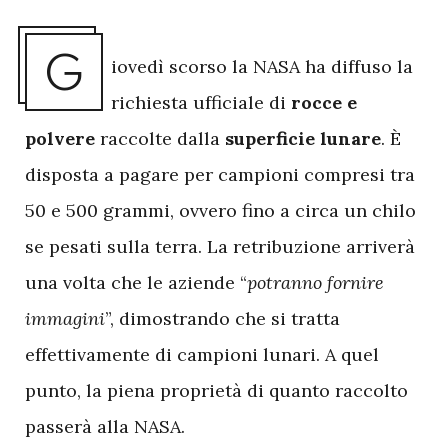
G
iovedì scorso la NASA ha diffuso la
richiesta ufficiale di
rocce e
polvere
raccolte dalla
superficie lunare
. È
disposta a pagare per campioni compresi tra
50 e 500 grammi, ovvero fino a circa un chilo
se pesati sulla terra. La retribuzione arriverà
una volta che le aziende “
potranno fornire
immagini
”, dimostrando che si tratta
effettivamente di campioni lunari. A quel
punto, la piena proprietà di quanto raccolto
passerà alla NASA.