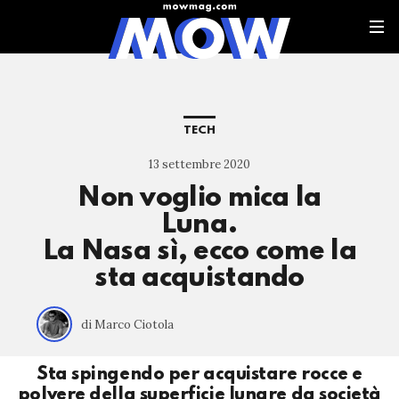
TECH
13 settembre 2020
Non voglio mica la
Luna.
La Nasa sì, ecco come la
sta acquistando
di Marco Ciotola
Sta spingendo per acquistare rocce e
polvere della superficie lunare da società