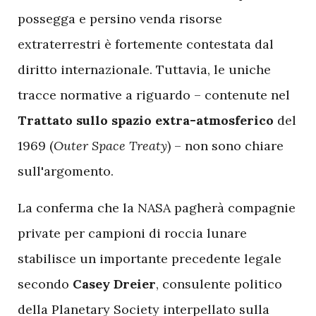
possegga e persino venda risorse
extraterrestri è fortemente contestata dal
diritto internazionale. Tuttavia, le uniche
tracce normative a riguardo – contenute nel
Trattato sullo spazio extra-atmosferico
del
1969 (
Outer Space Treaty
) – non sono chiare
sull'argomento.
La conferma che la NASA pagherà compagnie
private per campioni di roccia lunare
stabilisce un importante precedente legale
secondo
Casey Dreier
, consulente politico
della Planetary Society interpellato sulla