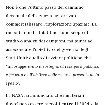
Non è che l'ultimo passo del cammino
decennale dell’agenzia per arrivare a
commercializzare l'esplorazione spaziale. La
raccolta non ha infatti nessuno scopo di
studio o analisi dei campioni, ma punta ad
assecondare l'obiettivo del governo degli
Stati Uniti: quello di avviare politiche che
“incoraggeranno il sostegno al recupero pubblico
e privato e all'utilizzo delle risorse presenti nello
spazio”.
La NASA ha annunciato che i materiali
dovrebbero essere raccolti
entro il 2024
, e la