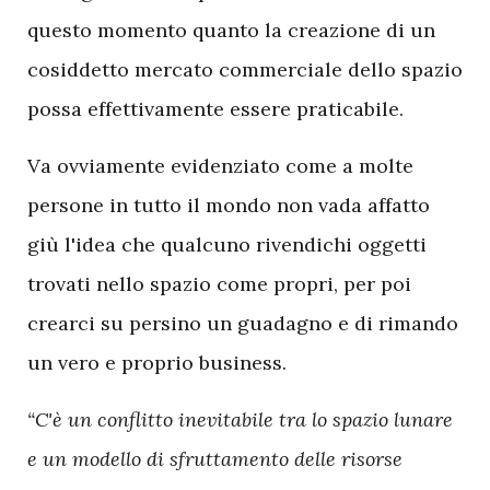
questo momento quanto la creazione di un
cosiddetto mercato commerciale dello spazio
possa effettivamente essere praticabile.
Va ovviamente evidenziato come a molte
persone in tutto il mondo non vada affatto
giù l'idea che qualcuno rivendichi oggetti
trovati nello spazio come propri, per poi
crearci su persino un guadagno e di rimando
un vero e proprio business.
“C'è un conflitto inevitabile tra lo spazio lunare
e un modello di sfruttamento delle risorse