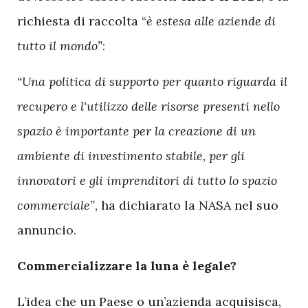
richiesta di raccolta “
è estesa alle aziende di
tutto il mondo”
:
“Una politica di supporto per quanto riguarda il
recupero e l'utilizzo delle risorse presenti nello
spazio è importante per la creazione di un
ambiente di investimento stabile, per gli
innovatori e gli imprenditori di tutto lo spazio
commerciale”
, ha dichiarato la NASA nel suo
annuncio.
Commercializzare la luna è legale?
L’idea che un Paese o un’azienda acquisisca,