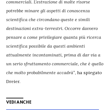
commerciali. L'estrazione di molte risorse
potrebbe minare gli aspetti di conoscenza
scientifica che circondano queste e simili
destinazioni extra-terrestri. Occorre davvero
pensare a come privilegiare quanta più ricerca
scientifica possibile da questi ambienti
attualmente incontaminati, prima di dar via a
un serio sfruttamento commerciale, che è quello
che molto probabilmente accadrà”
, ha spiegato
Dreier.
VEDI ANCHE