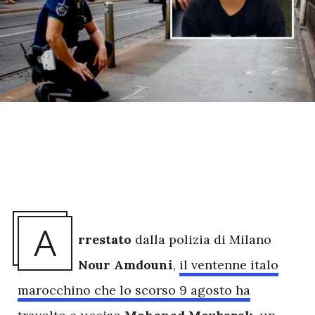
A
rrestato
dalla polizia di Milano
Nour Amdouni
,
il ventenne italo
marocchino che lo scorso 9 agosto ha