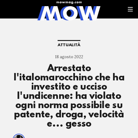
ATTUALITÀ
18 agosto 2022
Arrestato
l'italomarocchino che ha
investito e ucciso
l'undicenne: ha violato
ogni norma possibile su
patente, droga, velocità
e... gesso