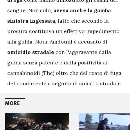
sangue. Non solo,
aveva anche la gamba
sinistra ingessata
, fatto che secondo la
procura costituiva un effettivo impedimento
alla guida. Nour Amdouni è accusato di
omicidio stradale
con l'aggravante dalla
guida senza patente e dalla positività ai
cannabinoidi (Thc) oltre che del reato di fuga
del conducente a seguito di sinistro stradale.
MORE