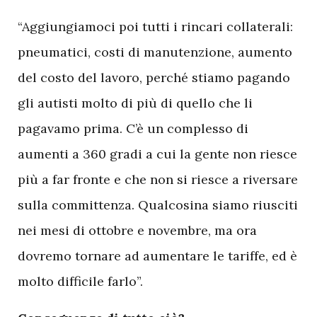
“Aggiungiamoci poi tutti i rincari collaterali:
pneumatici, costi di manutenzione, aumento
del costo del lavoro, perché stiamo pagando
gli autisti molto di più di quello che li
pagavamo prima. C’è un complesso di
aumenti a 360 gradi a cui la gente non riesce
più a far fronte e che non si riesce a riversare
sulla committenza. Qualcosina siamo riusciti
nei mesi di ottobre e novembre, ma ora
dovremo tornare ad aumentare le tariffe, ed è
molto difficile farlo”.