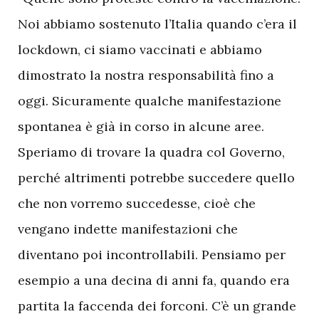
Noi abbiamo sostenuto l’Italia quando c’era il
lockdown, ci siamo vaccinati e abbiamo
dimostrato la nostra responsabilità fino a
oggi. Sicuramente qualche manifestazione
spontanea è già in corso in alcune aree.
Speriamo di trovare la quadra col Governo,
perché altrimenti potrebbe succedere quello
che non vorremo succedesse, cioè che
vengano indette manifestazioni che
diventano poi incontrollabili. Pensiamo per
esempio a una decina di anni fa, quando era
partita la faccenda dei forconi. C’è un grande