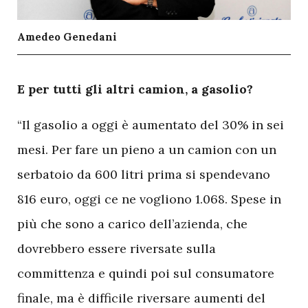
Amedeo Genedani
E
per tutti gli altri camion, a gasolio?
“Il gasolio a oggi è aumentato del 30% in sei
mesi. Per fare un pieno a un camion con un
serbatoio da 600 litri prima si spendevano
816 euro, oggi ce ne vogliono 1.068. Spese in
più che sono a carico dell’azienda, che
dovrebbero essere riversate sulla
committenza e quindi poi sul consumatore
finale, ma è difficile riversare aumenti del