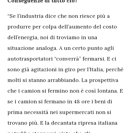
Conseguenze di tutto ciò?
“Se l’industria dice che non riesce più a
produrre per colpa dell’aumento del costo
dell’energia, noi di troviamo in una
situazione analoga. A un certo punto agli
autotrasportatori “converrà” fermarsi. E ci
sono già agitazioni in giro per l’Italia, perché
molti si stanno arrabbiando. La prospettiva
che i camion si fermino non è così lontana. E
se i camion si fermano in 48 ore i beni di
prima necessità nei supermercati non si
trovano più. E la decantata ripresa italiana