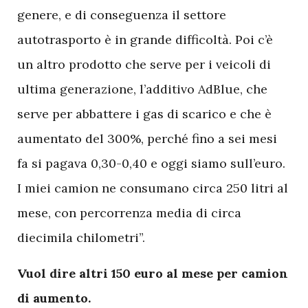
genere, e di conseguenza il settore
autotrasporto è in grande difficoltà. Poi c’è
un altro prodotto che serve per i veicoli di
ultima generazione, l’additivo AdBlue, che
serve per abbattere i gas di scarico e che è
aumentato del 300%, perché fino a sei mesi
fa si pagava 0,30-0,40 e oggi siamo sull’euro.
I miei camion ne consumano circa 250 litri al
mese, con percorrenza media di circa
diecimila chilometri”.
Vuol dire altri 150 euro al mese per camion
di aumento.