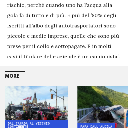
rischio, perché quando uno ha l’acqua alla
gola fa di tutto e di più. E più dell’80% degli
iscritti all’albo degli autotrasportatori sono
piccole e medie imprese, quelle che sono più
prese per il collo e sottopagate. E in molti
casi il titolare delle aziende è un camionista”.
MORE
DAL CANADA AL VECCHIO
CONTINENTE
PAPÀ DALL'ALDILÀ