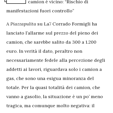
camion è vicino: “Rischio di
manifestazioni fuori controllo”
A
Piazzapulita
su La7 Corrado Formigli ha
lanciato l’allarme sul prezzo del pieno dei
camion, che sarebbe salito da 300 a 1.200
euro. In verità il dato, peraltro non
necessariamente fedele alla percezione degli
addetti ai lavori, riguardava solo i camion a
gas, che sono una esigua minoranza del
totale. Per la quasi totalità dei camion, che
vanno a gasolio, la situazione è un po’ meno
tragica, ma comunque molto negativa: il