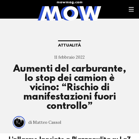
ATTUALITÀ
11 febbraio 2022
Aumenti del carburante,
lo stop dei camion è
vicino: “Rischio di
manifestazioni fuori
controllo”
di Matteo Cassol