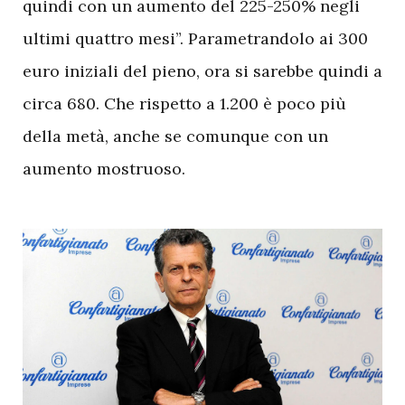
quindi con un aumento del 225-250% negli
ultimi quattro mesi”. Parametrandolo ai 300
euro iniziali del pieno, ora si sarebbe quindi a
circa 680. Che rispetto a 1.200 è poco più
della metà, anche se comunque con un
aumento mostruoso.