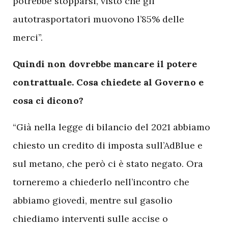
potrebbe stopparsi, visto che gli
autotrasportatori muovono l’85% delle
merci”.
Quindi non dovrebbe mancare il potere
contrattuale. Cosa chiedete al Governo e
cosa ci dicono?
“Già nella legge di bilancio del 2021 abbiamo
chiesto un credito di imposta sull’AdBlue e
sul metano, che però ci è stato negato. Ora
torneremo a chiederlo nell’incontro che
abbiamo giovedì, mentre sul gasolio
chiediamo interventi sulle accise o