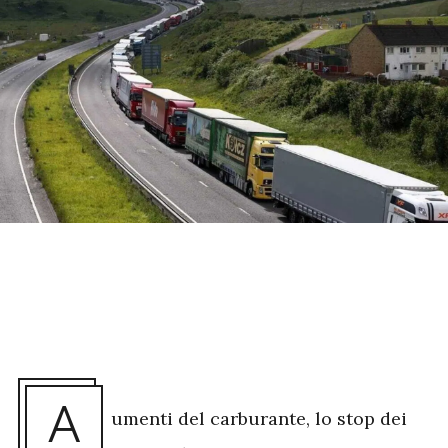
A
umenti del carburante, lo stop dei