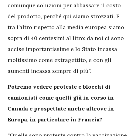
comunque soluzioni per abbassare il costo
del prodotto, perché qui siamo strozzati. E
tra l’altro rispetto alla media europea siamo
sopra di 40 centesimi al litro: da noi ci sono
accise importantissime e lo Stato incassa
moltissimo come extragettito, e con gli
aumenti incassa sempre di più”.
Potremo vedere proteste e blocchi di
camionisti come quelli già in corso in
Canada e prospettate anche altrove in
Europa, in particolare in Francia?
“Quelle sono proteste contro la vaccinazione.