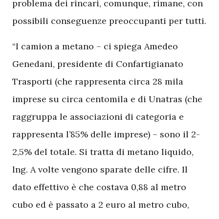
problema dei rincari, comunque, rimane, con
possibili conseguenze preoccupanti per tutti.
“I camion a metano – ci spiega Amedeo
Genedani, presidente di Confartigianato
Trasporti (che rappresenta circa 28 mila
imprese su circa centomila e di Unatras (che
raggruppa le associazioni di categoria e
rappresenta l’85% delle imprese) – sono il 2-
2,5% del totale. Si tratta di metano liquido,
lng. A volte vengono sparate delle cifre. Il
dato effettivo è che costava 0,88 al metro
cubo ed è passato a 2 euro al metro cubo,