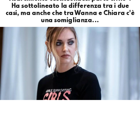
Ha sottolineato la differenza tra i due
casi, ma anche che tra Wanna e Chiara c'è
una somiglianza...