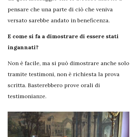
pensare che una parte di ciò che veniva
versato sarebbe andato in beneficenza.
E come si fa a dimostrare di essere stati
ingannati?
Non è facile, ma si può dimostrare anche solo
tramite testimoni, non è richiesta la prova
scritta. Basterebbero prove orali di
testimonianze.