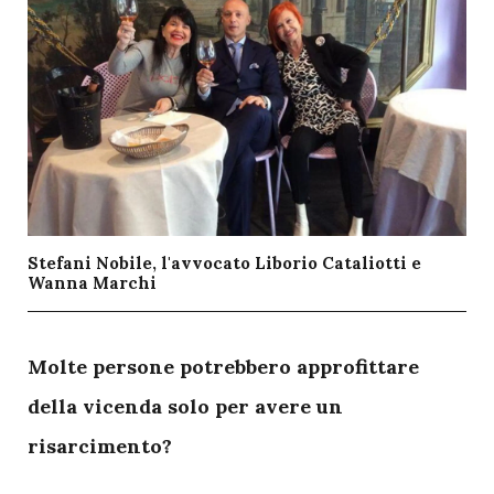
Stefani Nobile, l'avvocato Liborio Cataliotti e
Wanna Marchi
M
olte persone potrebbero approfittare
della vicenda solo per avere un
risarcimento?