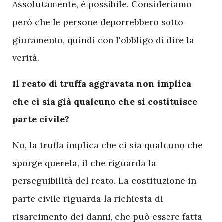
Assolutamente, è possibile. Consideriamo
però che le persone deporrebbero sotto
giuramento, quindi con l'obbligo di dire la
verità.
Il reato di truffa aggravata non implica
che ci sia già qualcuno che si costituisce
parte civile?
No, la truffa implica che ci sia qualcuno che
sporge querela, il che riguarda la
perseguibilità del reato. La costituzione in
parte civile riguarda la richiesta di
risarcimento dei danni, che può essere fatta