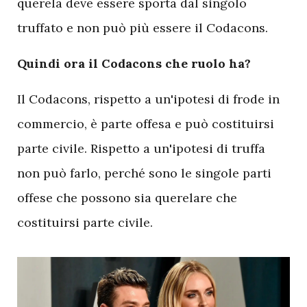
querela deve essere sporta dal singolo
truffato e non può più essere il Codacons.
Quindi ora il Codacons che ruolo ha?
Il Codacons, rispetto a un'ipotesi di frode in
commercio, è parte offesa e può costituirsi
parte civile. Rispetto a un'ipotesi di truffa
non può farlo, perché sono le singole parti
offese che possono sia querelare che
costituirsi parte civile.