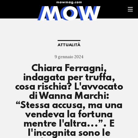
ATTUALITÀ
9 gennaio 2024
Chiara Ferragni,
indagata per truffa,
cosa rischia? L'avvocato
di Wanna Marchi:
“Stessa accusa, ma una
vendeva la fortuna
mentre l'altra...”. E
l'incognita sono le