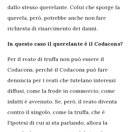
dallo stesso querelante. Colui che sporge la
querela, però, potrebbe anche non fare
richiesta di risarcimento dei danni.
In questo caso il querelante è il Codacons?
Per il reato di truffa non può essere il
Codacons, perché il Codacons può fare
denuncia per i reati che tutelano interessi
diffusi, come la frode in commercio, come
infatti è avvenuto. Se, però, il reato diventa
contro il singolo, come la truffa, che è
l'ipotesi di cui si sta parlando, allora la