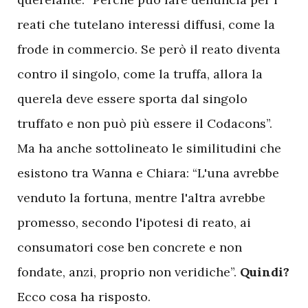
reati che tutelano interessi diffusi, come la
frode in commercio. Se però il reato diventa
contro il singolo, come la truffa, allora la
querela deve essere sporta dal singolo
truffato e non può più essere il Codacons”.
Ma ha anche sottolineato le similitudini che
esistono tra Wanna e Chiara: “L'una avrebbe
venduto la fortuna, mentre l'altra avrebbe
promesso, secondo l'ipotesi di reato, ai
consumatori cose ben concrete e non
fondate, anzi, proprio non veridiche”.
Quindi?
Ecco cosa ha risposto.