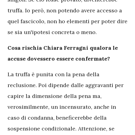
truffa. Io però, non potendo avere accesso a
quel fascicolo, non ho elementi per poter dire
se sia un'ipotesi concreta o meno.
Cosa rischia Chiara Ferragni qualora le
accuse dovessero essere confermate?
La truffa è punita con la pena della
reclusione. Poi dipende dalle aggravanti per
capire la dimensione della pena ma,
verosimilmente, un incensurato, anche in
caso di condanna, beneficerebbe della
sospensione condizionale. Attenzione, se