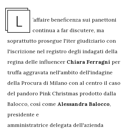
L
’affaire beneficenza sui panettoni
continua a far discutere, ma
soprattutto prosegue l'iter giudiziario con
l'iscrizione nel registro degli indagati della
regina delle influencer
Chiara Ferragni
per
truffa aggravata nell'ambito dell'indagine
della Procura di Milano con al centro il caso
del pandoro Pink Christmas prodotto dalla
Balocco, così come
Alessandra Balocco
,
presidente e
amministratrice delegata dell'azienda