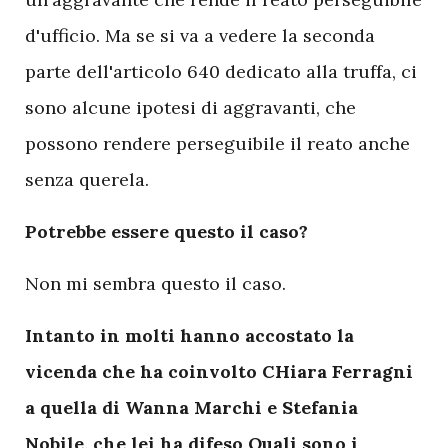
d'ufficio. Ma se si va a vedere la seconda
parte dell'articolo 640 dedicato alla truffa, ci
sono alcune ipotesi di aggravanti, che
possono rendere perseguibile il reato anche
senza querela.
Potrebbe essere questo il caso?
Non mi sembra questo il caso.
Intanto in molti hanno accostato la
vicenda che ha coinvolto CHiara Ferragni
a quella di Wanna Marchi e Stefania
Nobile, che lei ha difeso Quali sono i