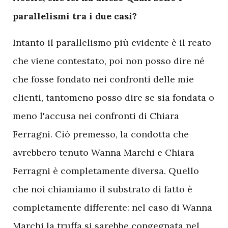
parallelismi tra i due casi?
Intanto il parallelismo più evidente è il reato
che viene contestato, poi non posso dire né
che fosse fondato nei confronti delle mie
clienti, tantomeno posso dire se sia fondata o
meno l'accusa nei confronti di Chiara
Ferragni. Ciò premesso, la condotta che
avrebbero tenuto Wanna Marchi e Chiara
Ferragni è completamente diversa. Quello
che noi chiamiamo il substrato di fatto è
completamente differente: nel caso di Wanna
Marchi la truffa si sarebbe congegnata nel