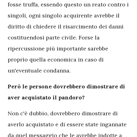
fosse truffa, essendo questo un reato contro i
singoli, ogni singolo acquirente avrebbe il
diritto di chiedere il risarcimento dei danni
costituendosi parte civile. Forse la
ripercussione più importante sarebbe
proprio quella economica in caso di
un'eventuale condanna.
Però le persone dovrebbero dimostrare di
aver acquistato il pandoro?
Non c'è dubbio, dovrebbero dimostrare di
averlo acquistato e di essere state ingannate
da quel messaggio che le avrebbe indotte a