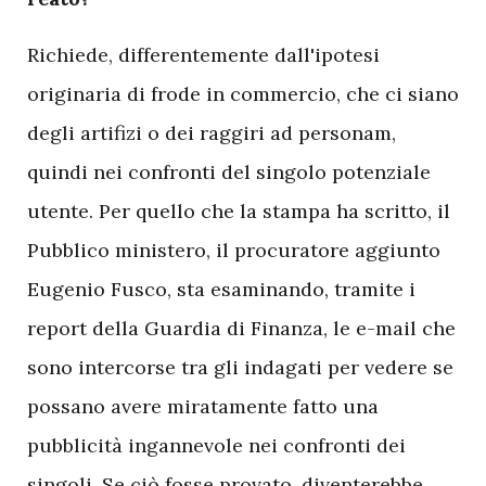
Richiede, differentemente dall'ipotesi
originaria di frode in commercio, che ci siano
degli artifizi o dei raggiri ad personam,
quindi nei confronti del singolo potenziale
utente. Per quello che la stampa ha scritto, il
Pubblico ministero, il procuratore aggiunto
Eugenio Fusco, sta esaminando, tramite i
report della Guardia di Finanza, le e-mail che
sono intercorse tra gli indagati per vedere se
possano avere miratamente fatto una
pubblicità ingannevole nei confronti dei
singoli. Se ciò fosse provato, diventerebbe