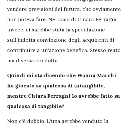
vendere previsioni del futuro, che ovviamente
non poteva fare. Nel caso di Chiara Ferragni,
invece, ci sarebbe stata la speculazione
sull’indotta convinzione degli acquirenti di
contribuire a un'azione benefica. Stesso reato
ma diversa condotta.
Quindi mi sta dicendo che Wanna Marchi
ha giocato su qualcosa di intangibile,
mentre Chiara Ferragni lo avrebbe fatto su
qualcosa di tangibile?
Non c'è dubbio. L'una avrebbe venduto la