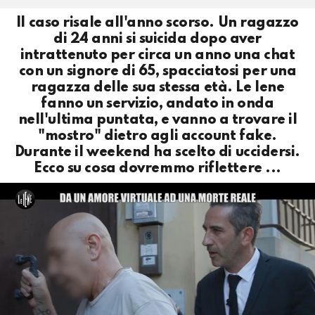
Il caso risale all'anno scorso. Un ragazzo
di 24 anni si suicida dopo aver
intrattenuto per circa un anno una chat
con un signore di 65, spacciatosi per una
ragazza delle sua stessa età. Le Iene
fanno un servizio, andato in onda
nell'ultima puntata, e vanno a trovare il
"mostro" dietro agli account fake.
Durante il weekend ha scelto di uccidersi.
Ecco su cosa dovremmo riflettere ...