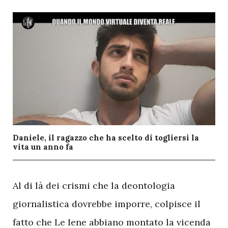
Daniele, il ragazzo che ha scelto di togliersi la
vita un anno fa
A
l di là dei crismi che la deontologia
giornalistica dovrebbe imporre, colpisce il
fatto che Le Iene abbiano montato la vicenda