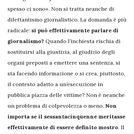
spesso ci sono». Non si tratta neanche di
dilettantismo giornalistico. La domanda è più
radicale:
si può effettivamente parlare di
giornalismo?
Quando l’inchiesta rischia di
sostituirsi alla giustizia, al giudizio degli
organi preposti a emettere una sentenza, si
sta facendo informazione o si crea, piuttosto,
il contesto adatto a un’esecuzione in
pubblica piazza delle vittime? Non è neanche
un problema di colpevolezza o meno.
Non
importa se il sessantacinquenne meritasse
effettivamente di essere definito mostro
. Il