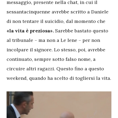
messaggio, presente nella chat, in cui il
sessantacinquenne avrebbe scritto a Daniele
di non tentare il suicidio, dal momento che
«la vita è preziosa».
Sarebbe bastato questo
al tribunale – ma non a Le Iene – per non
incolpare il signore. Lo stesso, poi, avrebbe
continuato, sempre sotto falso nome, a
circuire altri ragazzi. Questo fino a questo
weekend, quando ha scelto di togliersi la vita.