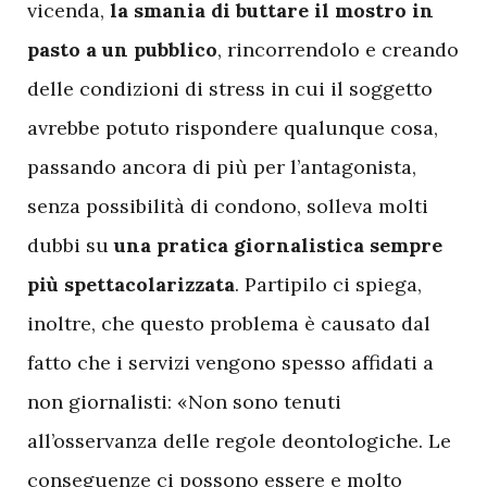
vicenda,
la smania di buttare il mostro in
pasto a un pubblico
, rincorrendolo e creando
delle condizioni di stress in cui il soggetto
avrebbe potuto rispondere qualunque cosa,
passando ancora di più per l’antagonista,
senza possibilità di condono, solleva molti
dubbi su
una pratica giornalistica sempre
più spettacolarizzata
. Partipilo ci spiega,
inoltre, che questo problema è causato dal
fatto che i servizi vengono spesso affidati a
non giornalisti: «Non sono tenuti
all’osservanza delle regole deontologiche. Le
conseguenze ci possono essere e molto