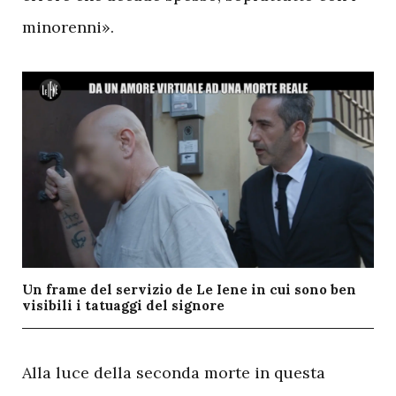
minorenni».
Un frame del servizio de Le Iene in cui sono ben
visibili i tatuaggi del signore
A
lla luce della seconda morte in questa