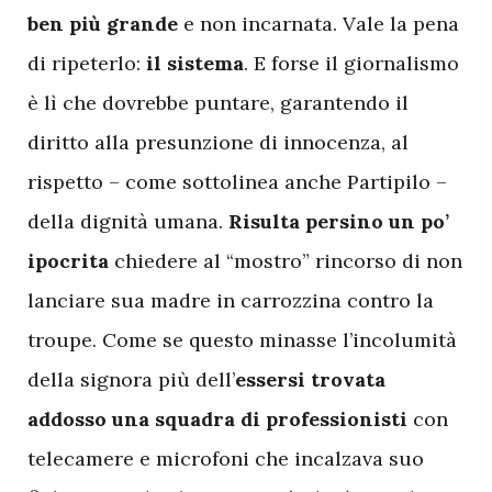
ben più grande
e non incarnata. Vale la pena
di ripeterlo:
il sistema
. E forse il giornalismo
è lì che dovrebbe puntare, garantendo il
diritto alla presunzione di innocenza, al
rispetto – come sottolinea anche Partipilo –
della dignità umana.
Risulta persino un po’
ipocrita
chiedere al “mostro” rincorso di non
lanciare sua madre in carrozzina contro la
troupe. Come se questo minasse l’incolumità
della signora più dell’
essersi trovata
addosso una squadra di professionisti
con
telecamere e microfoni che incalzava suo