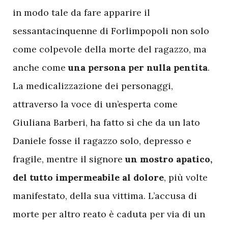
in modo tale da fare apparire il
sessantacinquenne di Forlimpopoli non solo
come colpevole della morte del ragazzo, ma
anche come
una persona per nulla pentita
.
La medicalizzazione dei personaggi,
attraverso la voce di un’esperta come
Giuliana Barberi, ha fatto sì che da un lato
Daniele fosse il ragazzo solo, depresso e
fragile, mentre il signore
un mostro apatico,
del tutto impermeabile al dolore
, più volte
manifestato, della sua vittima. L’accusa di
morte per altro reato è caduta per via di un