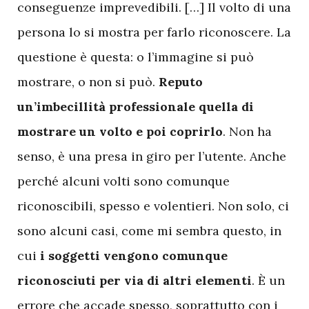
conseguenze imprevedibili. […] Il volto di una
persona lo si mostra per farlo riconoscere. La
questione è questa: o l’immagine si può
mostrare, o non si può.
Reputo
un’imbecillità professionale quella di
mostrare un volto e poi coprirlo
. Non ha
senso, è una presa in giro per l’utente. Anche
perché alcuni volti sono comunque
riconoscibili, spesso e volentieri. Non solo, ci
sono alcuni casi, come mi sembra questo, in
cui
i soggetti vengono comunque
riconosciuti per via di altri elementi
. È un
errore che accade spesso, soprattutto con i