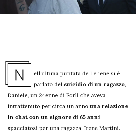
N
ell’ultima puntata de Le iene si è
parlato del
suicidio di un ragazzo
,
Daniele, un 24enne di Forlì che aveva
intrattenuto per circa un anno
una relazione
in chat con un signore di 65 anni
spacciatosi per una ragazza, Irene Martini.