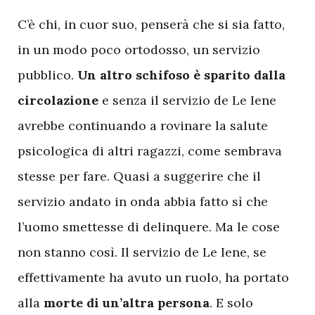
C
’è chi, in cuor suo, penserà che si sia fatto,
in un modo poco ortodosso, un servizio
pubblico.
Un altro schifoso è sparito dalla
circolazione
e senza il servizio de Le Iene
avrebbe continuando a rovinare la salute
psicologica di altri ragazzi, come sembrava
stesse per fare. Quasi a suggerire che il
servizio andato in onda abbia fatto sì che
l’uomo smettesse di delinquere. Ma le cose
non stanno così. Il servizio de Le Iene, se
effettivamente ha avuto un ruolo, ha portato
alla
morte di un’altra persona
. E solo