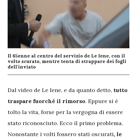
Il 65enne al centro del servizio de Le Iene, con il
volto scurato, mentre tenta di strappare dei fogli
dell'inviato
D
al video de Le Iene, e da quanto detto,
tutto
traspare fuorché il rimorso
. Eppure si è
tolto la vita, forse per la vergogna di essere
stato riconosciuto. Ecco il primo problema.
Nonostante i volti fossero stati oscurati
, le