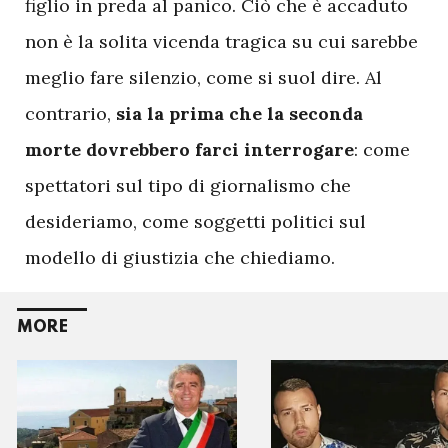
figlio in preda al panico. Ciò che è accaduto
non è la solita vicenda tragica su cui sarebbe
meglio fare silenzio, come si suol dire. Al
contrario,
sia la prima che la seconda
morte dovrebbero farci interrogare
: come
spettatori sul tipo di giornalismo che
desideriamo, come soggetti politici sul
modello di giustizia che chiediamo.
MORE