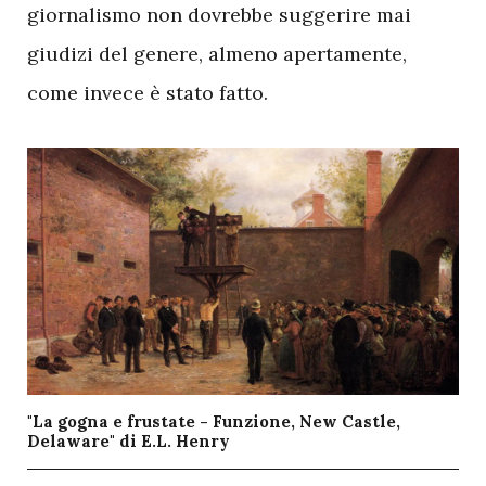
giornalismo non dovrebbe suggerire mai
giudizi del genere, almeno apertamente,
come invece è stato fatto.
"La gogna e frustate - Funzione, New Castle,
Delaware" di E.L. Henry