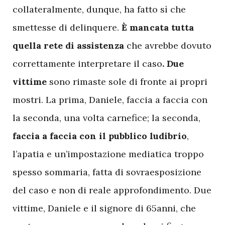
collateralmente, dunque, ha fatto sì che
smettesse di delinquere.
È mancata tutta
quella rete di assistenza
che avrebbe dovuto
correttamente interpretare il caso
. Due
vittime
sono rimaste sole di fronte ai propri
mostri. La prima, Daniele, faccia a faccia con
la seconda, una volta carnefice; la seconda,
faccia a faccia con il pubblico ludibrio
,
l’apatia e un’impostazione mediatica troppo
spesso sommaria, fatta di sovraesposizione
del caso e non di reale approfondimento. Due
vittime, Daniele e il signore di 65anni, che