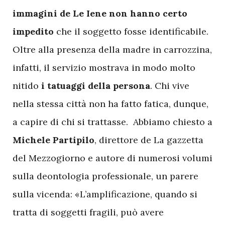
immagini de Le Iene non hanno certo
impedito
che il soggetto fosse identificabile.
Oltre alla presenza della madre in carrozzina,
infatti, il servizio mostrava in modo molto
nitido
i tatuaggi della persona
. Chi vive
nella stessa città non ha fatto fatica, dunque,
a capire di chi si trattasse. Abbiamo chiesto a
Michele Partipilo
, direttore de La gazzetta
del Mezzogiorno e autore di numerosi volumi
sulla deontologia professionale, un parere
sulla vicenda: «L’amplificazione, quando si
tratta di soggetti fragili, può avere