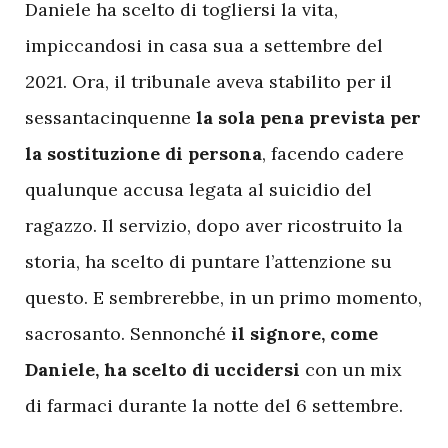
Daniele ha scelto di togliersi la vita,
impiccandosi in casa sua a settembre del
2021. Ora, il tribunale aveva stabilito per il
sessantacinquenne
la sola pena prevista per
la sostituzione di persona
, facendo cadere
qualunque accusa legata al suicidio del
ragazzo. Il servizio, dopo aver ricostruito la
storia, ha scelto di puntare l’attenzione su
questo. E sembrerebbe, in un primo momento,
sacrosanto. Sennonché
il signore, come
Daniele, ha scelto di uccidersi
con un mix
di farmaci durante la notte del 6 settembre.