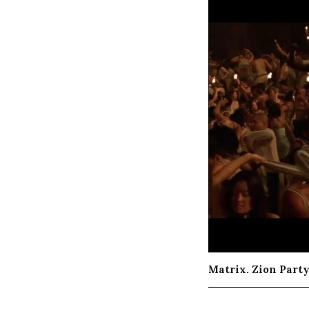
Matrix. Zion Part