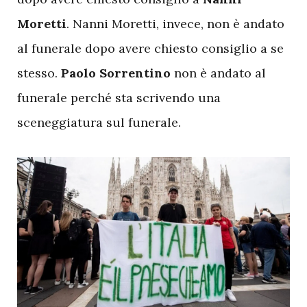
Moretti
. Nanni Moretti, invece, non è andato
al funerale dopo avere chiesto consiglio a se
stesso.
Paolo Sorrentino
non è andato al
funerale perché sta scrivendo una
sceneggiatura sul funerale.