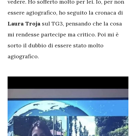
vedere. Ho sofferto molto per lei. Io, per non
essere agiografico, ho seguito la cronaca di
Laura Troja
sul TG3, pensando che la cosa
mi rendesse partecipe ma critico. Poi mi è
sorto il dubbio di essere stato molto
agiografico.