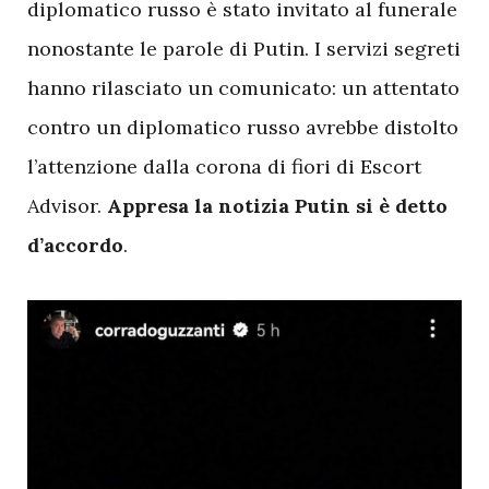
diplomatico russo è stato invitato al funerale
nonostante le parole di Putin. I servizi segreti
hanno rilasciato un comunicato: un attentato
contro un diplomatico russo avrebbe distolto
l’attenzione dalla corona di fiori di Escort
Advisor.
Appresa la notizia Putin si è detto
d’accordo
.