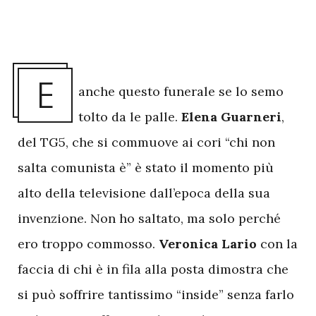
E
anche questo funerale se lo semo
tolto da le palle.
Elena Guarneri
,
del TG5, che si commuove ai cori “chi non
salta comunista è” è stato il momento più
alto della televisione dall’epoca della sua
invenzione. Non ho saltato, ma solo perché
ero troppo commosso.
Veronica Lario
con la
faccia di chi è in fila alla posta dimostra che
si può soffrire tantissimo “inside” senza farlo