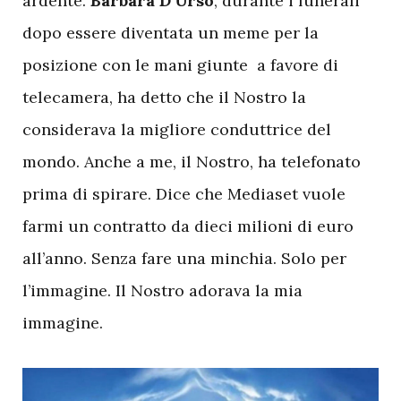
ardente.
Barbara D’Urso
, durante i funerali
dopo essere diventata un meme per la
posizione con le mani giunte a favore di
telecamera, ha detto che il Nostro la
considerava la migliore conduttrice del
mondo. Anche a me, il Nostro, ha telefonato
prima di spirare. Dice che Mediaset vuole
farmi un contratto da dieci milioni di euro
all’anno. Senza fare una minchia. Solo per
l’immagine. Il Nostro adorava la mia
immagine.