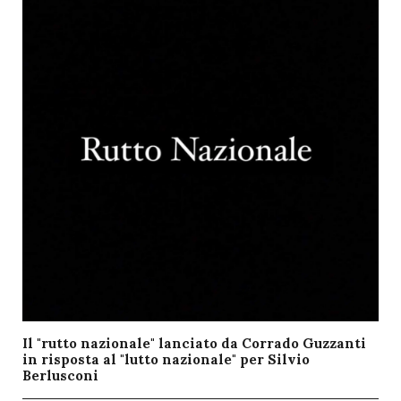
Il "rutto nazionale" lanciato da Corrado Guzzanti
in risposta al "lutto nazionale" per Silvio
Berlusconi