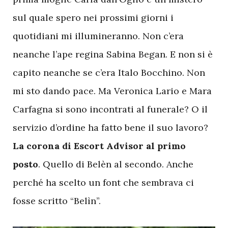
sul quale spero nei prossimi giorni i
quotidiani mi illumineranno. Non c’era
neanche l’ape regina Sabina Began. E non si è
capito neanche se c’era Italo Bocchino. Non
mi sto dando pace. Ma Veronica Lario e Mara
Carfagna si sono incontrati al funerale? O il
servizio d’ordine ha fatto bene il suo lavoro?
La corona di Escort Advisor al primo
posto
. Quello di Belèn al secondo. Anche
perché ha scelto un font che sembrava ci
fosse scritto “Belìn”.