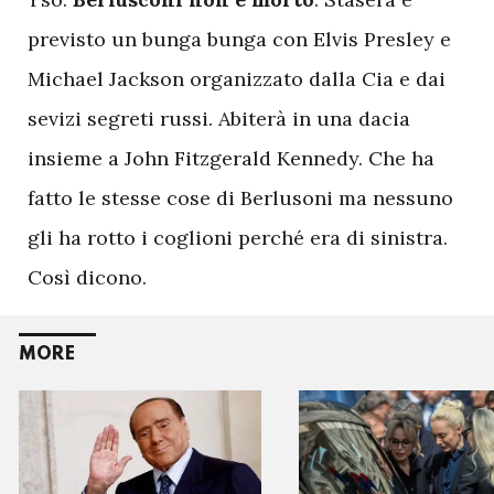
previsto un bunga bunga con Elvis Presley e
Michael Jackson organizzato dalla Cia e dai
sevizi segreti russi. Abiterà in una dacia
insieme a John Fitzgerald Kennedy. Che ha
fatto le stesse cose di Berlusoni ma nessuno
gli ha rotto i coglioni perché era di sinistra.
Così dicono.
MORE