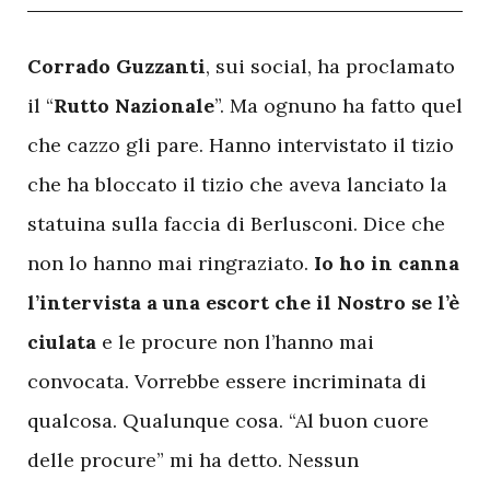
C
orrado Guzzanti
, sui social, ha proclamato
il “
Rutto Nazionale
”. Ma ognuno ha fatto quel
che cazzo gli pare. Hanno intervistato il tizio
che ha bloccato il tizio che aveva lanciato la
statuina sulla faccia di Berlusconi. Dice che
non lo hanno mai ringraziato.
Io ho in canna
l’intervista a una escort che il Nostro se l’è
ciulata
e le procure non l’hanno mai
convocata. Vorrebbe essere incriminata di
qualcosa. Qualunque cosa. “Al buon cuore
delle procure” mi ha detto. Nessun