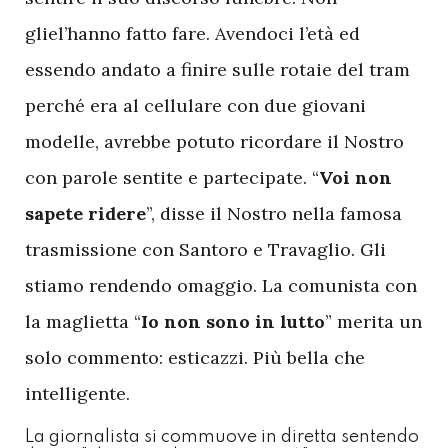
gliel’hanno fatto fare. Avendoci l’età ed
essendo andato a finire sulle rotaie del tram
perché era al cellulare con due giovani
modelle, avrebbe potuto ricordare il Nostro
con parole sentite e partecipate. “
Voi non
sapete ridere
”, disse il Nostro nella famosa
trasmissione con Santoro e Travaglio. Gli
stiamo rendendo omaggio. La comunista con
la maglietta “
Io non sono in lutto
” merita un
solo commento: esticazzi. Più bella che
intelligente.
La giornalista si commuove in diretta sentendo