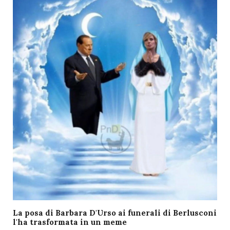
La posa di Barbara D'Urso ai funerali di Berlusconi
l'ha trasformata in un meme