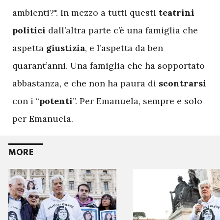
ambienti?". In mezzo a tutti questi
teatrini
politici
dall’altra parte c’è una famiglia che
aspetta
giustizia
, e l’aspetta da ben
quarant’anni. Una famiglia che ha sopportato
abbastanza, e che non ha paura di
scontrarsi
con i “
potenti
”. Per Emanuela, sempre e solo
per Emanuela.
MORE