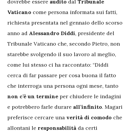
dovrebbe essere
audito
dal
Tribunale
Vaticano
come persona informata sui fatti,
richiesta presentata nel gennaio dello scorso
anno ad
Alessandro Diddi
, presidente del
Tribunale Vaticano che, secondo Pietro, non
starebbe svolgendo il suo lavoro al meglio,
come lui stesso ci ha raccontato: “Diddi
cerca di far passare per cosa buona il fatto
che interroga una persona ogni mese, tanto
non c’è un termine
per chiudere le indagini
e potrebbero farle durare
all’infinito
. Magari
preferisce cercare una
verità di comodo
che
allontani le
responsabilità
da certi