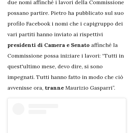
due nomi affinché i lavori della Commissione
possano partire. Pietro ha pubblicato sul suo
profilo Facebook i nomi che i capigruppo dei
vari partiti hanno inviato ai rispettivi
presidenti di Camera e Senato
affinché la
Commissione possa iniziare i lavori: “Tutti in
quest'ultimo mese, devo dire, si sono
impegnati. Tutti hanno fatto in modo che ciò
avvenisse ora,
tranne
Maurizio Gasparri”.