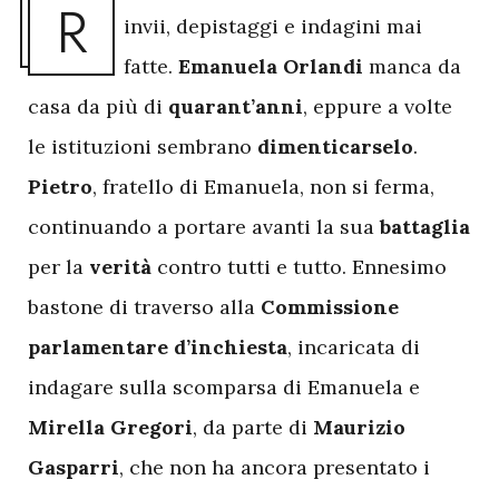
R
invii, depistaggi e indagini mai
fatte.
Emanuela Orlandi
manca da
casa da più di
quarant’anni
, eppure a volte
le istituzioni sembrano
dimenticarselo
.
Pietro
, fratello di Emanuela, non si ferma,
continuando a portare avanti la sua
battaglia
per la
verità
contro tutti e tutto. Ennesimo
bastone di traverso alla
Commissione
parlamentare d’inchiesta
,
incaricata di
indagare sulla scomparsa di Emanuela e
Mirella Gregori
, da parte di
Maurizio
Gasparri
, che non ha ancora presentato i