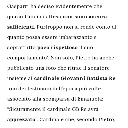
Gasparri ha deciso evidentemente che
quarant’anni di attesa
non sono ancora
sufficienti
. Purtroppo non si rende conto di
quanto possa essere imbarazzante e
soprattutto
poco rispettoso
il suo
comportamento". Non solo, Pietro ha anche
pubblicato una foto che ritrae il senatore
insieme al
cardinale Giovanni Battista Re
,
uno dei testimoni dell’epoca più volte
associato alla scomparsa di Emanuela:
“Sicuramente il cardinale GB Re avrà
apprezzato
”. Cardinale che, secondo Pietro,