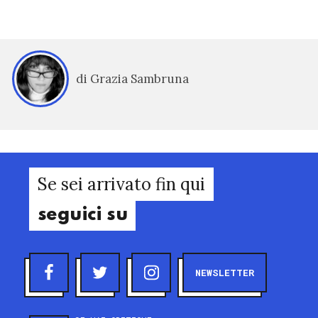
di Grazia Sambruna
Se sei arrivato fin qui
seguici su
NEWSLETTER