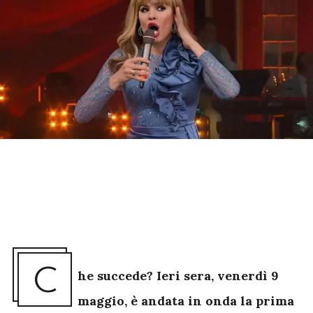
C
he succede? Ieri sera, venerdì 9
maggio, è andata in onda la prima