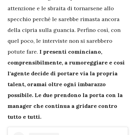
attenzione e le sbraita di tornarsene allo
specchio perché le sarebbe rimasta ancora
della cipria sulla guancia. Perfino così, con
quel poco, le interviste non si sarebbero
potute fare.
I presenti cominciano,
comprensibilmente, a rumoreggiare e così
l'agente decide di portare via la propria
talent, oramai oltre ogni imbarazzo
possibile. Le due prendono la porta con la
manager che continua a gridare contro
tutto e tutti.