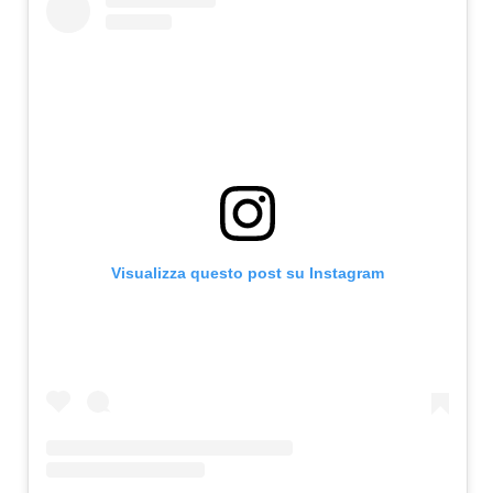
Visualizza questo post su Instagram