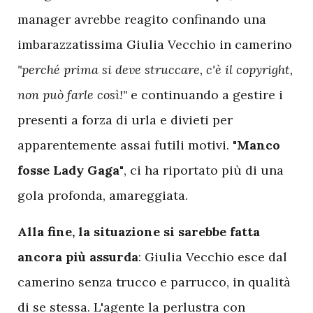
manager avrebbe reagito confinando una
imbarazzatissima Giulia Vecchio in camerino
"perché prima si deve struccare, c'è il copyright,
non può farle così!"
e continuando a gestire i
presenti a forza di urla e divieti per
apparentemente assai futili motivi.
"Manco
fosse Lady Gaga"
, ci ha riportato più di una
gola profonda, amareggiata.
Alla fine, la situazione si sarebbe fatta
ancora più assurda
: Giulia Vecchio esce dal
camerino senza trucco e parrucco, in qualità
di se stessa. L'agente la perlustra con