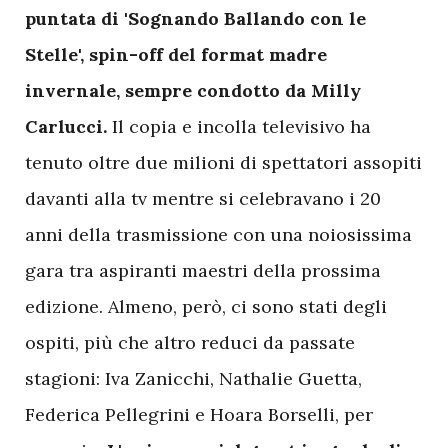
puntata di 'Sognando Ballando con le
Stelle', spin-off del format madre
invernale, sempre condotto da Milly
Carlucci.
Il copia e incolla televisivo ha
tenuto oltre due milioni di spettatori assopiti
davanti alla tv mentre si celebravano i 20
anni della trasmissione con una noiosissima
gara tra aspiranti maestri della prossima
edizione. Almeno, però, ci sono stati degli
ospiti, più che altro reduci da passate
stagioni: Iva Zanicchi, Nathalie Guetta,
Federica Pellegrini e Hoara Borselli, per