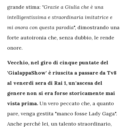
grande stima:
"Grazie a Giulia che è una
intelligentissima e straordinaria imitatrice e
mi onora con questa parodia
", dimostrando una
forte autoironia che, senza dubbio, le rende
onore.
Vecchio, nel giro di cinque puntate del
'GialappaShow' è riuscita a passare da Tv8
al venerdì sera di Rai 1, un'ascesa del
genere non si era forse storicamente mai
vista prima.
Un vero peccato che, a quanto
pare, venga gestita "manco fosse Lady Gaga".
Anche perché lei, un talento straordinario,