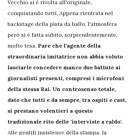
Vecchio si è rivolta all'originale,
conquistando tutti. Appena rientrata nel
backstage della pista da ballo, l'atmosfera
però si è fatta subito, sorprendentemente,
molto tesa.
Pare che l'agente della
straordinaria imitatrice non abbia voluto
lasciarle concedere manco due battute ai
giornalisti presenti, compresi i microfoni
della stessa Rai. Un controsenso totale,
dato che tutti e da sempre, tra ospiti e cast,
si prestano volentieri a questo
tradizionale rito delle 'interviste a caldo'.
Alle gentili insistenze della stampa, la