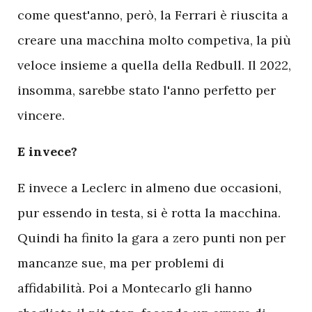
come quest'anno, però, la Ferrari è riuscita a
creare una macchina molto competiva, la più
veloce insieme a quella della Redbull. Il 2022,
insomma, sarebbe stato l'anno perfetto per
vincere.
E invece?
E invece a Leclerc in almeno due occasioni,
pur essendo in testa, si è rotta la macchina.
Quindi ha finito la gara a zero punti non per
mancanze sue, ma per problemi di
affidabilità. Poi a Montecarlo gli hanno