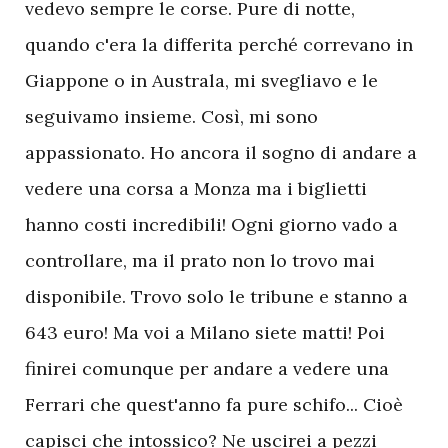
vedevo sempre le corse. Pure di notte,
quando c'era la differita perché correvano in
Giappone o in Australa, mi svegliavo e le
seguivamo insieme. Così, mi sono
appassionato. Ho ancora il sogno di andare a
vedere una corsa a Monza ma i biglietti
hanno costi incredibili! Ogni giorno vado a
controllare, ma il prato non lo trovo mai
disponibile. Trovo solo le tribune e stanno a
643 euro! Ma voi a Milano siete matti! Poi
finirei comunque per andare a vedere una
Ferrari che quest'anno fa pure schifo... Cioè
capisci che intossico? Ne uscirei a pezzi