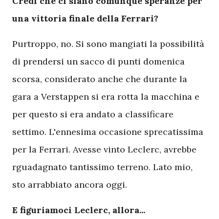
Credi che ci siano comunque speranze per
una vittoria finale della Ferrari?
Purtroppo, no. Si sono mangiati la possibilità
di prendersi un sacco di punti domenica
scorsa, considerato anche che durante la
gara a Verstappen si era rotta la macchina e
per questo si era andato a classificare
settimo. L'ennesima occasione sprecatissima
per la Ferrari. Avesse vinto Leclerc, avrebbe
rguadagnato tantissimo terreno. Lato mio,
sto arrabbiato ancora oggi.
E figuriamoci Leclerc, allora...