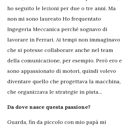
ho seguito le lezioni per due o tre anni. Ma
non mi sono laureato Ho frequentato
Ingegeria Meccanica perché sognavo di
lavorare in Ferrari. Ai tempi non immaginavo
che si potesse collaborare anche nel team
della comunicazione, per esempio. Però ero e
sono appassionato di motori, quindi volevo
diventare quello che progettava la macchina,
che organizzava le strategie in pista...
Da dove nasce questa passione?
Guarda, fin da piccolo con mio papà mi