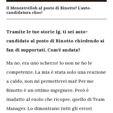
Il Menestrelloh al posto di Binotto? L'auto-
candidatura choc!
T
ramite le tue storie Ig, ti sei auto-
candidato al posto di Binotto chiedendo ai
fan di supportati. Com'è andata?
Ma no, era uno scherzo! Io non ne ho le
competenze. La mia è stata solo una reazione
a caldo, non mi permetterei mai! Per me
Binotto è un ottimo ingegnere. Però è
inadatto al ruolo che ricopre, quello di Team
Manager. Lo dimostrano tutti gli errori