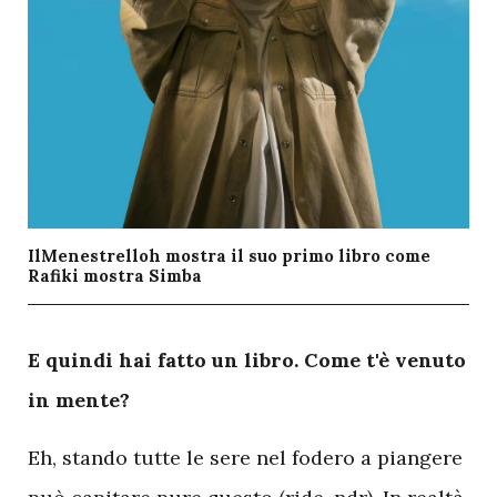
IlMenestrelloh mostra il suo primo libro come
Rafiki mostra Simba
E
quindi hai fatto un libro. Come t'è venuto
in mente?
Eh, stando tutte le sere nel fodero a piangere