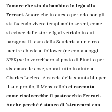
l'amore che sin da bambino lo lega alla
Ferrari.
Amore che in questo periodo non gli
sta facendo vivere tempi molto sereni, come
si evince dalle storie Ig al vetriolo in cui
paragona il team della Scuderia a un circo
mentre chiede ai follower (ne conta a oggi
375K) se lo vorrebbero al posto di Binotto per
sistemare le cose, soprattutto in aiuto a
Charles Leclerc. A caccia della spunta blu per
il suo profilo, ll Menstrelloh
ci racconta
come risolverebbe il pastrocchio Ferrari.
Anche perché è stanco di "struccarsi con