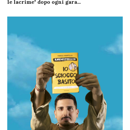
le lacrime" dopo ogni gara...