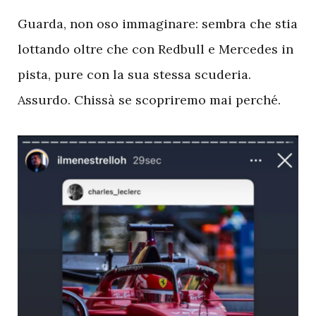
Guarda, non oso immaginare: sembra che stia
lottando oltre che con Redbull e Mercedes in
pista, pure con la sua stessa scuderia.
Assurdo. Chissà se scopriremo mai perché.