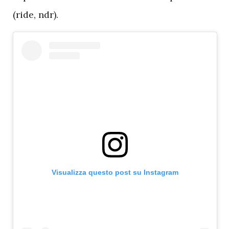
(ride, ndr).
Visualizza questo post su Instagram