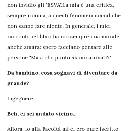
non invidio gli "ESVA".La mia è una critica,
sempre ironica, a questi fenomeni social che
non sanno fare niente. In generale, i miei
racconti nel libro hanno sempre una morale,
anche amara: spero facciano pensare alle
persone "Ma a che punto siamo arrivati?".
D
a bambino, cosa sognavi di diventare da
grande?
Ingegnere.
Beh, ci sei andato vicino...
Allora, io alla Facoltà mi ci ero pure iscritto,