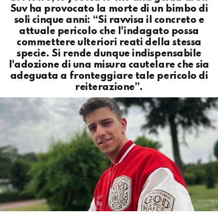
Suv ha provocato la morte di un bimbo di
soli cinque anni: “Si ravvisa il concreto e
attuale pericolo che l'indagato possa
commettere ulteriori reati della stessa
specie. Si rende dunque indispensabile
l'adozione di una misura cautelare che sia
adeguata a fronteggiare tale pericolo di
reiterazione”.