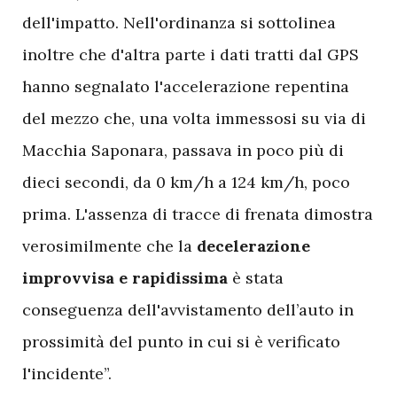
dell'impatto. Nell'ordinanza si sottolinea
inoltre che d'altra parte i dati tratti dal GPS
hanno segnalato l'accelerazione repentina
del mezzo che, una volta immessosi su via di
Macchia Saponara, passava in poco più di
dieci secondi, da 0 km/h a 124 km/h, poco
prima. L'assenza di tracce di frenata dimostra
verosimilmente che la
decelerazione
improvvisa e rapidissima
è stata
conseguenza dell'avvistamento dell’auto in
prossimità del punto in cui si è verificato
l'incidente”.