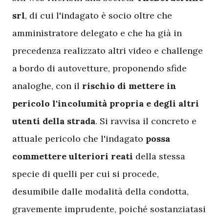
srl
, di cui l'indagato è socio oltre che
amministratore delegato e che ha già in
precedenza realizzato altri video e challenge
a bordo di autovetture, proponendo sfide
analoghe, con il
rischio di mettere in
pericolo l'incolumità propria e degli altri
utenti della strada
. Si ravvisa il concreto e
attuale pericolo che l'indagato
possa
commettere ulteriori reati
della stessa
specie di quelli per cui si procede,
desumibile dalle modalità della condotta,
gravemente imprudente, poiché sostanziatasi