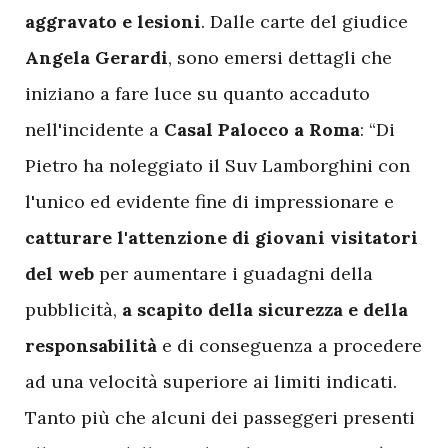
aggravato e lesioni
. Dalle carte del giudice
Angela Gerardi
, sono emersi dettagli che
iniziano a fare luce su quanto accaduto
nell'incidente a
Casal Palocco a Roma
: “Di
Pietro ha noleggiato il Suv Lamborghini con
l'unico ed evidente fine di impressionare e
catturare l'attenzione di giovani visitatori
del web
per aumentare i guadagni della
pubblicità,
a scapito della sicurezza e della
responsabilità
e di conseguenza a procedere
ad una velocità superiore ai limiti indicati.
Tanto più che alcuni dei passeggeri presenti