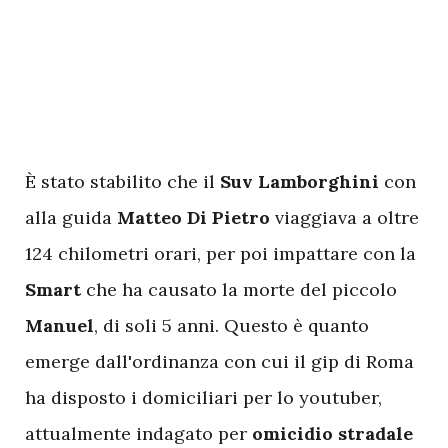
È stato stabilito che il
Suv Lamborghini
con
alla guida
Matteo Di Pietro
viaggiava a oltre
124 chilometri orari, per poi impattare con la
Smart
che ha causato la morte del piccolo
Manuel
, di soli 5 anni. Questo è quanto
emerge dall'ordinanza con cui il gip di Roma
ha disposto i domiciliari per lo youtuber,
attualmente indagato per
omicidio stradale