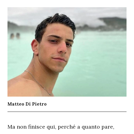
Matteo Di Pietro
M
a non finisce qui, perché a quanto pare,