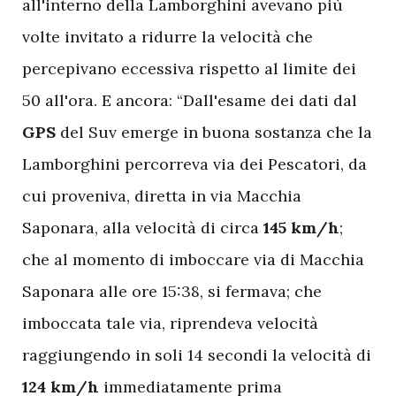
all'interno della Lamborghini avevano più
volte invitato a ridurre la velocità che
percepivano eccessiva rispetto al limite dei
50 all'ora. E ancora: “Dall'esame dei dati dal
GPS
del Suv emerge in buona sostanza che la
Lamborghini percorreva via dei Pescatori, da
cui proveniva, diretta in via Macchia
Saponara, alla velocità di circa
145 km/h
;
che al momento di imboccare via di Macchia
Saponara alle ore 15:38, si fermava; che
imboccata tale via, riprendeva velocità
raggiungendo in soli 14 secondi la velocità di
124 km/h
immediatamente prima