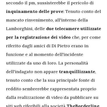
secondo il pm, sussisterebbe il pericolo di
inquinamento delle prove
: Tenuto conto del
mancato rinvenimento, all'interno della
Lamborghini, delle
due telecamere utilizzate
per la registrazione dei video
che, per come
riferito dagli amici di Di Pietro erano in
funzione e al momento dell'incidente
utilizzate da uno di loro. La personalità
dell'indagato non appare
tranquillizzante
,
tenuto conto che la sua principale fonte di
reddito sembrerebbe rappresentata proprio
dalla realizzazione di video da pubblicare su
siti web riferibili alla società
TheBorderline