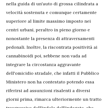
nella guida di un'auto di grossa cilindrata a
velocità sostenuta e comunque certamente
superiore al limite massimo imposto nei
centri urbani, peraltro in pieno giorno e
nonostante la presenza di attraversamenti
pedonali. Inoltre, la riscontrata positività ai
cannabinoidi poi, sebbene non vada ad
integrare la circostanza aggravante
dell'omicidio stradale, che infatti il Pubblico
Ministero non ha contestato potendo essa
riferirsi ad assunzioni risalenti a diversi
giorni prima, rimarca ulteriormente un tratto
trasgressivo dell'indole dell'indagato, che