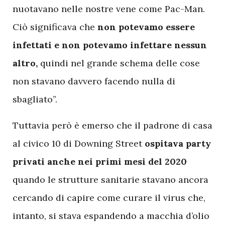
nuotavano nelle nostre vene come Pac-Man.
Ciò significava che
non potevamo essere
infettati e non potevamo infettare nessun
altro,
quindi nel grande schema delle cose
non stavano davvero facendo nulla di
sbagliato”.
Tuttavia però è emerso che il padrone di casa
al civico 10 di Downing Street
ospitava party
privati anche nei primi mesi del 2020
quando le strutture sanitarie stavano ancora
cercando di capire come curare il virus che,
intanto, si stava espandendo a macchia d’olio