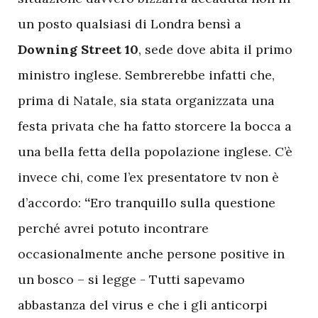
un posto qualsiasi di Londra bensì a
Downing Street 10
, sede dove abita il primo
ministro inglese. Sembrerebbe infatti che,
prima di Natale, sia stata organizzata una
festa privata che ha fatto storcere la bocca a
una bella fetta della popolazione inglese. C’è
invece chi, come l’ex presentatore tv non è
d’accordo:
“
Ero tranquillo sulla questione
perché avrei potuto incontrare
occasionalmente anche persone positive in
un bosco – si legge - Tutti sapevamo
abbastanza del virus e che i gli anticorpi