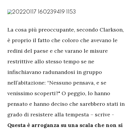
L
a cosa più preoccupante, secondo Clarkson,
è proprio il fatto che coloro che avevano le
redini del paese e che varano le misure
restrittive allo stesso tempo se ne
infischiavano radunandosi in gruppo
nell’abitazione: “Nessuno pensava, e se
venissimo scoperti?" O peggio, lo hanno
pensato e hanno deciso che sarebbero stati in
grado di resistere alla tempesta – scrive -
Questa è arroganza su una scala che non si