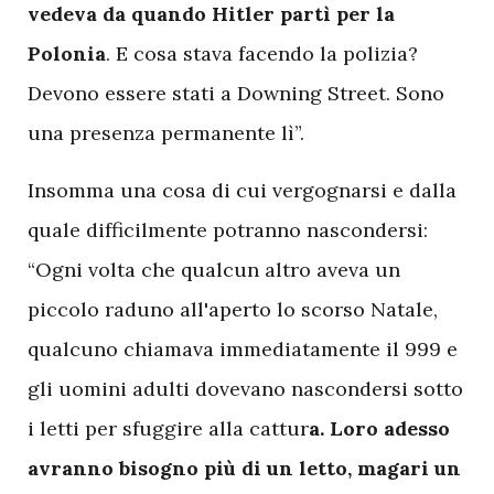
vedeva da quando Hitler partì per la
Polonia
. E cosa stava facendo la polizia?
Devono essere stati a Downing Street. Sono
una presenza permanente lì”.
Insomma una cosa di cui vergognarsi e dalla
quale difficilmente potranno nascondersi:
“Ogni volta che qualcun altro aveva un
piccolo raduno all'aperto lo scorso Natale,
qualcuno chiamava immediatamente il 999 e
gli uomini adulti dovevano nascondersi sotto
i letti per sfuggire alla cattur
a. Loro adesso
avranno bisogno più di un letto, magari un