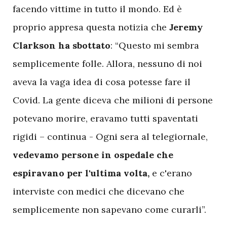
facendo vittime in tutto il mondo. Ed è
proprio appresa questa notizia che
Jeremy
Clarkson ha sbottato
: “Questo mi sembra
semplicemente folle. Allora, nessuno di noi
aveva la vaga idea di cosa potesse fare il
Covid. La gente diceva che milioni di persone
potevano morire, eravamo tutti spaventati
rigidi – continua - Ogni sera al telegiornale,
vedevamo persone in ospedale che
espiravano per l'ultima volta,
e c'erano
interviste con medici che dicevano che
semplicemente non sapevano come curarli”.