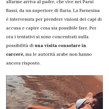
allarme arriva al padre, che vive nei Paesi
Bassi, da un superiore di Ilaria. La Farnesina
è intervenuta per prendere visioni dei capi di
accusa e capire cosa sia possibile fare. Per
ora i tentativi si sono concentrati sulla
possibilità di
una visita consolare in
carcere,
ma le autorità arabe non hanno
ancora risposto.