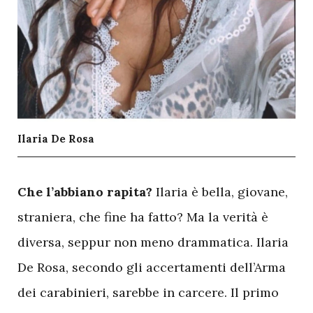
Ilaria De Rosa
C
he l’abbiano rapita?
Ilaria è bella, giovane,
straniera, che fine ha fatto? Ma la verità è
diversa, seppur non meno drammatica. Ilaria
De Rosa, secondo gli accertamenti dell’Arma
dei carabinieri, sarebbe in carcere. Il primo