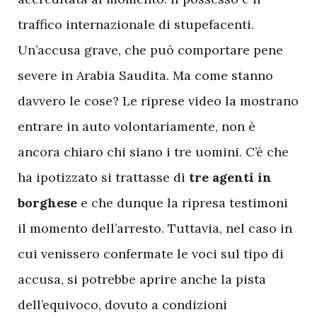
traffico internazionale di stupefacenti.
Un’accusa grave, che può comportare pene
severe in Arabia Saudita. Ma come stanno
davvero le cose? Le riprese video la mostrano
entrare in auto volontariamente, non è
ancora chiaro chi siano i tre uomini. C’è che
ha ipotizzato si trattasse di
tre agenti in
borghese
e che dunque la ripresa testimoni
il momento dell’arresto. Tuttavia, nel caso in
cui venissero confermate le voci sul tipo di
accusa, si potrebbe aprire anche la pista
dell’equivoco, dovuto a condizioni