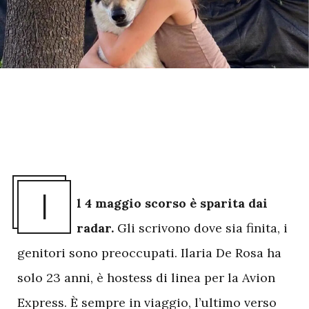
I
l 4 maggio scorso è sparita dai
radar.
Gli scrivono dove sia finita, i
genitori sono preoccupati. Ilaria De Rosa ha
solo 23 anni, è hostess di linea per la Avion
Express. È sempre in viaggio, l’ultimo verso