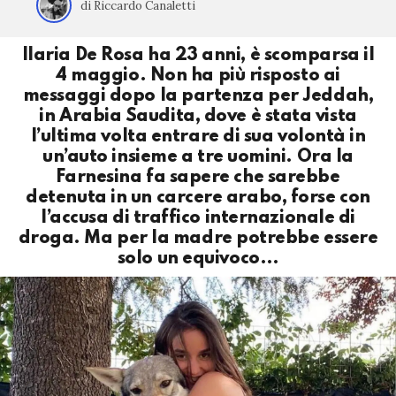
di Riccardo Canaletti
Ilaria De Rosa ha 23 anni, è scomparsa il
4 maggio. Non ha più risposto ai
messaggi dopo la partenza per Jeddah,
in Arabia Saudita, dove è stata vista
l’ultima volta entrare di sua volontà in
un’auto insieme a tre uomini. Ora la
Farnesina fa sapere che sarebbe
detenuta in un carcere arabo, forse con
l’accusa di traffico internazionale di
droga. Ma per la madre potrebbe essere
solo un equivoco…