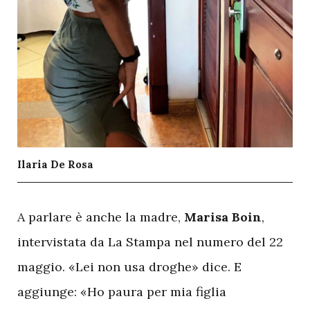
Ilaria De Rosa
A
parlare è anche la madre,
Marisa Boin
,
intervistata da La Stampa nel numero del 22
maggio. «Lei non usa droghe» dice. E
aggiunge: «Ho paura per mia figlia