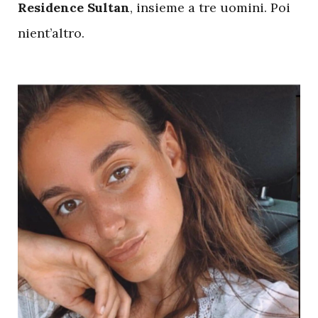
Residence Sultan
, insieme a tre uomini. Poi
nient’altro.