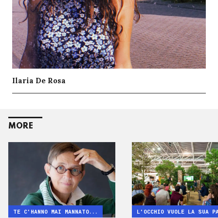
Ilaria De Rosa
MORE
TE C'HANNO MAI MANNATO...
L'OCCHIO VUOLE LA SUA P