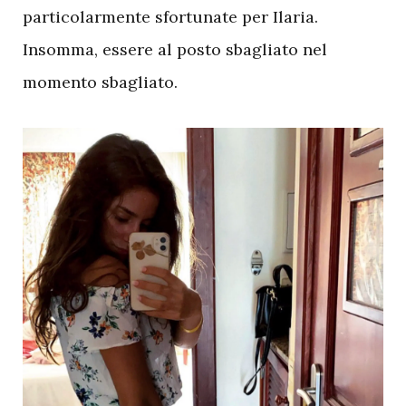
particolarmente sfortunate per Ilaria.
Insomma, essere al posto sbagliato nel
momento sbagliato.