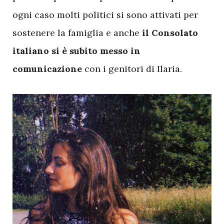
ogni caso molti politici si sono attivati per
sostenere la famiglia e anche
il Consolato
italiano si è subito messo in
comunicazione
con i genitori di Ilaria.