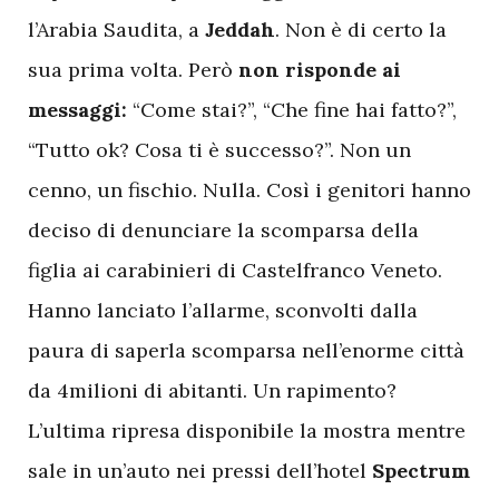
l’Arabia Saudita, a
Jeddah
. Non è di certo la
sua prima volta. Però
non risponde ai
messaggi:
“Come stai?”, “Che fine hai fatto?”,
“Tutto ok? Cosa ti è successo?”. Non un
cenno, un fischio. Nulla. Così i genitori hanno
deciso di denunciare la scomparsa della
figlia ai carabinieri di Castelfranco Veneto.
Hanno lanciato l’allarme, sconvolti dalla
paura di saperla scomparsa nell’enorme città
da 4milioni di abitanti. Un rapimento?
L’ultima ripresa disponibile la mostra mentre
sale in un’auto nei pressi dell’hotel
Spectrum