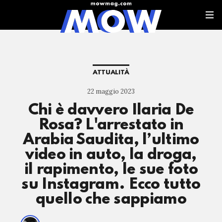
ATTUALITÀ
22 maggio 2023
Chi è davvero Ilaria De
Rosa? L'arrestato in
Arabia Saudita, l’ultimo
video in auto, la droga,
il rapimento, le sue foto
su Instagram. Ecco tutto
quello che sappiamo