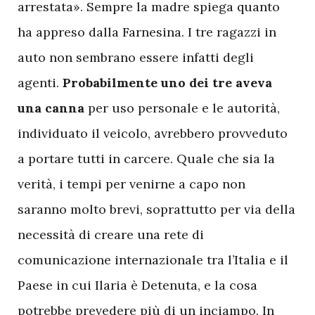
arrestata». Sempre la madre spiega quanto
ha appreso dalla Farnesina. I tre ragazzi in
auto non sembrano essere infatti degli
agenti.
Probabilmente uno dei tre aveva
una canna
per uso personale e le autorità,
individuato il veicolo, avrebbero provveduto
a portare tutti in carcere. Quale che sia la
verità, i tempi per venirne a capo non
saranno molto brevi, soprattutto per via della
necessità di creare una rete di
comunicazione internazionale tra l’Italia e il
Paese in cui Ilaria è Detenuta, e la cosa
potrebbe prevedere più di un inciampo. In