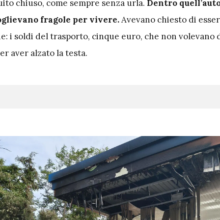
uito chiuso, come sempre senza urla.
Dentro quell’auto
glievano fragole per vivere.
Avevano chiesto di esser
e: i soldi del trasporto, cinque euro, che non volevano 
er aver alzato la testa.