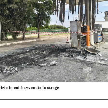
izio in cui è avvenuta la strage