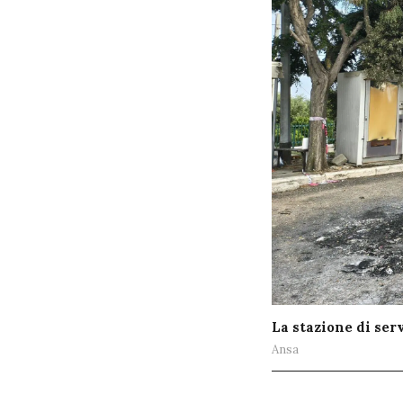
La stazione di serv
Ansa