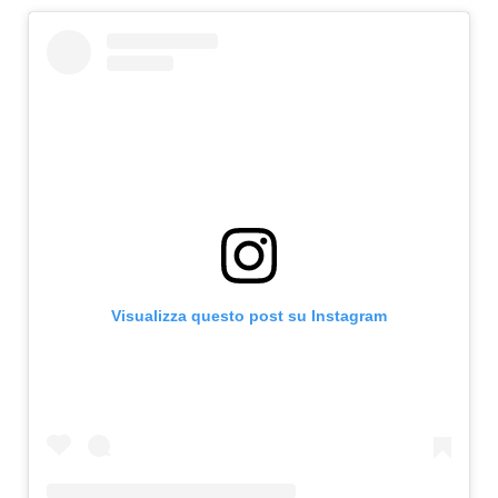
Visualizza questo post su Instagram