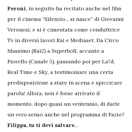
Peroni
, in seguito ha recitato anche nel film
per il cinema “Silenzio... si nasce” di Giovanni
Veronesi, e si è cimentata come conduttrice
Tv in diversi lavori Rai e Mediaset. Da Circo
Massimo (Rai2) a Superboll, accanto a
Fiorello (Canale 5), passando poi per La7d,
Real Time e Sky, a testimoniare una certa
predisposizione a stare in scena e spiccicare
parola! Allora, non è forse arrivato il
momento, dopo quasi un ventennio, di darle
un vero senso anche nel programma di Fazio?
Filippa, tu ti devi salvare
...