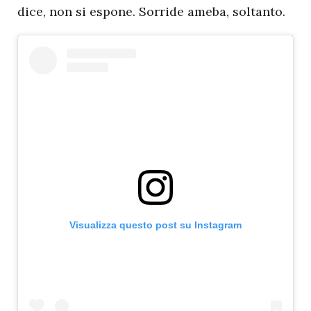
dice, non si espone. Sorride ameba, soltanto.
Visualizza questo post su Instagram