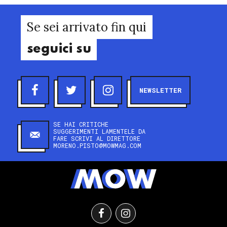
Se sei arrivato fin qui
seguici su
NEWSLETTER
SE HAI CRITICHE
SUGGERIMENTI LAMENTELE DA
FARE SCRIVI AL DIRETTORE
MORENO.PISTO@MOWMAG.COM