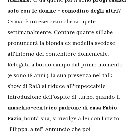
solo con le donne - comodino degli altri
?
Ormai è un esercizio che si ripete
settimanalmente. Contare quante sillabe
pronuncerà la bionda ex modella svedese
all'interno del contenitore domenicale.
Relegata a bordo campo dal primo momento
(e sono 18 anni!), la sua presenza nel talk
show di Rai3 si riduce all'impeccabile
introduzione dell'ospite di turno, quando il
maschio-centrico padrone di casa Fabio
Fazio
, bontà sua, si rivolge a lei con l’invito:
“Filippa, a te!”. Annuncio che poi