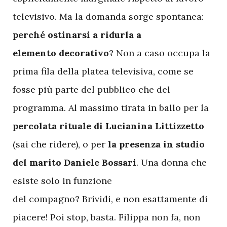
televisivo. Ma la domanda sorge spontanea:
perché ostinarsi a ridurla a
elemento decorativo
? Non a caso occupa la
prima fila della platea televisiva, come se
fosse più parte del pubblico che del
programma. Al massimo tirata in ballo per la
percolata rituale di Lucianina Littizzetto
(sai che ridere), o per
la presenza in studio
del marito Daniele Bossari
. Una donna che
esiste solo in funzione
del compagno? Brividi, e non esattamente di
piacere! Poi stop, basta. Filippa non fa, non