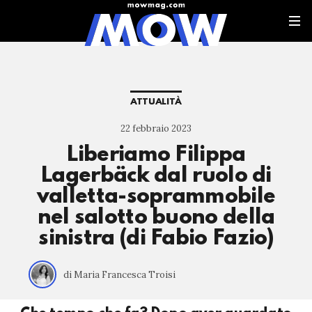
ATTUALITÀ
22 febbraio 2023
Liberiamo Filippa
Lagerbäck dal ruolo di
valletta-soprammobile
nel salotto buono della
sinistra (di Fabio Fazio)
di Maria Francesca Troisi