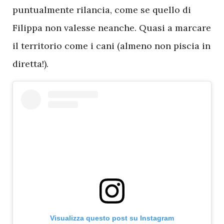
puntualmente rilancia, come se quello di
Filippa non valesse neanche. Quasi a marcare
il territorio come i cani (almeno non piscia in
diretta!).
Visualizza questo post su Instagram