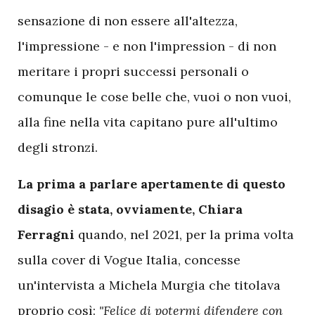
sensazione di non essere all'altezza,
l'impressione - e non l'impression - di non
meritare i propri successi personali o
comunque le cose belle che, vuoi o non vuoi,
alla fine nella vita capitano pure all'ultimo
degli stronzi.
La prima a parlare apertamente di questo
disagio è stata, ovviamente, Chiara
Ferragni
quando, nel 2021, per la prima volta
sulla cover di Vogue Italia, concesse
un'intervista a Michela Murgia che titolava
proprio così:
"Felice di potermi difendere con