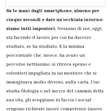
S
u le mani dagli smartphone, almeno per
cinque secondi e date un'occhiata intorno:
siamo tutti impostori.
Nessuno di noi, oggi,
sta facendo il lavoro per cui ha davvero
studiato, se ha studiato. E la minima
percentuale che, invece, ha avuto un
percorso nettissimo, si ritrova spesso e
volentieri impigliata in un mestiere che si
immaginava molto diverso, sulla carta. Uno
studia filologia e nel mezzo del cammin della
sua vita, gli scoppiano in faccia i social:
vengono richieste nuove competenze (nuove