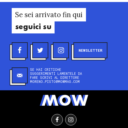
Se sei arrivato fin qui
seguici su
NEWSLETTER
SE HAI CRITICHE
SUGGERIMENTI LAMENTELE DA
FARE SCRIVI AL DIRETTORE
MORENO.PISTO@MOWMAG.COM