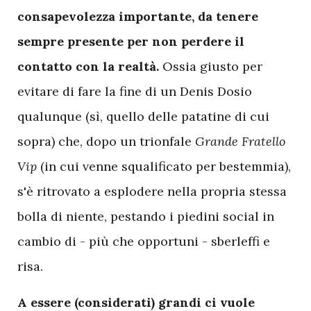
consapevolezza importante, da tenere
sempre presente per non perdere il
contatto con la realtà.
Ossia giusto per
evitare di fare la fine di un Denis Dosio
qualunque (sì, quello delle patatine di cui
sopra) che, dopo un trionfale
Grande Fratello
Vip
(in cui venne squalificato per bestemmia),
s'è ritrovato a esplodere nella propria stessa
bolla di niente, pestando i piedini social in
cambio di - più che opportuni - sberleffi e
risa.
A essere (considerati) grandi ci vuole