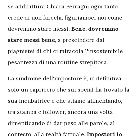
se addirittura Chiara Ferragni ogni tanto
crede di non farcela, figuriamoci noi come
dovremmo stare messi.
Bene, dovremmo
stare messi bene
, a prescindere dai
piagnistei di chi ci miracola l'insostenibile
pesantezza di una routine strepitosa.
La sindrome dell'impostore è, in definitiva,
solo un capriccio che sui social ha trovato la
sua incubatrice e che stiamo alimentando,
tra stampa e follower, ancora una volta
dimenticando di dar peso alle parole, al
contesto, alla realtà fattuale.
Impostori lo