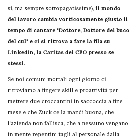
sì, ma sempre sottopagatissime),
il mondo
del lavoro cambia vorticosamente giusto il
tempo di cantare "Dottore, Dottore del buco
del cul" e ci si ritrova a fare la fila su
LinkedIn, la Caritas dei CEO presso se
stessi.
Se noi comuni mortali ogni giorno ci
ritroviamo a fingere skill e proattività per
mettere due croccantini in saccoccia a fine
mese e che Zuck ce la mandi buona, che
l'azienda non fallisca, che a nessuno vengano
in mente repentini tagli al personale dalla