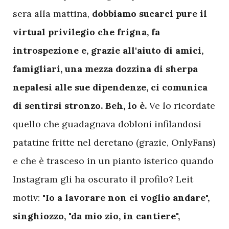
sera alla mattina,
dobbiamo sucarci pure il
virtual privilegio che frigna, fa
introspezione e, grazie all'aiuto di amici,
famigliari, una mezza dozzina di sherpa
nepalesi alle sue dipendenze, ci comunica
di sentirsi stronzo.
Beh, lo è.
Ve lo ricordate
quello che guadagnava dobloni infilandosi
patatine fritte nel deretano (grazie, OnlyFans)
e che è trasceso in un pianto isterico quando
Instagram gli ha oscurato il profilo? Leit
motiv:
"Io a lavorare non ci voglio andare",
singhiozzo, "da mio zio, in cantiere",