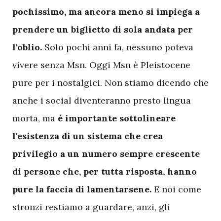
pochissimo, ma ancora meno si impiega a
prendere un biglietto di sola andata per
l'oblio.
Solo pochi anni fa, nessuno poteva
vivere senza Msn. Oggi Msn è Pleistocene
pure per i nostalgici. Non stiamo dicendo che
anche i social diventeranno presto lingua
morta, ma
è importante sottolineare
l'esistenza di un sistema che crea
privilegio a un numero sempre crescente
di persone che, per tutta risposta, hanno
pure la faccia di lamentarsene.
E noi come
stronzi restiamo a guardare, anzi, gli