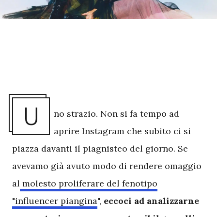
U
no strazio. Non si fa tempo ad
aprire Instagram che subito ci si
piazza davanti il piagnisteo del giorno. Se
avevamo già avuto modo di rendere omaggio
al
molesto proliferare del fenotipo
"influencer piangina
",
eccoci ad analizzarne