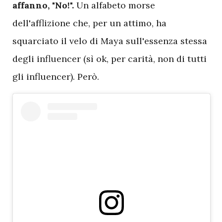
affanno, "No!".
Un alfabeto morse
dell'afflizione che, per un attimo, ha
squarciato il velo di Maya sull'essenza stessa
degli influencer (sì ok, per carità, non di tutti
gli influencer). Però.