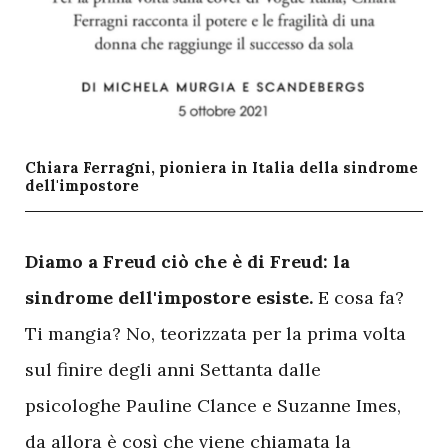
Chiara Ferragni, pioniera in Italia della sindrome
dell'impostore
D
iamo a Freud ciò che è di Freud: la
sindrome dell'impostore esiste.
E cosa fa?
Ti mangia? No, teorizzata per la prima volta
sul finire degli anni Settanta dalle
psicologhe Pauline Clance e Suzanne Imes,
da allora è così che viene chiamata la