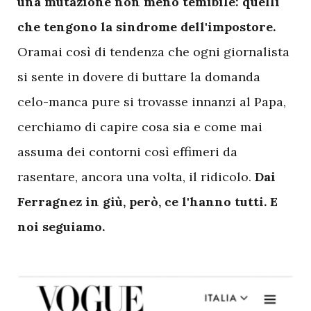
una mutazione non meno temibile: quelli
che tengono la sindrome dell'impostore.
Oramai così di tendenza che ogni giornalista
si sente in dovere di buttare la domanda
celo-manca pure si trovasse innanzi al Papa,
cerchiamo di capire cosa sia e come mai
assuma dei contorni così effimeri da
rasentare, ancora una volta, il ridicolo.
Dai
Ferragnez in giù, però, ce l'hanno tutti. E
noi seguiamo.