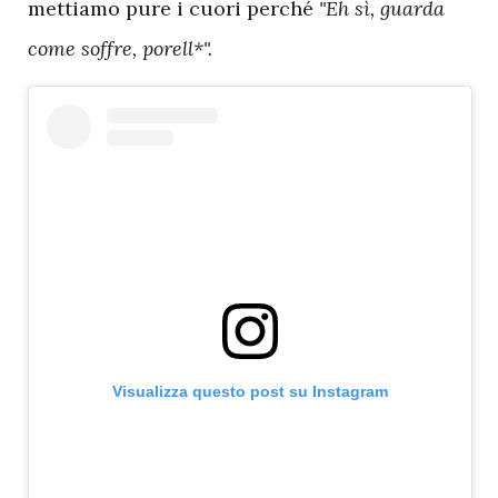
mettiamo pure i cuori perché
"Eh sì, guarda
come soffre, porell*".
Visualizza questo post su Instagram