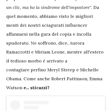
un clic, ma ho la sindrome dell'impostore"
. Da
quel momento, abbiamo visto le migliori
menti dei nostri sciagurati influencer
affannarsi nella gara del copia e incolla
spudorato. Ne soffrono, dice, Aurora
Ramazzotti e Miriam Leone, mentre all'estero
il tedioso morbo è arrivato a
contagiare perfino Meryl Streep e Michelle
Obama. Come anche Robert Pattinson, Emma
Watson
e... sticazzi?