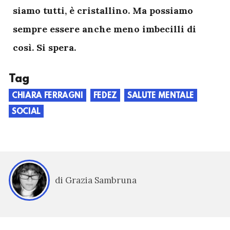
siamo tutti, è cristallino. Ma possiamo
sempre essere anche meno imbecilli di
così. Si spera.
Tag
CHIARA FERRAGNI
FEDEZ
SALUTE MENTALE
SOCIAL
di Grazia Sambruna