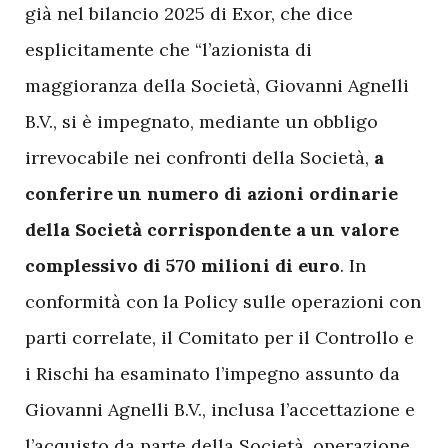
già nel bilancio 2025 di Exor, che dice
esplicitamente che “l’azionista di
maggioranza della Società, Giovanni Agnelli
B.V., si è impegnato, mediante un obbligo
irrevocabile nei confronti della Società,
a
conferire un numero di azioni ordinarie
della Società corrispondente a un valore
complessivo di 570 milioni di euro
. In
conformità con la Policy sulle operazioni con
parti correlate, il Comitato per il Controllo e
i Rischi ha esaminato l’impegno assunto da
Giovanni Agnelli B.V., inclusa l’accettazione e
l’acquisto da parte della Società, operazione