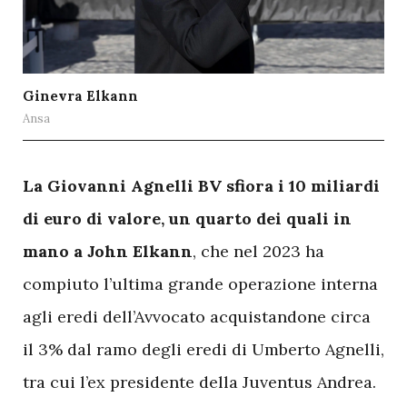
Ginevra Elkann
Ansa
L
a Giovanni Agnelli BV sfiora i 10 miliardi
di euro di valore, un quarto dei quali in
mano a John Elkann
, che nel 2023 ha
compiuto l’ultima grande operazione interna
agli eredi dell’Avvocato acquistandone circa
il 3% dal ramo degli eredi di Umberto Agnelli,
tra cui l’ex presidente della Juventus Andrea.