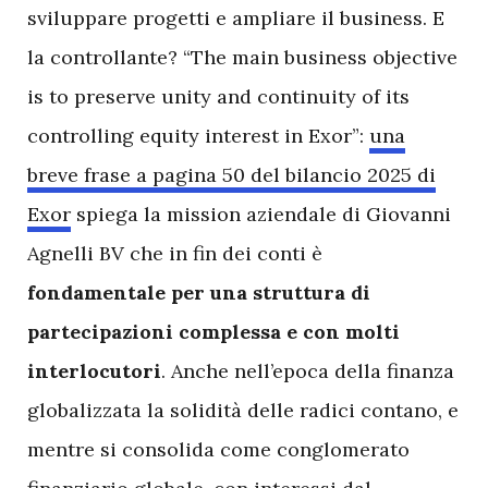
sviluppare progetti e ampliare il business. E
la controllante? “The main business objective
is to preserve unity and continuity of its
controlling equity interest in Exor”:
una
breve frase a pagina 50 del bilancio 2025 di
Exor
spiega la mission aziendale di Giovanni
Agnelli BV che in fin dei conti è
fondamentale per una struttura di
partecipazioni complessa e con molti
interlocutori
. Anche nell’epoca della finanza
globalizzata la solidità delle radici contano, e
mentre si consolida come conglomerato