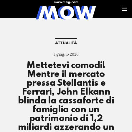
ATTUALITÀ
3 giugno 2026
Mettetevi comodi!
Mentre il mercato
pressa Stellantis e
Ferrari, John Elkann
blinda la cassaforte di
famiglia con un
patrimonio di 1,2
miliardi azzerando un