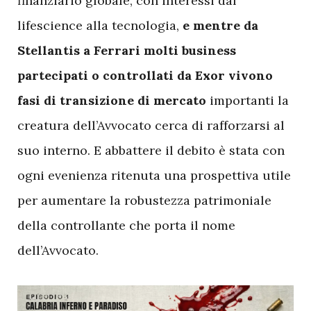
finanziario globale, con interessi dal
lifescience alla tecnologia,
e mentre da
Stellantis a Ferrari molti business
partecipati o controllati da Exor vivono
fasi di transizione di mercato
importanti la
creatura dell’Avvocato cerca di rafforzarsi al
suo interno. E abbattere il debito è stata con
ogni evenienza ritenuta una prospettiva utile
per aumentare la robustezza patrimoniale
della controllante che porta il nome
dell’Avvocato.