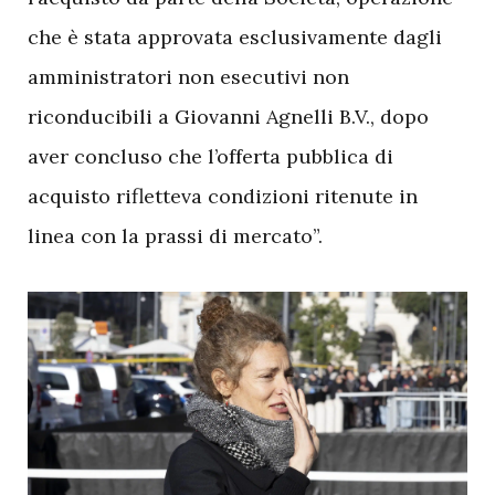
che è stata approvata esclusivamente dagli
amministratori non esecutivi non
riconducibili a Giovanni Agnelli B.V., dopo
aver concluso che l’offerta pubblica di
acquisto rifletteva condizioni ritenute in
linea con la prassi di mercato”.