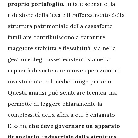
proprio portafoglio.
In tale scenario, la
riduzione della leva e il rafforzamento della
struttura patrimoniale della cassaforte
familiare contribuiscono a garantire
maggiore stabilità e flessibilità, sia nella
gestione degli asset esistenti sia nella
capacità di sostenere nuove operazioni di
investimento nel medio-lungo periodo.
Questa analisi può sembrare tecnica, ma
permette di leggere chiaramente la
complessità della sfida a cui è chiamato
Elkann,
che deve governare un apparato
finanziario-industriale dalla struttura