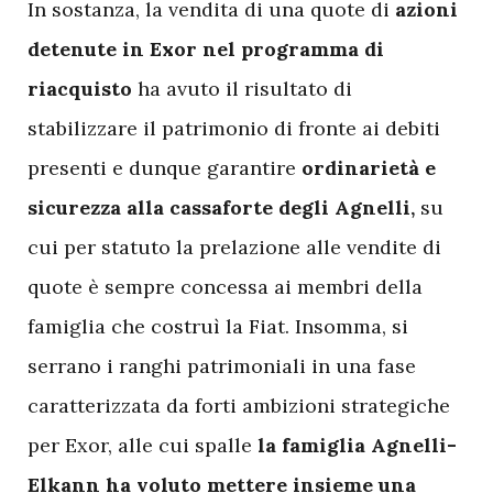
In sostanza, la vendita di una quote di
azioni
detenute in Exor nel programma di
riacquisto
ha avuto il risultato di
stabilizzare il patrimonio di fronte ai debiti
presenti e dunque garantire
ordinarietà e
sicurezza alla cassaforte degli Agnelli,
su
cui per statuto la prelazione alle vendite di
quote è sempre concessa ai membri della
famiglia che costruì la Fiat. Insomma, si
serrano i ranghi patrimoniali in una fase
caratterizzata da forti ambizioni strategiche
per Exor, alle cui spalle
la famiglia Agnelli-
Elkann ha voluto mettere insieme una