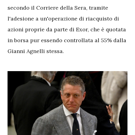
secondo il Corriere della Sera, tramite
l'adesione a un'operazione di riacquisto di
azioni proprie da parte di Exor, che è quotata
in borsa pur essendo controllata al 55% dalla
Gianni Agnelli stessa.