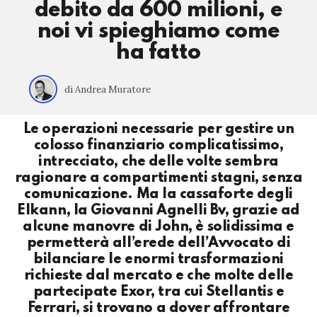
debito da 600 milioni, e
noi vi spieghiamo come
ha fatto
di Andrea Muratore
Le operazioni necessarie per gestire un
colosso finanziario complicatissimo,
intrecciato, che delle volte sembra
ragionare a compartimenti stagni, senza
comunicazione. Ma la cassaforte degli
Elkann, la Giovanni Agnelli Bv, grazie ad
alcune manovre di John, è solidissima e
permetterà all’erede dell’Avvocato di
bilanciare le enormi trasformazioni
richieste dal mercato e che molte delle
partecipate Exor, tra cui Stellantis e
Ferrari, si trovano a dover affrontare