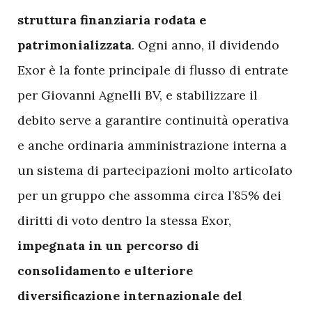
struttura finanziaria rodata e
patrimonializzata
. Ogni anno, il dividendo
Exor è la fonte principale di flusso di entrate
per Giovanni Agnelli BV, e stabilizzare il
debito serve a garantire continuità operativa
e anche ordinaria amministrazione interna a
un sistema di partecipazioni molto articolato
per un gruppo che assomma circa l’85% dei
diritti di voto dentro la stessa Exor,
impegnata in un percorso di
consolidamento e ulteriore
diversificazione internazionale del