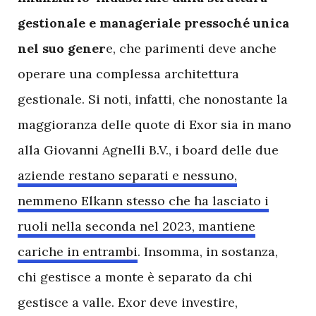
gestionale e manageriale pressoché unica
nel suo gener
e, che parimenti deve anche
operare una complessa architettura
gestionale. Si noti, infatti, che nonostante la
maggioranza delle quote di Exor sia in mano
alla Giovanni Agnelli B.V., i board delle due
aziende restano separati e nessuno,
nemmeno Elkann stesso che ha lasciato i
ruoli nella seconda nel 2023, mantiene
cariche in entrambi
. Insomma, in sostanza,
chi gestisce a monte è separato da chi
gestisce a valle. Exor deve investire,