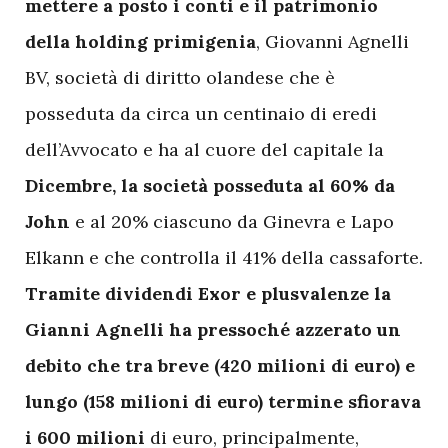
mettere a posto i conti e il patrimonio
della holding primigenia
, Giovanni Agnelli
BV, società di diritto olandese che è
posseduta da circa un centinaio di eredi
dell’Avvocato e ha al cuore del capitale la
Dicembre, la società posseduta al 60% da
John
e al 20% ciascuno da Ginevra e Lapo
Elkann e che controlla il 41% della cassaforte.
Tramite dividendi Exor e plusvalenze la
Gianni Agnelli ha pressoché azzerato un
debito che tra breve (420 milioni di euro) e
lungo (158 milioni di euro) termine sfiorava
i 600 milioni
di euro, principalmente,