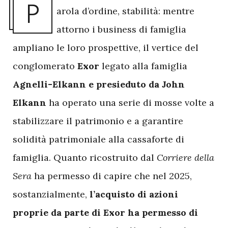
P
arola d’ordine, stabilità: mentre
attorno i business di famiglia
ampliano le loro prospettive, il vertice del
conglomerato
Exor
legato alla famiglia
Agnelli-Elkann e presieduto da John
Elkann
ha operato una serie di mosse volte a
stabilizzare il patrimonio e a garantire
solidità patrimoniale alla cassaforte di
famiglia. Quanto ricostruito dal
Corriere della
Sera
ha permesso di capire che nel 2025,
sostanzialmente,
l’acquisto di azioni
proprie da parte di Exor ha permesso di