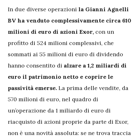
I
n due diverse operazioni
la Gianni Agnelli
BV ha venduto complessivamente circa 610
milioni di euro di azioni Exor,
con un
profitto di 524 milioni complessivi, che
sommati ai 55 milioni di euro di dividendo
hanno consentito di
alzare a 1,2 miliardi di
euro il patrimonio netto e coprire le
passività emerse.
La prima delle vendite, da
570 milioni di euro, nel quadro di
un’operazione da 1 miliardo di euro di
riacquisto di azioni proprie da parte di Exor,
non è una novità assoluta: se ne trova traccia